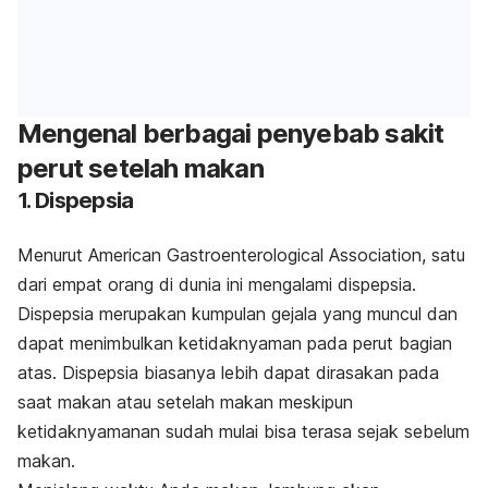
Mengenal berbagai penyebab sakit
perut setelah makan
1. Dispepsia
Menurut
American Gastroenterological Association, satu
dari empat orang di dunia ini mengalami dispepsia.
Dispepsia merupakan kumpulan gejala yang muncul dan
dapat menimbulkan ketidaknyaman pada perut bagian
atas. Dispepsia
biasanya lebih dapat dirasakan pada
saat makan atau setelah makan meskipun
ketidaknyamanan sudah mulai bisa terasa sejak sebelum
makan.