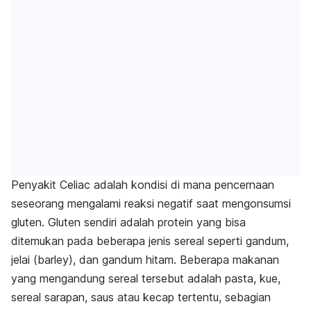
Penyakit Celiac
adalah kondisi di mana pencernaan
seseorang mengalami reaksi negatif saat mengonsumsi
gluten. Gluten sendiri adalah protein yang bisa
ditemukan pada beberapa jenis sereal seperti gandum,
jelai (
barley
), dan gandum hitam. Beberapa makanan
yang mengandung sereal tersebut adalah pasta, kue,
sereal sarapan, saus atau kecap tertentu, sebagian