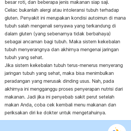
besar roti, dan beberapa jenis makanan siap saji.
Celiac bukanlah alergi atau intoleransi tubuh terhadap
gluten. Penyakit ini merupakan kondisi autoimun di mana
tubuh salah mengenali senyawa yang terkandung di
dalam gluten (yang sebenarnya tidak berbahaya)
sebagai ancaman bagi tubuh. Maka sistem kekebalan
tubuh menyerangnya dan akhirnya mengenai jaringan
tubuh yang sehat.
Jika sistem kekebalan tubuh terus-menerus menyerang
jaringan tubuh yang sehat, maka bisa menimbulkan
peradangan yang merusak dinding usus. Nah, pada
akhirnya ini mengganggu proses penyerapan nutrisi dari
makanan. Jadi jika ini penyebab sakit perut setelah
makan Anda, coba cek kembali menu makanan dan
periksakan diri ke dokter untuk mengetahuinya.