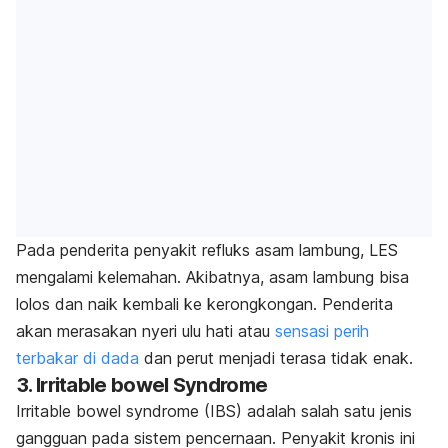
Pada penderita penyakit refluks asam lambung, LES
mengalami kelemahan. Akibatnya, asam lambung bisa
lolos dan naik kembali ke kerongkongan. Penderita
akan merasakan nyeri ulu hati atau
sensasi perih
terbakar di dada
dan perut menjadi terasa tidak enak.
3. Irritable bowel Syndrome
Irritable bowel syndrome
(IBS) adalah salah satu jenis
gangguan pada sistem pencernaan. Penyakit kronis ini