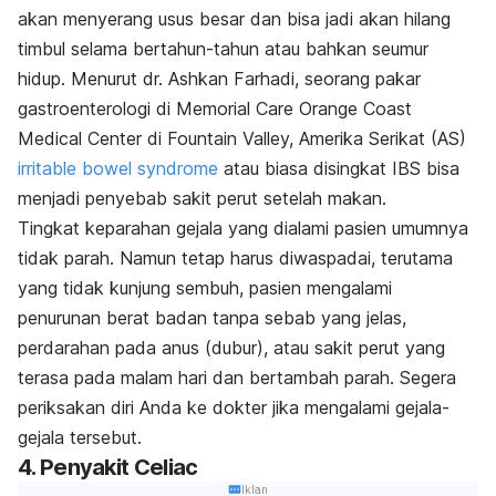
akan menyerang usus besar dan bisa jadi akan hilang
timbul selama bertahun-tahun atau bahkan seumur
hidup. Menurut dr. Ashkan Farhadi, seorang pakar
gastroenterologi di Memorial Care Orange Coast
Medical Center di Fountain Valley, Amerika Serikat (AS)
irritable bowel syndrome
atau biasa disingkat IBS bisa
menjadi penyebab sakit perut setelah makan.
Tingkat keparahan gejala yang dialami pasien umumnya
tidak parah. Namun tetap harus diwaspadai, terutama
yang tidak kunjung sembuh, pasien mengalami
penurunan berat badan tanpa sebab yang jelas,
perdarahan pada anus (dubur), atau sakit perut yang
terasa pada malam hari dan bertambah parah. Segera
periksakan diri Anda ke dokter jika mengalami gejala-
gejala tersebut.
4. Penyakit Celiac
Iklan