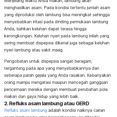
Menjelang waktu Anda makan, lambung akan
menghasilkan asam.
Pada kondisi tertentu jumlah asam
yang diproduksi oleh lambung bisa meningkat sehingga
menyebabkan iritasi pada dinding permukaan lambung
Anda, bahkan keluhan dapat terasa hingga
kerongkongan. Keluhan nyeri pada lambung inilah yang
sering membuat dispepsia dikenal juga sebagai keluhan
nyeri lambung atau sakit maag.
Pengobatan untuk dispepsia sangat beragam,
tergantung pada apa yang menyebabkannya dan
seberapa parah gejala yang Anda rasakan. Kebanyakan
orang mampu mengatasi maupun mencegah gangguan
pencernaan mereka dengan membuat perubahan pola
makan dan gaya hidup yang lebih baik.
2. Refluks asam lambung atau GERD
Refluks asam lambung
adalah kondisi naiknya cairan