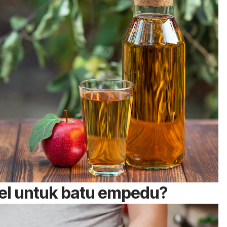
pel untuk batu empedu?