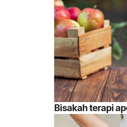
Bisakah terapi a