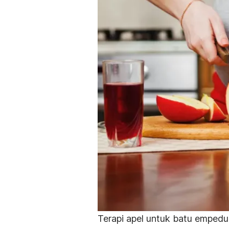
Terapi apel untuk batu empedu