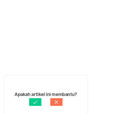
Apakah artikel ini membantu?