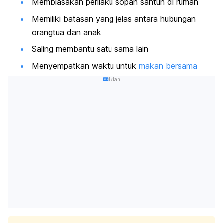
Membiasakan perilaku sopan santun di rumah
Memiliki batasan yang jelas antara hubungan
orangtua dan anak
Saling membantu satu sama lain
Menyempatkan waktu untuk
makan bersama
Iklan