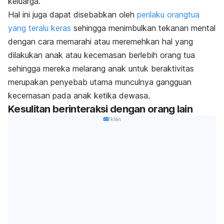
keluarga.
Hal ini juga dapat disebabkan oleh
perilaku orangtua
yang teralu keras
sehingga menimbulkan tekanan mental
dengan cara memarahi atau meremehkan hal yang
dilakukan anak atau kecemasan berlebih orang tua
sehingga mereka melarang anak untuk beraktivitas
merupakan penyebab utama munculnya gangguan
kecemasan pada anak ketika dewasa.
Kesulitan berinteraksi dengan orang lain
Iklan