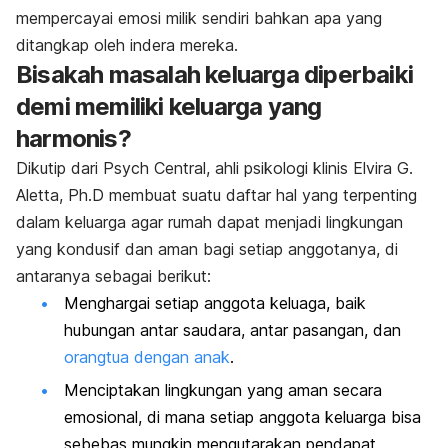
mempercayai emosi milik sendiri bahkan apa yang
ditangkap oleh indera mereka.
Bisakah masalah keluarga diperbaiki
demi memiliki keluarga yang
harmonis?
Dikutip dari
Psych Central
, ahli psikologi klinis Elvira G.
Aletta, Ph.D membuat suatu daftar hal yang terpenting
dalam keluarga agar rumah dapat menjadi lingkungan
yang kondusif dan aman bagi setiap anggotanya, di
antaranya sebagai berikut:
Menghargai setiap anggota keluaga, baik
hubungan antar saudara, antar pasangan, dan
orangtua dengan anak
.
Menciptakan lingkungan yang aman secara
emosional, di mana setiap anggota keluarga bisa
sebebas mungkin mengutarakan pendapat,