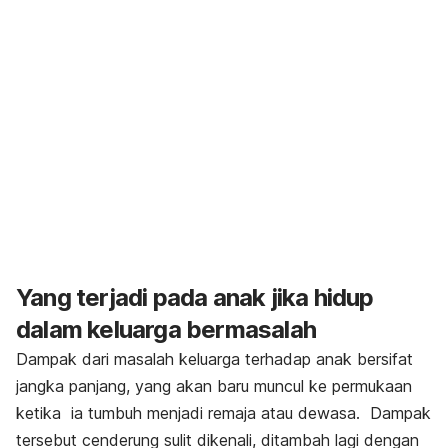
Yang terjadi pada anak jika hidup
dalam keluarga bermasalah
Dampak dari masalah keluarga terhadap anak bersifat
jangka panjang, yang akan baru muncul ke permukaan
ketika ia tumbuh menjadi remaja atau dewasa. Dampak
tersebut cenderung sulit dikenali, ditambah lagi dengan