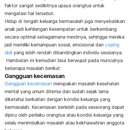
faktor sangat sedikitnya upaya orangtua untuk
mengatasi hal tersebut.
Hidup di tengah keluarga bermasalah juga menyebabkan
anak jadi kehilangan kesempatan untuk berkembang
secara optimal sebagaimana mestinya, sehingga mereka
jadi memiliki kemampuan sosial, emosional dan
coping
skill
yang lebih rendah dibandingkan individu seusianya.
Hambatan ini kemudian bisa berwujud pada munculnya
beberapa masalah berikut:
Gangguan kecemasan
Gangguan kecemasan
merupakan masalah kesehatan
mental yang umum ditemui dan sudah sejak lama
diketahui berkaitan dengan kondisi keluarga yang
bermasalah. Kecemasan berlebih pada seseorang dapat
dipicu oleh perilaku orangtua atau kondisi keluarga yang
selalu menimbulkan masalah atau kekhawatiran anggota