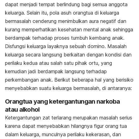
dapat menjadi tempat berlindung bagi semua anggota
keluarga. Selain itu, pola asuh orangtua di keluarga
bermasalah cenderung menimbulkan aura negatif dan
kurang memperhatikan kesehatan mental anak sehingga
berdampak terhadap proses tumbuh kembang anak.
Disfungsi keluarga layaknya sebuah domino. Masalah
keluarga secara langsung berkaitan dengan kondisi dan
perilaku kedua atau salah satu pihak ortu, yang
kemudian jadi berdampak langsung terhadap
perkembangan anak. Berikut beberapa hal yang berisiko
menyebabkan suatu keluarga bermasalah, di antaranya:
Orangtua yang ketergantungan narkoba
atau alkohol
Ketergantungan zat terlarang merupakan masalah serius
karena dapat menyebabkan hilangnya figur orang tua
dalam keluarga, munculnya perilaku kekerasan, dan