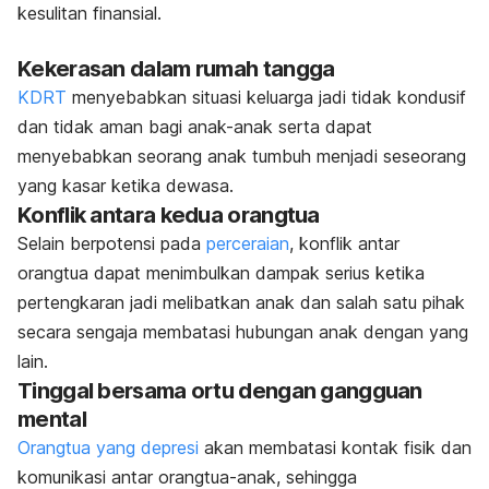
kesulitan finansial.
Kekerasan dalam rumah tangga
KDRT
menyebabkan situasi keluarga jadi tidak kondusif
dan tidak aman bagi anak-anak serta dapat
menyebabkan seorang anak tumbuh menjadi seseorang
yang kasar ketika dewasa.
Konflik antara kedua orangtua
Selain berpotensi pada
perceraian
, konflik antar
orangtua dapat menimbulkan dampak serius ketika
pertengkaran jadi melibatkan anak dan salah satu pihak
secara sengaja membatasi hubungan anak dengan yang
lain.
Tinggal bersama ortu dengan gangguan
mental
Orangtua yang depresi
akan membatasi kontak fisik dan
komunikasi antar orangtua-anak, sehingga