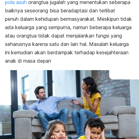
pola asuh
orangtua jugalah yang menentukan seberapa
baiknya seseorang bisa beradaptasi dan terlibat
penuh dalam kehidupan bermasyarakat. Meskipun tidak
ada keluarga yang sempurna, namun beberapa keluarga
atau orangtua tidak dapat menjalankan fungsi yang
seharusnya karena satu dan lain hal. Masalah keluarga
ini kemudian akan berdampak terhadap kesejahteraan
anak di masa depan