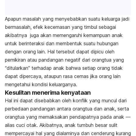
Apapun masalah yang menyebabkan suatu keluarga jadi
bermasalah, efek kecemasan yang timbul sebagai
akibatnya juga akan memengaruhi kemampuan anak
untuk berinteraksi dan membentuk suatu hubungan
dengan orang lain. Hal tersebut dapat dipicu oleh
pemikiran atau pandangan negatif dari orangtua yang
“ditularkan” terhadap anak bahwa setiap orang tidak
dapat dipercaya, ataupun rasa cemas jika orang lain
mengetahui kondisi keluarganya.
Kesulitan menerima kenyataan
Hal ini dapat disebabkan oleh konflik yang muncul dari
perbedaan pandangan antara orangtua dan anak, serta
orangtua yang memaksakan pendapatnya pada anak —
alias cuci otak. Akibatnya, anak tumbuh besar sulit
mempercayai hal yang dialaminya dan cenderung kurang