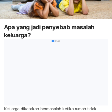
Apa yang jadi penyebab masalah
keluarga?
Iklan
Keluarga dikatakan bermasalah ketika rumah tidak