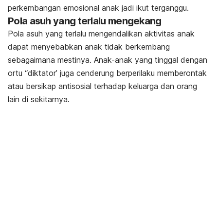
perkembangan emosional anak jadi ikut terganggu.
Pola asuh yang terlalu mengekang
Pola asuh yang terlalu mengendalikan aktivitas anak
dapat menyebabkan anak tidak berkembang
sebagaimana mestinya. Anak-anak yang tinggal dengan
ortu “diktator’ juga cenderung berperilaku memberontak
atau bersikap antisosial terhadap keluarga dan orang
lain di sekitarnya.