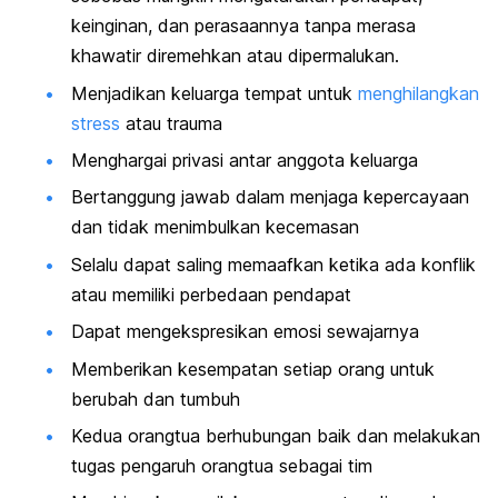
keinginan, dan perasaannya tanpa merasa
khawatir diremehkan atau dipermalukan.
Menjadikan keluarga tempat untuk
menghilangkan
stress
atau trauma
Menghargai privasi antar anggota keluarga
Bertanggung jawab dalam menjaga kepercayaan
dan tidak menimbulkan kecemasan
Selalu dapat saling memaafkan ketika ada konflik
atau memiliki perbedaan pendapat
Dapat mengekspresikan emosi sewajarnya
Memberikan kesempatan setiap orang untuk
berubah dan tumbuh
Kedua orangtua berhubungan baik dan melakukan
tugas pengaruh orangtua sebagai tim