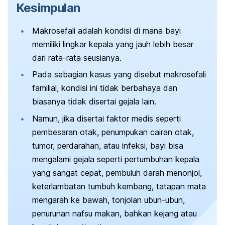
Kesimpulan
Makrosefali adalah kondisi di mana bayi
memiliki lingkar kepala yang jauh lebih besar
dari rata-rata seusianya.
Pada sebagian kasus yang disebut makrosefali
familial, kondisi ini tidak berbahaya dan
biasanya tidak disertai gejala lain.
Namun, jika disertai faktor medis seperti
pembesaran otak, penumpukan cairan otak,
tumor, perdarahan, atau infeksi, bayi bisa
mengalami gejala seperti pertumbuhan kepala
yang sangat cepat, pembuluh darah menonjol,
keterlambatan tumbuh kembang, tatapan mata
mengarah ke bawah, tonjolan ubun-ubun,
penurunan nafsu makan, bahkan kejang atau