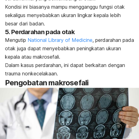
Kondisi ini biasanya mampu mengganggu fungsi otak
sekaligus menyebabkan ukuran lingkar
kepala lebih
besar dari badan.
5. Perdarahan pada otak
Mengutip
National Library of Medicine
, perdarahan pada
otak juga dapat menyebabkan peningkatan ukuran
kepala atau makrosefali.
Dalam kasus perdarahan, ini dapat berkaitan dengan
trauma nonkecelakaan.
Pengobatan makrosefali