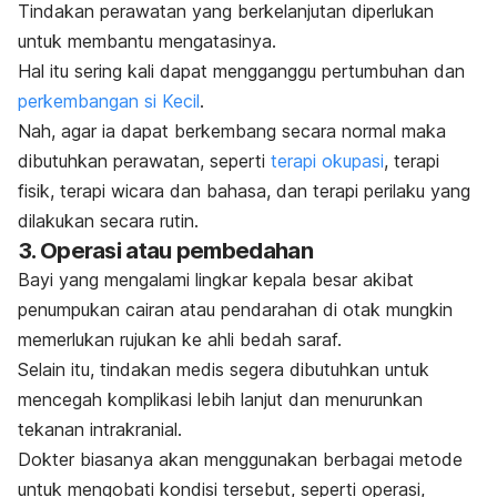
Tindakan perawatan yang berkelanjutan diperlukan
untuk membantu mengatasinya.
Hal itu sering kali dapat mengganggu pertumbuhan dan
perkembangan si Kecil
.
Nah, agar ia dapat berkembang secara normal maka
dibutuhkan perawatan, seperti
terapi okupasi
, terapi
fisik, terapi wicara dan bahasa, dan terapi perilaku yang
dilakukan secara rutin.
3. Operasi atau pembedahan
Bayi yang mengalami lingkar kepala besar akibat
penumpukan cairan atau pendarahan di otak mungkin
memerlukan rujukan ke ahli bedah saraf.
Selain itu, tindakan medis segera dibutuhkan untuk
mencegah komplikasi lebih lanjut dan menurunkan
tekanan intrakranial.
Dokter biasanya akan menggunakan berbagai metode
untuk mengobati kondisi tersebut, seperti operasi,