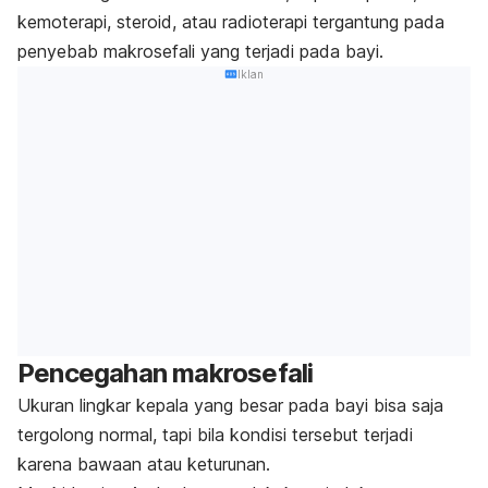
kemoterapi, steroid, atau radioterapi tergantung pada
penyebab makrosefali yang terjadi pada bayi.
Iklan
Pencegahan makrosefali
Ukuran lingkar kepala yang besar pada bayi bisa saja
tergolong normal, tapi bila kondisi tersebut terjadi
karena bawaan atau keturunan.