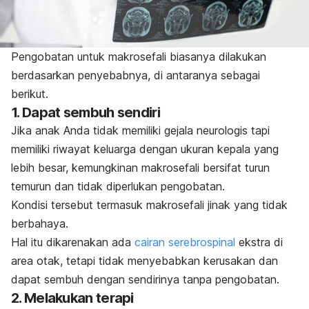
Pengobatan untuk makrosefali biasanya dilakukan
berdasarkan penyebabnya, di antaranya sebagai
berikut.
1. Dapat sembuh sendiri
Jika anak Anda tidak memiliki gejala neurologis tapi
memiliki riwayat keluarga dengan ukuran kepala yang
lebih besar, kemungkinan makrosefali bersifat turun
temurun dan tidak diperlukan pengobatan.
Kondisi tersebut termasuk makrosefali jinak yang tidak
berbahaya.
Hal itu dikarenakan ada
cairan serebrospinal
ekstra di
area otak, tetapi tidak menyebabkan kerusakan dan
dapat sembuh dengan sendirinya tanpa pengobatan.
2. Melakukan terapi