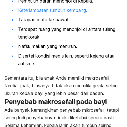
Pembuluh darah menonjol di kepala.
Keterlambatan tumbuh kembang.
Tatapan mata ke bawah.
Terdapat ruang yang menonjol di antara tulang
tengkorak.
Nafsu makan yang menurun.
Disertai kondisi medis lain, seperti kejang atau
autisme.
Sementara itu, bila anak Anda memiliki makrosefali
familial jinak, biasanya tidak akan memiliki gejala selain
ukuran
kepala bayi yang lebih besar dari badan
.
Penyebab makrosefali pada bayi
Ada banyak kemungkinan penyebab mikrosefali, tetapi
sering kali penyebabnya tidak diketahui secara pasti.
Selama kehamilan, kepala janin akan tumbuh seiring