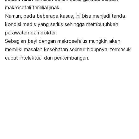
makrosefali familial jinak.
Namun, pada beberapa kasus, ini bisa menjadi tanda
kondisi medis yang serius sehingga membutuhkan
perawatan dari dokter.
Sebagian bayi dengan makrosefalus mungkin akan
memiliki masalah kesehatan seumur hidupnya, termasuk
cacat intelektual dan perkembangan.