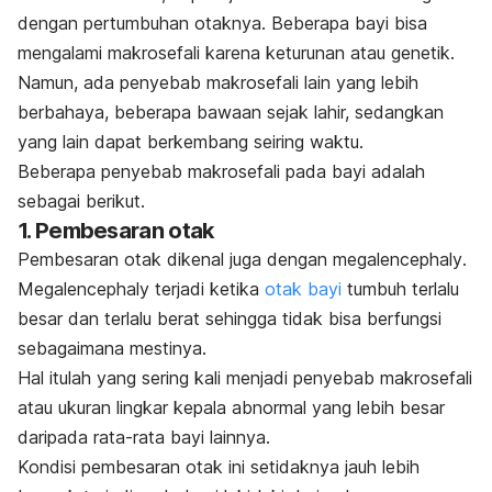
dengan pertumbuhan otaknya. Beberapa bayi bisa
mengalami makrosefali karena keturunan atau genetik.
Namun, ada penyebab makrosefali lain yang lebih
berbahaya, beberapa bawaan sejak lahir, sedangkan
yang lain dapat berkembang seiring waktu.
Beberapa penyebab makrosefali pada bayi adalah
sebagai berikut.
1. Pembesaran otak
Pembesaran otak dikenal juga dengan
megalencephaly
.
Megalencephaly
terjadi ketika
otak bayi
tumbuh terlalu
besar dan terlalu berat sehingga tidak bisa berfungsi
sebagaimana mestinya.
Hal itulah yang sering kali menjadi penyebab makrosefali
atau ukuran lingkar kepala abnormal yang lebih besar
daripada rata-rata bayi lainnya.
Kondisi pembesaran otak ini setidaknya jauh lebih