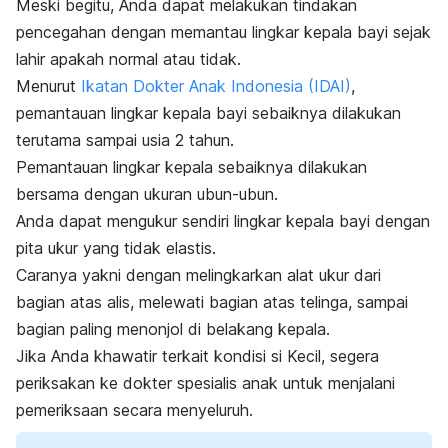
Meski begitu, Anda dapat melakukan tindakan
pencegahan dengan memantau lingkar kepala bayi sejak
lahir apakah normal atau tidak.
Menurut
Ikatan Dokter Anak Indonesia (IDAI)
,
pemantauan lingkar kepala bayi sebaiknya dilakukan
terutama sampai usia 2 tahun.
Pemantauan lingkar kepala sebaiknya dilakukan
bersama dengan ukuran ubun-ubun.
Anda dapat mengukur sendiri lingkar kepala bayi dengan
pita ukur yang tidak elastis.
Caranya yakni dengan melingkarkan alat ukur dari
bagian atas alis, melewati bagian atas telinga, sampai
bagian paling menonjol di belakang kepala.
Jika Anda khawatir terkait kondisi si Kecil, segera
periksakan ke dokter spesialis anak untuk menjalani
pemeriksaan secara menyeluruh.