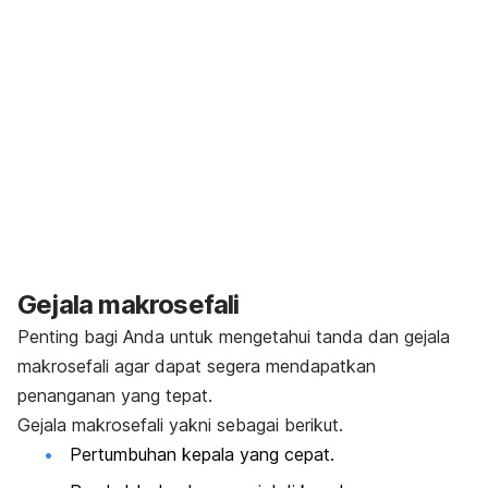
Gejala makrosefali
Penting bagi Anda untuk mengetahui tanda dan gejala
makrosefali agar dapat segera mendapatkan
penanganan yang tepat.
Gejala makrosefali yakni sebagai berikut.
Pertumbuhan kepala yang cepat.