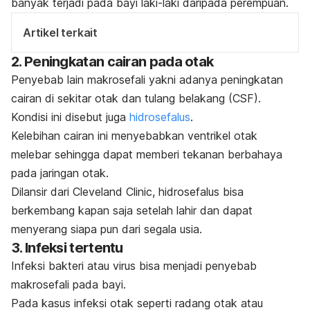
banyak terjadi pada bayi laki-laki daripada perempuan.
Artikel terkait
2. Peningkatan cairan pada otak
Penyebab lain makrosefali yakni adanya peningkatan
cairan di sekitar otak dan tulang belakang (CSF).
Kondisi ini disebut juga
hidrosefalus
.
Kelebihan cairan ini menyebabkan ventrikel otak
melebar sehingga dapat memberi tekanan berbahaya
pada jaringan otak.
Dilansir dari Cleveland Clinic, hidrosefalus bisa
berkembang kapan saja setelah lahir dan dapat
menyerang siapa pun dari segala usia.
3. Infeksi tertentu
Infeksi bakteri atau virus bisa menjadi penyebab
makrosefali pada bayi.
Pada kasus infeksi otak seperti radang otak atau