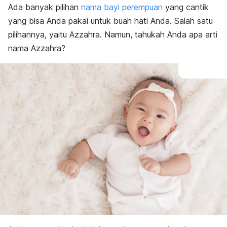
Ada banyak pilihan
nama bayi perempuan
yang cantik
yang bisa Anda pakai untuk buah hati Anda. Salah satu
pilihannya, yaitu Azzahra. Namun, tahukah Anda apa arti
nama Azzahra?