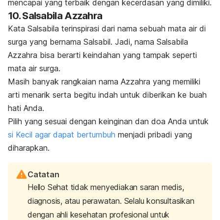
mencapai yang terbaik dengan kecerdasan yang dimiliki.
10. Salsabila Azzahra
Kata Salsabila terinspirasi dari nama sebuah mata air di
surga yang bernama Salsabil. Jadi, nama Salsabila
Azzahra bisa berarti keindahan yang tampak seperti
mata air surga.
Masih banyak rangkaian nama Azzahra yang memiliki
arti menarik serta begitu indah untuk diberikan ke buah
hati Anda.
Pilih yang sesuai dengan keinginan dan doa Anda untuk
si Kecil agar dapat bertumbuh
menjadi pribadi yang
diharapkan.
Catatan
Hello Sehat tidak menyediakan saran medis,
diagnosis, atau perawatan. Selalu konsultasikan
dengan ahli kesehatan profesional untuk