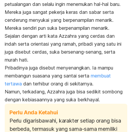
petualangan dan selalu ingin menemukan hal-hal baru.
Mereka juga sangat pekerja keras dan sabar serta
cenderung menyukai yang berpenampilan menarik.
Mereka sendiri pun suka berpenampilan menarik.
Sejalan dengan arti kata Azzahra yang cerdas dan
indah serta orientasi yang ramah, pribadi yang satu ini
juga disebut cerdas, suka bersenang-senang, serta
murah hati.
Pribadinya juga disebut menyenangkan. Ia mampu
membangun suasana yang santai serta
membuat
tertawa
dan terhibur orang di sekitarnya.
Namun, terkadang, Azzahra juga bisa sedikit sombong
dengan kebiasaannya yang suka berkhayal.
Perlu Anda Ketahui
Perlu digarisbawahi, karakter setiap orang bisa
berbeda, termasuk yang sama-sama memiliki