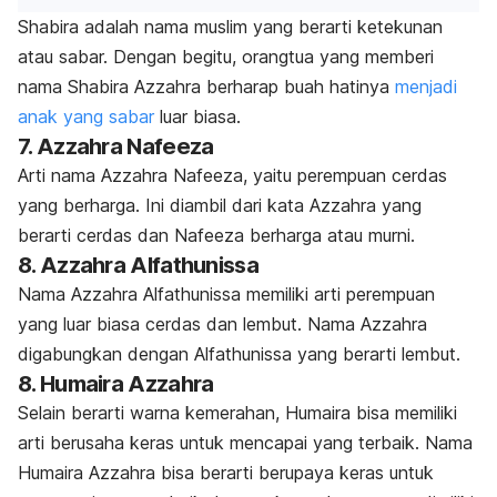
Shabira adalah nama muslim yang berarti ketekunan
atau sabar. Dengan begitu, orangtua yang memberi
nama Shabira Azzahra berharap buah hatinya
menjadi
anak yang sabar
luar biasa.
7. Azzahra Nafeeza
Arti nama Azzahra Nafeeza, yaitu perempuan cerdas
yang berharga. Ini diambil dari kata Azzahra yang
berarti cerdas dan Nafeeza berharga atau murni.
8. Azzahra Alfathunissa
Nama Azzahra Alfathunissa memiliki arti perempuan
yang luar biasa cerdas dan lembut. Nama Azzahra
digabungkan dengan Alfathunissa yang berarti lembut.
8. Humaira Azzahra
Selain berarti warna kemerahan, Humaira bisa memiliki
arti berusaha keras untuk mencapai yang terbaik. Nama
Humaira Azzahra bisa berarti berupaya keras untuk