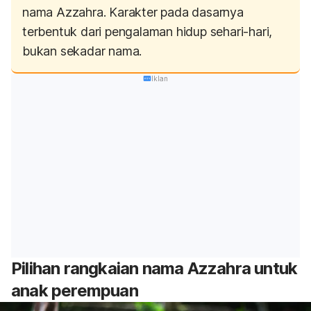
nama Azzahra. Karakter pada dasarnya
terbentuk dari pengalaman hidup sehari-hari,
bukan sekadar nama.
Iklan
Pilihan rangkaian nama Azzahra untuk
anak perempuan