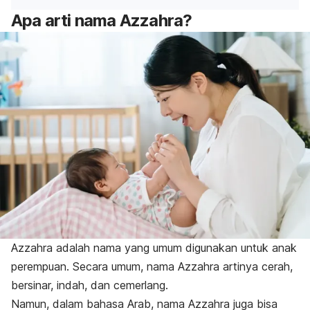
Apa arti nama Azzahra?
Azzahra adalah nama yang umum digunakan untuk anak
perempuan. Secara umum, nama Azzahra artinya cerah,
bersinar, indah, dan cemerlang.
Namun, dalam bahasa Arab, nama Azzahra juga bisa