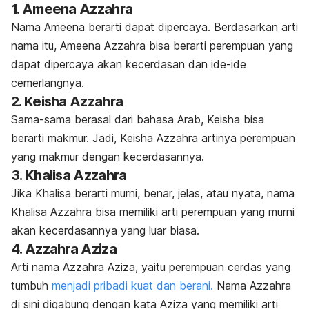
1. Ameena Azzahra
Nama Ameena berarti dapat dipercaya. Berdasarkan arti
nama itu, Ameena Azzahra bisa berarti perempuan yang
dapat dipercaya akan kecerdasan dan ide-ide
cemerlangnya.
2. Keisha Azzahra
Sama-sama berasal dari bahasa Arab, Keisha bisa
berarti makmur. Jadi, Keisha Azzahra artinya perempuan
yang makmur dengan kecerdasannya.
3. Khalisa Azzahra
Jika Khalisa berarti murni, benar, jelas, atau nyata, nama
Khalisa Azzahra bisa memiliki arti perempuan yang murni
akan kecerdasannya yang luar biasa.
4. Azzahra Aziza
Arti nama Azzahra Aziza, yaitu perempuan cerdas yang
tumbuh
menjadi pribadi kuat dan berani.
Nama Azzahra
di sini digabung dengan kata Aziza yang memiliki arti