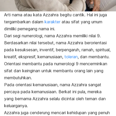
Arti nama atau kata Azzahra begitu cantik. Hal ini juga
tergambarkan dalam
karakter
atau sifat yang umum
dimiliki pemegang nama ini.
Dari segi numerologi, nama Azzahra memiliki nilai 9.
Berdasarkan nilai tersebut, nama Azzahra berorientasi
pada kesuksesan, inventif, berpengaruh, ramah, spiritual,
kreatif, ekspresif, kemanusiaan,
toleran
, dan membantu.
Orientasi membantu pada numerologi 9 mencerminkan
sifat dan keinginan untuk membantu orang lain yang
membutuhkan.
Pada orientasi kemanusiaan, nama Azzahra sangat
percaya pada kemanusiaan. Berkat ini pula, mereka
yang bernama Azzahra selalu dicintai oleh teman dan
keluarganya.
Azzahra juga cenderung mencari kehidupan yang penuh