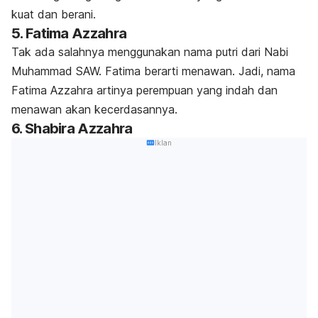
kuat dan berani.
5. Fatima Azzahra
Tak ada salahnya menggunakan nama putri dari Nabi
Muhammad SAW. Fatima berarti menawan. Jadi, nama
Fatima Azzahra artinya perempuan yang indah dan
menawan akan kecerdasannya.
6. Shabira Azzahra
Iklan