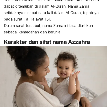
dapat ditemukan di dalam Al-Quran. Nama Zahra
setidaknya disebut satu kali dalam Al-Quran, tepatnya
pada surat Ta Ha ayat 131.
Dalam surat tersebut, nama Zahra ini bisa diartikan
sebagai kemegahan dan karunia.
Karakter dan sifat nama Azzahra