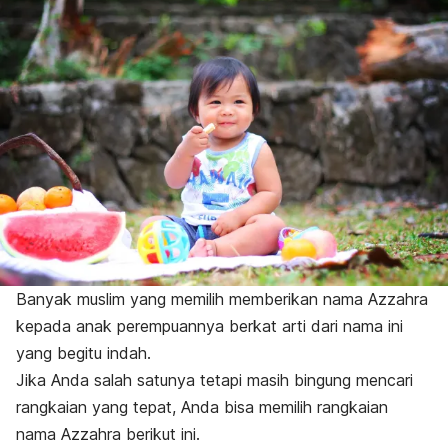
Banyak muslim yang memilih memberikan nama Azzahra
kepada anak perempuannya berkat arti dari nama ini
yang begitu indah.
Jika Anda salah satunya tetapi masih bingung mencari
rangkaian yang tepat, Anda bisa memilih rangkaian
nama Azzahra berikut ini.