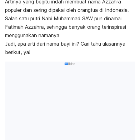
Artinya yang begitu indah membuat nama Azzahra
populer dan sering dipakai oleh orangtua di Indonesia.
Salah satu putri Nabi Muhammad SAW pun dinamai
Fatimah Azzahra, sehingga banyak orang terinspirasi
menggunakan namanya.
Jadi, apa arti dari nama bayi ini? Cari tahu ulasannya
berikut, ya!
Iklan