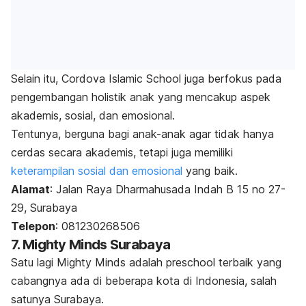
Selain itu, Cordova Islamic School juga berfokus pada
pengembangan holistik anak yang mencakup aspek
akademis, sosial, dan emosional.
Tentunya, berguna bagi anak-anak agar tidak hanya
cerdas secara akademis, tetapi juga memiliki
keterampilan sosial dan emosional
yang baik.
Alamat
: Jalan Raya Dharmahusada Indah B 15 no 27-
29, Surabaya
Telepon
: 081230268506
7. Mighty Minds Surabaya
Satu lagi Mighty Minds adalah
preschool
terbaik yang
cabangnya ada di beberapa kota di Indonesia, salah
satunya Surabaya.