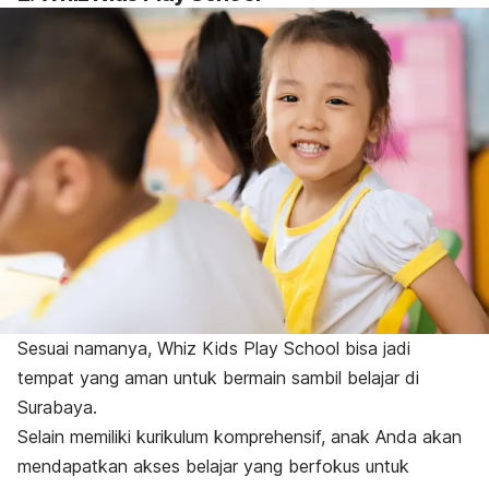
Sesuai namanya, Whiz Kids Play School bisa jadi
tempat yang aman untuk bermain sambil belajar di
Surabaya.
Selain memiliki kurikulum komprehensif, anak Anda akan
mendapatkan akses belajar yang berfokus untuk