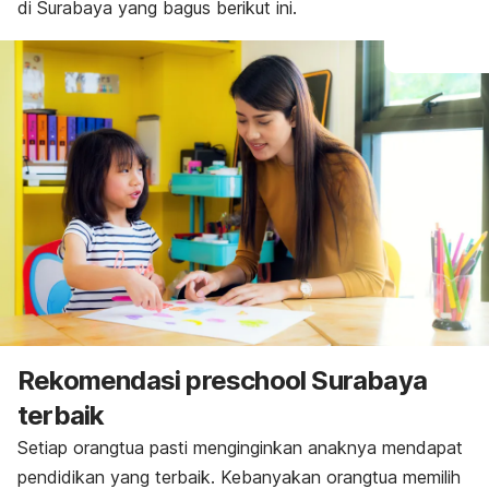
di Surabaya yang bagus berikut ini.
Rekomendasi
preschool
Surabaya
terbaik
Setiap orangtua pasti menginginkan anaknya mendapat
pendidikan yang terbaik. Kebanyakan orangtua memilih