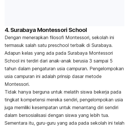
4. Surabaya Montessori School
Dengan menerapkan filosofi Montessori, sekolah ini
termasuk salah satu
preschool
terbaik di Surabaya.
Adapun kelas yang ada pada Surabaya Montessori
School ini terdiri dari anak-anak berusia 3 sampai 5
tahun dalam pengaturan usia campuran.
Pengelompokan
usia campuran ini adalah prinsip dasar metode
Montessori.
Tidak hanya berguna untuk melatih siswa bekerja pada
tingkat kompetensi mereka sendiri, pengelompokan usia
juga memiliki kesempatan untuk menantang diri sendiri
dalam bersosialisasi dengan siswa yang lebih tua.
Sementara itu, guru-guru yang ada pada sekolah ini telah