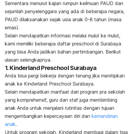
Sementara menurut kajian rumpun keilmuan PAUD dan
sejumlah penyelenggara yang ada di beberapa negara,
PAUD dilaksanakan sejak usia anak 0-8 tahun (masa
emas).
Selain mendapatkan informasi melalui mulut ke mulut,
kami memiliki beberapa daftar
preschool
di Surabaya
yang bisa Anda jadikan bahan pertimbangan. Berikut
ulasan selengkapnya.
1. Kinderland Preschool Surabaya
Anda bisa pergi bekerja dengan tenang jika menitipkan
anak ke Kinderland Preschool Surabaya.
Selain mendapatkan manfaat dari program pra sekolah
yang komprehensif, guru dan staf juga membimbing
anak Anda untuk menjalani rutinitas dengan tujuan
mengembangkan kepercayaan diri dan
kemandirian
anak
.
Untuk program sekolah, Kinderland membagi dalam tiga