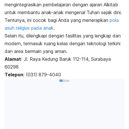
mengintegrasikan pembelajaran dengan ajaran Alkitab
untuk membantu anak-anak mengenal Tuhan sejak dini.
Tentunya, ini cocok bagi Anda yang menerapkan
pola
asuh religius pada anak
.
Selain itu, dilengkapi dengan fasilitas yang lengkap dan
modern, termasuk ruang kelas dengan teknologi terkini
dan area bermain yang aman.
Alamat
: Jl. Raya Kedung Baruk 112-114, Surabaya
60298
Telepon
: (031) 879-4040
Iklan