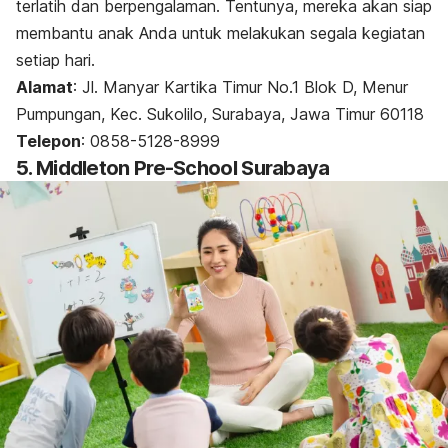
terlatih dan berpengalaman. Tentunya, mereka akan siap
membantu anak Anda untuk melakukan segala kegiatan
setiap hari.
Alamat
:
Jl. Manyar Kartika Timur No.1 Blok D, Menur
Pumpungan, Kec. Sukolilo, Surabaya, Jawa Timur 60118
Telepon
:
0858-5128-8999
5. Middleton Pre-School Surabaya