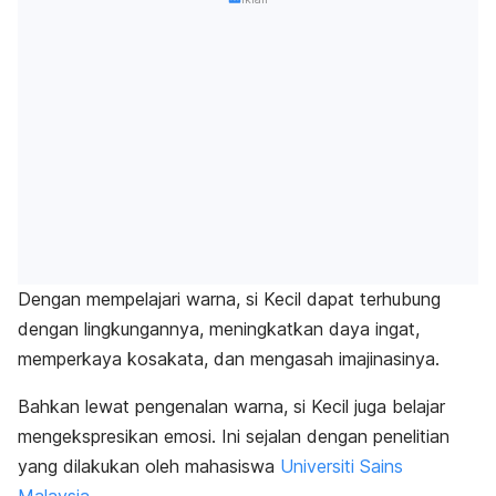
Dengan mempelajari warna, si Kecil dapat terhubung
dengan lingkungannya,
meningkatkan daya ingat
,
memperkaya kosakata, dan mengasah imajinasinya.
Bahkan lewat pengenalan warna, si Kecil juga belajar
mengekspresikan emosi. Ini sejalan dengan penelitian
yang dilakukan oleh mahasiswa
Universiti Sains