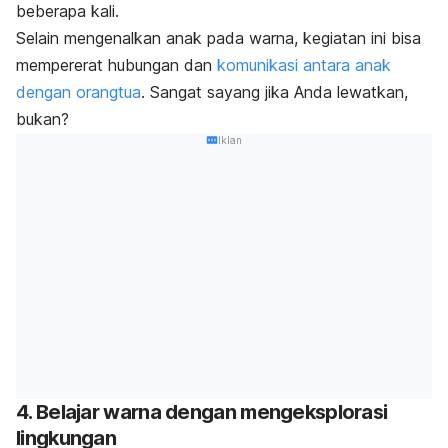
beberapa kali.
Selain mengenalkan anak pada warna, kegiatan ini bisa
mempererat hubungan dan
komunikasi antara anak
dengan orangtua
. Sangat sayang jika Anda lewatkan,
bukan?
Iklan
4. Belajar warna dengan mengeksplorasi
lingkungan