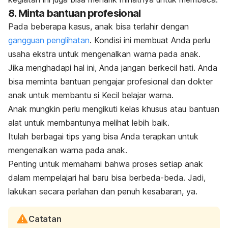
8. Minta bantuan profesional
Pada beberapa kasus, anak bisa terlahir dengan
gangguan penglihatan
. Kondisi ini membuat Anda perlu
usaha ekstra untuk mengenalkan warna pada anak.
Jika menghadapi hal ini, Anda jangan berkecil hati. Anda
bisa meminta bantuan pengajar profesional dan dokter
anak untuk membantu si Kecil belajar warna.
Anak mungkin perlu mengikuti kelas khusus atau bantuan
alat untuk membantunya melihat lebih baik.
Itulah berbagai tips yang bisa Anda terapkan untuk
mengenalkan warna pada anak.
Penting untuk memahami bahwa proses setiap anak
dalam mempelajari hal baru bisa berbeda-beda. Jadi,
lakukan secara perlahan dan penuh kesabaran, ya.
Catatan