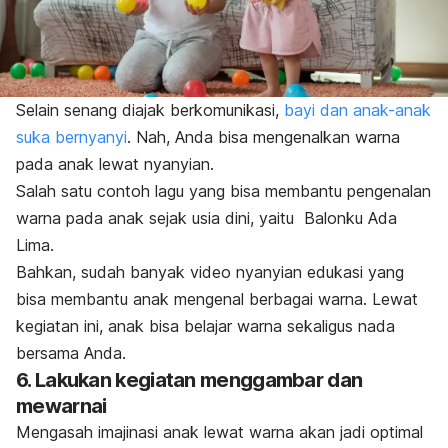
Selain senang diajak berkomunikasi,
bayi dan anak-anak
suka bernyanyi
.
Nah, Anda bisa mengenalkan warna
pada anak lewat nyanyian.
Salah satu contoh lagu yang bisa membantu pengenalan
warna pada anak sejak usia dini, yaitu Balonku Ada
Lima.
Bahkan, sudah banyak video nyanyian edukasi yang
bisa membantu anak mengenal berbagai warna. Lewat
kegiatan ini, anak bisa belajar warna sekaligus nada
bersama Anda.
6. Lakukan kegiatan menggambar dan
mewarnai
Mengasah imajinasi anak
lewat warna akan jadi optimal