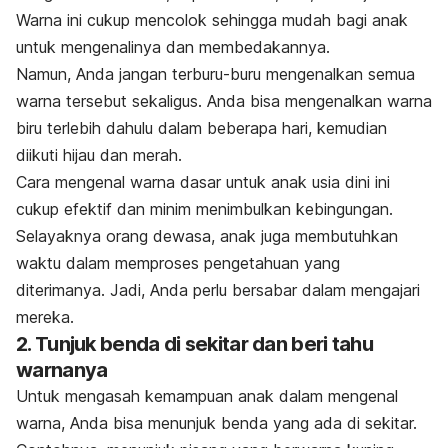
Warna ini cukup mencolok sehingga mudah bagi anak
untuk mengenalinya dan membedakannya.
Namun, Anda jangan terburu-buru mengenalkan semua
warna tersebut sekaligus. Anda bisa mengenalkan warna
biru terlebih dahulu dalam beberapa hari, kemudian
diikuti hijau dan merah.
Cara mengenal warna dasar untuk anak usia dini ini
cukup efektif dan minim menimbulkan kebingungan.
Selayaknya orang dewasa, anak juga membutuhkan
waktu dalam memproses pengetahuan yang
diterimanya. Jadi, Anda perlu bersabar dalam mengajari
mereka.
2. Tunjuk benda di sekitar dan beri tahu
warnanya
Untuk mengasah kemampuan anak dalam mengenal
warna, Anda bisa menunjuk benda yang ada di sekitar.