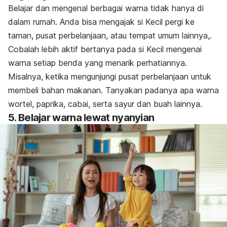
Belajar dan mengenal berbagai warna tidak hanya di
dalam rumah. Anda bisa mengajak si Kecil pergi ke
taman, pusat perbelanjaan, atau tempat umum lainnya,.
Cobalah lebih aktif bertanya pada si Kecil mengenai
warna setiap benda yang menarik perhatiannya.
Misalnya, ketika mengunjungi pusat perbelanjaan untuk
membeli bahan makanan. Tanyakan padanya apa warna
wortel, paprika, cabai, serta sayur dan buah lainnya.
5. Belajar warna lewat nyanyian