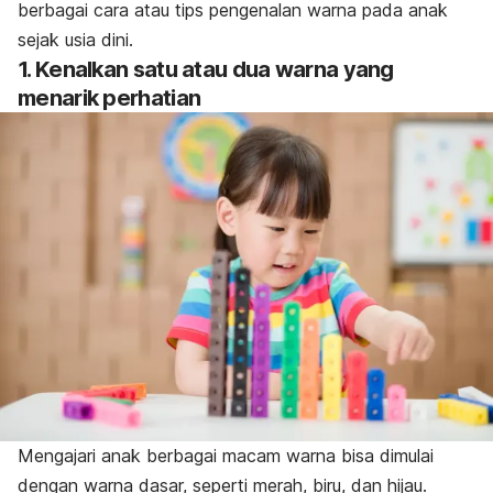
berbagai cara atau tips pengenalan warna pada anak
sejak usia dini.
1. Kenalkan satu atau dua warna yang
menarik perhatian
Mengajari anak berbagai macam warna bisa dimulai
dengan warna dasar, seperti merah, biru, dan hijau.