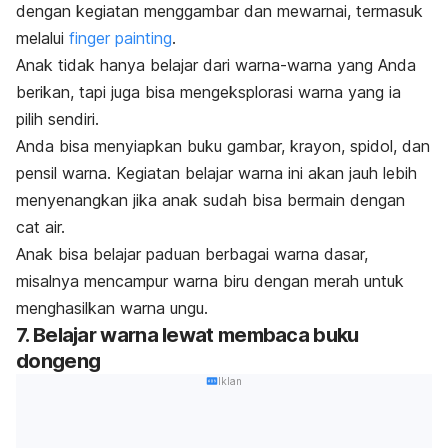
dengan kegiatan menggambar dan mewarnai, termasuk
melalui
finger painting
.
Anak tidak hanya belajar dari warna-warna yang Anda
berikan, tapi juga bisa mengeksplorasi warna yang ia
pilih sendiri.
Anda bisa menyiapkan buku gambar, krayon, spidol, dan
pensil warna. Kegiatan belajar warna ini akan jauh lebih
menyenangkan jika anak sudah bisa bermain dengan
cat air.
Anak bisa belajar paduan berbagai warna dasar,
misalnya mencampur warna biru dengan merah untuk
menghasilkan warna ungu.
7. Belajar warna lewat membaca buku
dongeng
Iklan