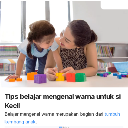
Tips belajar mengenal warna untuk si
Kecil
Belajar mengenal warna merupakan bagian dari
tumbuh
kembang anak
.
Iklan