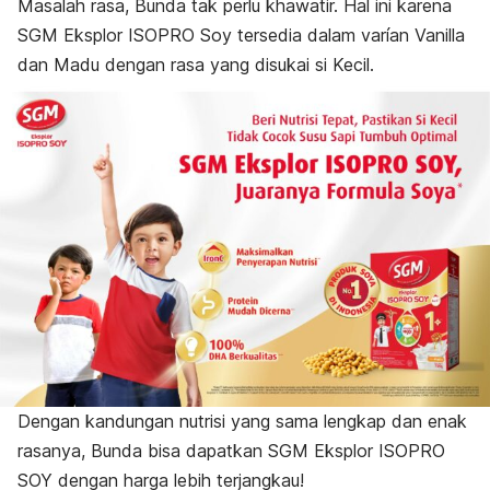
Masalah rasa, Bunda tak perlu khawatir. Hal ini karena
SGM Eksplor ISOPRO Soy tersedia dalam varían Vanilla
dan Madu dengan rasa yang disukai si Kecil.
Dengan kandungan nutrisi yang sama lengkap dan enak
rasanya, Bunda bisa dapatkan SGM Eksplor ISOPRO
SOY dengan harga lebih terjangkau!