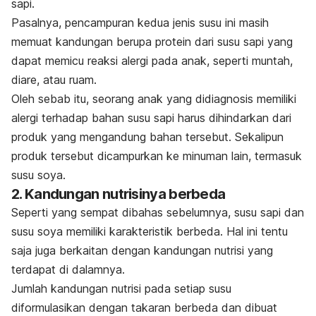
sapi.
Pasalnya, pencampuran kedua jenis susu ini masih
memuat kandungan berupa protein dari susu sapi yang
dapat memicu reaksi alergi pada anak, seperti muntah,
diare, atau ruam.
Oleh sebab itu, seorang anak yang didiagnosis memiliki
alergi terhadap bahan susu sapi harus dihindarkan dari
produk yang mengandung bahan tersebut. Sekalipun
produk tersebut dicampurkan ke minuman lain, termasuk
susu soya.
2. Kandungan nutrisinya berbeda
Seperti yang sempat
dibahas
sebelumnya, susu sapi dan
susu soya memiliki karakteristik berbeda. Hal ini tentu
saja juga berkaitan dengan kandungan nutrisi yang
terdapat di dalamnya.
Jumlah kandungan nutrisi pada setiap susu
diformulasikan dengan takaran berbeda dan dibuat