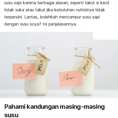
susu sapi karena berbagai alasan, seperti takut si kecil
tidak suka atau
takut jika
kebutuhan nutrisinya tidak
terpenuhi. Lantas, bolehkah mencampur susu sapi
dengan susu soya? Ini penjelasannya.
Pahami kandungan masing-masing
susu