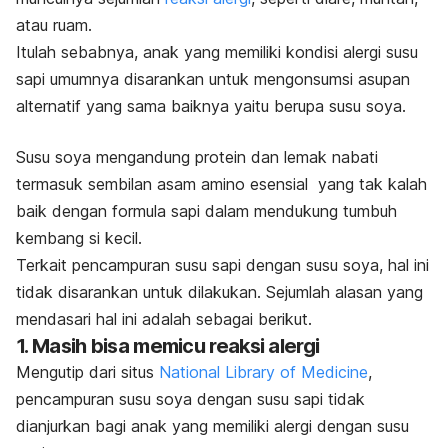
atau ruam.
Itulah sebabnya, anak yang memiliki kondisi alergi susu
sapi umumnya disarankan untuk mengonsumsi asupan
alternatif yang sama baiknya yaitu berupa susu soya.
Susu soya mengandung protein dan lemak nabati
termasuk sembilan asam amino esensial
yang tak kalah
baik dengan formula sapi dalam mendukung tumbuh
kembang si kecil.
Terkait pencampuran susu sapi dengan susu soya, hal ini
tidak disarankan untuk dilakukan. Sejumlah alasan yang
mendasari hal ini adalah sebagai berikut.
1. Masih bisa memicu reaksi alergi
Mengutip dari situs
National Library of Medicine
,
pencampuran susu soya dengan susu sapi tidak
dianjurkan bagi anak yang memiliki alergi dengan susu