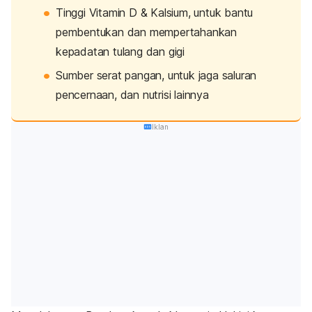
Tinggi Vitamin D & Kalsium, untuk bantu
pembentukan dan mempertahankan
kepadatan tulang dan gigi
Sumber serat pangan, untuk jaga saluran
pencernaan, dan nutrisi lainnya
Iklan