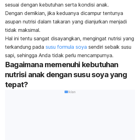
sesuai dengan kebutuhan serta kondisi anak.
Dengan demikian, jika keduanya dicampur tentunya
asupan nutrisi dalam takaran yang dianjurkan menjadi
tidak maksimal.
Hal ini tentu sangat disayangkan, mengingat nutrisi yang
terkandung pada
susu formula soya
sendiri sebaik susu
sapi, sehingga Anda tidak perlu mencampurnya.
Bagaimana memenuhi kebutuhan
nutrisi anak dengan susu soya yang
tepat?
Iklan