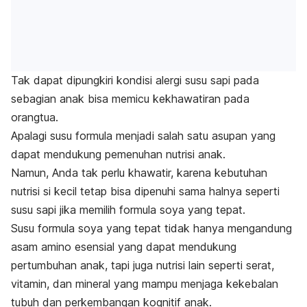
Tak dapat dipungkiri kondisi alergi susu sapi pada
sebagian anak bisa memicu kekhawatiran pada
orangtua.
Apalagi susu formula menjadi salah satu asupan yang
dapat mendukung pemenuhan nutrisi anak.
Namun, Anda tak perlu khawatir, karena kebutuhan
nutrisi si kecil tetap bisa dipenuhi sama halnya seperti
susu sapi jika memilih formula soya yang tepat.
Susu formula soya yang tepat tidak hanya mengandung
asam amino esensial yang dapat mendukung
pertumbuhan anak, tapi juga nutrisi lain seperti serat,
vitamin, dan mineral yang mampu menjaga kekebalan
tubuh dan perkembangan kognitif anak.