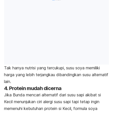
Tak hanya nutrisi yang tercukupi, susu soya memiliki
harga yang lebih terjangkau dibandingkan susu alternatif
lain.
4. Protein mudah dicerna
Jika Bunda mencari alternatif dari susu sapi akibat si
Kecil menunjukan ciri alergi susu sapi tapi tetap ingin
memenuhi kebutuhan protein si Kecil, formula soya