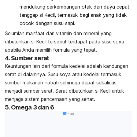
mendukung perkembangan otak dan daya cepat
tanggap si Kecil, termasuk bagi anak yang tidak
cocok dengan susu sapi.
Sejumlah manfaat dari vitamin dan mineral yang
dibutuhkan
si Kecil
tersebut terdapat pada susu soya
apabila Anda memilih formula yang tepat.
4. Sumber serat
Keuntungan lain dari formula kedelai adalah kandungan
serat di dalamnya. Susu soya atau kedelai termasuk
sumber makanan nabati sehingga dapat sekaligus
menjadi sumber serat. Serat dibutuhkan
si Kecil
untuk
menjaga sistem pencernaan yang sehat.
5. Omega 3 dan 6
Iklan