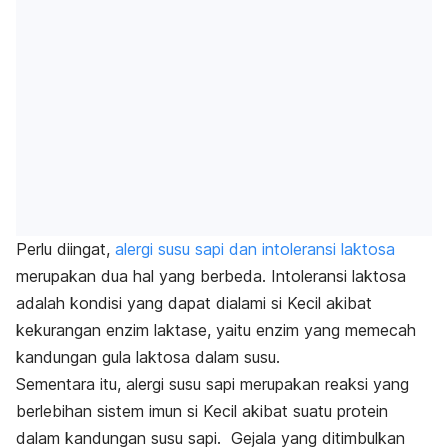
Perlu diingat,
alergi
susu sapi dan intoleransi laktosa
merupakan dua hal yang berbeda. Intoleransi laktosa
adalah kondisi yang dapat dialami
si Kecil
akibat
kekurangan enzim laktase, yaitu enzim yang memecah
kandungan gula laktosa dalam susu.
Sementara itu,
alergi susu sapi merupakan reaksi yang
berlebihan sistem imun si Kecil akibat suatu protein
dalam kandungan susu sapi. Gejala yang ditimbulkan