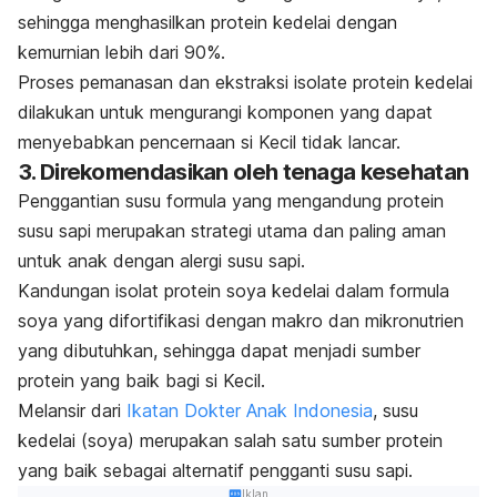
sehingga menghasilkan protein kedelai dengan
kemurnian lebih dari 90%.
Proses pemanasan dan ekstraksi isolate protein kedelai
dilakukan untuk mengurangi komponen yang dapat
menyebabkan pencernaan si Kecil tidak lancar.
3. Direkomendasikan oleh tenaga kesehatan
Penggantian susu formula yang mengandung protein
susu sapi merupakan strategi utama dan paling aman
untuk anak dengan alergi susu sapi.
Kandungan isolat protein soya kedelai dalam formula
soya yang difortifikasi dengan makro dan mikronutrien
yang dibutuhkan, sehingga dapat menjadi sumber
protein yang baik bagi si Kecil.
Melansir dari
Ikatan Dokter Anak Indonesia
, susu
kedelai (soya) merupakan salah satu sumber protein
yang baik sebagai alternatif pengganti susu sapi.
Iklan