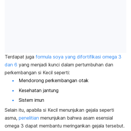
Terdapat juga
formula soya yang difortifikasi omega 3
dan 6
yang menjadi kunci dalam pertumbuhan dan
perkembangan
si Kecil
seperti:
Mendorong perkembangan otak
Kesehatan jantung
Sistem imun
Selain itu, apabila
si Kecil
menunjukan gejala seperti
asma,
penelitian
menunjukan bahwa asam esensial
omega 3 dapat membantu meringankan gejala tersebut.