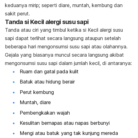
keduanya mirip; seperti diare, muntah,
kembung
dan
sakit perut.
Tanda
si Kecil
alergi
susu sapi
Tanda atau ciri yang timbul ketika
si Kecil
alergi susu
sapi dapat terlihat secara langsung ataupun setelah
beberapa hari mengonsumsi susu sapi atau olahannya.
Gejala yang biasanya muncul secara langsung akibat
mengonsumsi susu sapi dalam jumlah kecil, di antaranya:
Ruam dan gatal pada kulit
Batuk atau hidung berair
Perut kembung
Muntah, diare
Pembengkakan wajah
Kesulitan bernapas atau napas berbunyi
Mengi atau batuk yang tak kunjung mereda