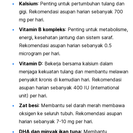
Kalsium
: Penting untuk pertumbuhan tulang dan
gigi. Rekomendasi asupan harian sebanyak 700
mg per hari.
Vitamin B kompleks
: Penting untuk metabolisme,
energi, kesehatan jantung dan sistem saraf.
Rekomendasi asupan harian sebanyak 0.5
microgram per hari.
Vitamin D
: Bekerja bersama kalsium dalam
menjaga kekuatan tulang dan membantu melawan
penyakit kronis di kemudian hari. Rekomendasi
asupan harian sebanyak 400 IU (international
unit) per hari.
Zat besi
: Membantu sel darah merah membawa
oksigen ke seluruh tubuh. Rekomendasi asupan
harian sebanyak 7-10 mg per hari.
DHA dan minyak ikan tuna:
Membantu