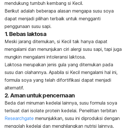
mendukung tumbuh kembang
si Kecil.
Berikut adalah beberapa alasan mengapa susu soya
dapat menjadi pilihan terbaik untuk mengganti
penggunaan susu sapi.
1. Bebas laktosa
Meski jarang ditemukan,
si Kecil
tak hanya dapat
mengalami dan menunjukan ciri
alergi
susu sapi, tapi juga
mungkin mengalami intoleransi laktosa.
Laktosa merupakan jenis gula yang ditemukan pada
susu dan olahannya. Apabila
si Kecil
mengalami hal ini,
formula soya yang telah difortifikasi dapat menjadi
alternatif.
2. Aman untuk pencernaan
Beda dari minuman kedelai lainnya, susu formula soya
terbuat dari isolate protein kedelai.
Penelitian terbitan
Researchgate
menunjukkan
, susu ini diproduksi dengan
mengolah kedelai dan menghilangkan nutrisi lainnya,