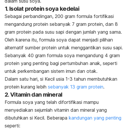
dalam susu soya.
1. Isolat protein soya kedelai
Sebagai perbandingan, 200 gram formula fortifikasi
mengandung protein sebanyak 7 gram protein, dan 8
gram protein pada susu sapi dengan jumlah yang sama.
Oleh karena itu, formula soya dapat menjadi pilihan
alternatif sumber protein untuk menggantikan susu sapi.
Sebanyak 40 gram formula soya mengandung 4 gram
protein yang penting bagi pertumbuhan anak, seperti
untuk perkembangan sistem imun dan otak.
Dalam satu hari, si Kecil usia 1-3 tahun membutuhkan
protein kurang lebih
sebanyak 13 gram protein
.
2. Vitamin dan mineral
Formula soya yang telah difortifikasi mampu
menyediakan sejumlah vitamin dan mineral yang
dibutuhkan si
Kecil
. Beberapa
kandungan yang penting
seperti: