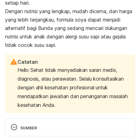
setiap hari.
Dengan nutrisi yang lengkap, mudah dicerna, dan harga
yang lebih terjangkau, formula soya dapat menjadi
alternatif bagi Bunda yang sedang mencari dukungan
nutrisi untuk anak dengan alergi susu sapi atau gejala
tidak cocok susu sapi.
Catatan
Hello Sehat tidak menyediakan saran medis,
diagnosis, atau perawatan. Selalu konsultasikan
dengan ahli kesehatan profesional untuk
mendapatkan jawaban dan penanganan masalah
kesehatan Anda.
SUMBER
Department of Health & Human Services of 