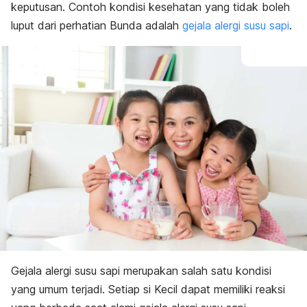
keputusan. Contoh kondisi kesehatan yang tidak boleh
luput dari perhatian Bunda adalah
gejala
alergi susu sapi
.
Gejala alergi susu sapi merupakan salah satu kondisi
yang umum terjadi. Setiap si Kecil dapat memiliki reaksi