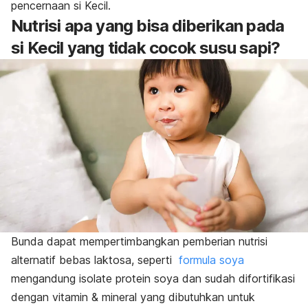
pencernaan si Kecil.
Nutrisi apa yang bisa diberikan pada
si Kecil yang tidak cocok susu sapi?
Bunda dapat mempertimbangkan pemberian nutrisi
alternatif bebas laktosa, seperti
formula soya
mengandung isolate protein soya dan sudah difortifikasi
dengan vitamin & mineral yang dibutuhkan untuk