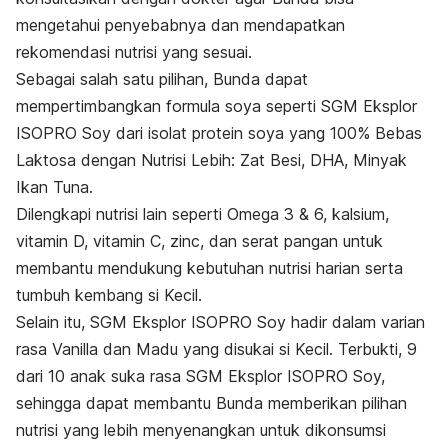
mengetahui penyebabnya dan mendapatkan
rekomendasi nutrisi yang sesuai.
Sebagai salah satu pilihan, Bunda dapat
mempertimbangkan formula soya seperti SGM Eksplor
ISOPRO Soy dari isolat protein soya yang 100% Bebas
Laktosa dengan Nutrisi Lebih: Zat Besi, DHA, Minyak
Ikan Tuna.
Dilengkapi nutrisi lain seperti Omega 3 & 6, kalsium,
vitamin D, vitamin C, zinc, dan serat pangan untuk
membantu mendukung kebutuhan nutrisi harian serta
tumbuh kembang si Kecil.
Selain itu, SGM Eksplor ISOPRO Soy hadir dalam varian
rasa Vanilla dan Madu yang disukai si Kecil. Terbukti, 9
dari 10 anak suka rasa SGM Eksplor ISOPRO Soy,
sehingga dapat membantu Bunda memberikan pilihan
nutrisi yang lebih menyenangkan untuk dikonsumsi