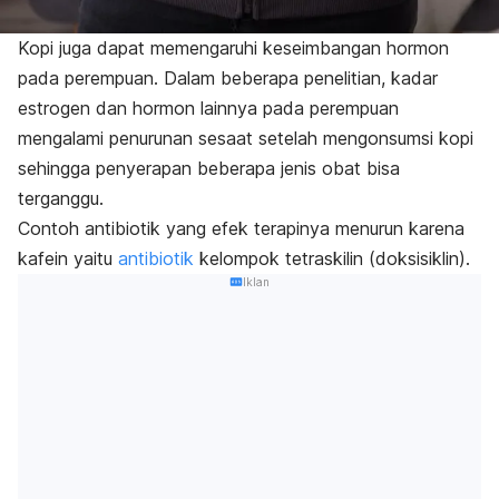
Kopi juga dapat memengaruhi keseimbangan hormon
pada perempuan. Dalam beberapa penelitian, kadar
estrogen dan hormon lainnya pada perempuan
mengalami penurunan sesaat setelah mengonsumsi kopi
sehingga penyerapan beberapa jenis obat bisa
terganggu.
Contoh antibiotik yang efek terapinya menurun karena
kafein yaitu
antibiotik
kelompok tetraskilin (doksisiklin).
Iklan