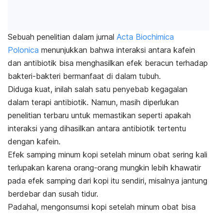
Sebuah penelitian dalam jurnal
Acta Biochimica
Polonica
menunjukkan bahwa interaksi antara kafein
dan antibiotik bisa menghasilkan efek beracun terhadap
bakteri-bakteri bermanfaat di dalam tubuh.
Diduga kuat, inilah salah satu penyebab kegagalan
dalam terapi antibiotik. Namun, masih diperlukan
penelitian terbaru untuk memastikan seperti apakah
interaksi yang dihasilkan antara antibiotik tertentu
dengan kafein.
Efek samping minum kopi setelah minum obat sering kali
terlupakan karena orang-orang mungkin lebih khawatir
pada efek samping dari kopi itu sendiri, misalnya jantung
berdebar dan susah tidur.
Padahal, mengonsumsi kopi setelah minum obat bisa