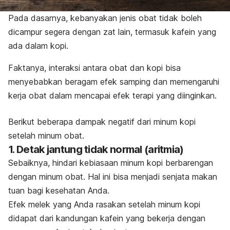
Pada dasarnya, kebanyakan jenis obat tidak boleh
dicampur segera dengan zat lain, termasuk kafein yang
ada dalam kopi.
Faktanya, interaksi antara obat dan kopi bisa
menyebabkan beragam efek samping dan memengaruhi
kerja obat dalam mencapai efek terapi yang diinginkan.
Berikut beberapa dampak negatif dari minum kopi
setelah minum obat.
1. Detak jantung tidak normal (aritmia)
Sebaiknya, hindari kebiasaan minum kopi berbarengan
dengan minum obat. Hal ini bisa menjadi senjata makan
tuan bagi kesehatan Anda.
Efek melek yang Anda rasakan setelah minum kopi
didapat dari kandungan kafein yang bekerja dengan