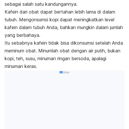
sebagai salah satu kandungannya.
Kafein dari obat dapat bertahan lebih lama di dalam
tubuh. Mengonsumsi kopi dapat meningkatkan level
kafein dalam tubuh Anda, bahkan mungkin dalam jumlah
yang berbahaya.
Itu sebabnya kafein tidak bisa dikonsumsi setelah Anda
meminum obat. Minumlah obat dengan air putih, bukan
kopi, teh, susu, minuman ringan bersoda, apalagi
minuman keras.
Iklan