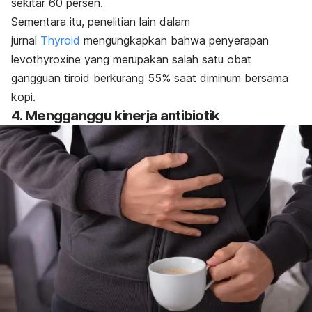
sekitar 60 persen.
Sementara itu, penelitian lain dalam
jurnal
Thyroid
mengungkapkan bahwa penyerapan
levothyroxine
yang merupakan salah satu obat
gangguan tiroid berkurang 55% saat diminum bersama
kopi.
4. Mengganggu kinerja antibiotik