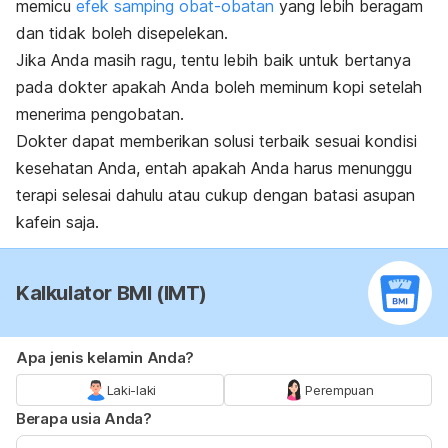
memicu
efek samping obat-obatan
yang lebih beragam
dan tidak boleh disepelekan.
Jika Anda masih ragu, tentu lebih baik untuk bertanya
pada dokter apakah Anda boleh meminum kopi setelah
menerima pengobatan.
Dokter dapat memberikan solusi terbaik sesuai kondisi
kesehatan Anda, entah apakah Anda harus menunggu
terapi selesai dahulu atau cukup dengan batasi asupan
kafein saja.
Kalkulator BMI (IMT)
Apa jenis kelamin Anda?
Laki-laki
Perempuan
Berapa usia Anda?