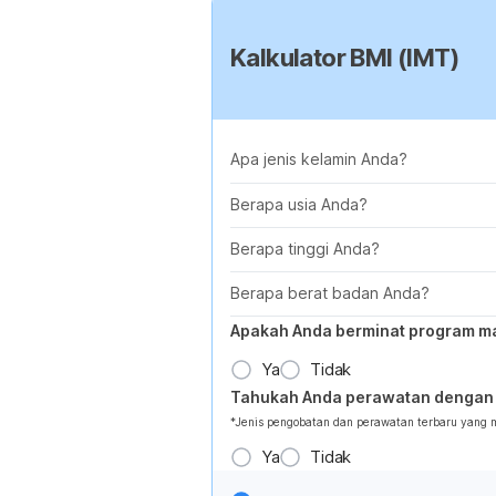
Kalkulator BMI (IMT)
Apa jenis kelamin Anda?
Berapa usia Anda?
Berapa tinggi Anda?
Berapa berat badan Anda?
Apakah Anda berminat program m
Ya
Tidak
Tahukah Anda perawatan dengan 
*Jenis pengobatan dan perawatan terbaru yang
Ya
Tidak