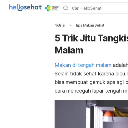
Nutrisi
Tips Makan Sehat
5 Trik Jitu Tangk
Malam
Makan di tengah malam
adalah
Selain tidak sehat karena picu 
bisa membuat gemuk apalagi b
cara mencegah lapar tengah 