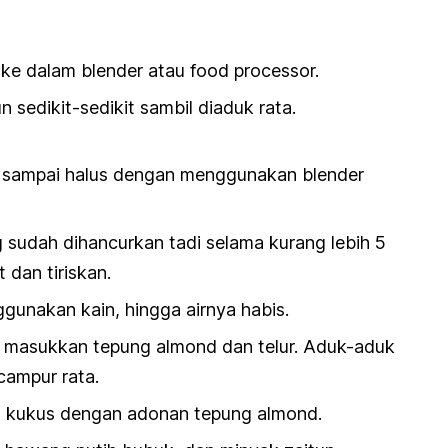
ke dalam blender atau
food processor.
sedikit-sedikit sambil diaduk rata.
 sampai halus dengan menggunakan blender
sudah dihancurkan tadi selama kurang lebih 5
t dan tiriskan.
unakan kain, hingga airnya habis.
 masukkan tepung almond dan telur. Aduk-aduk
campur rata.
 kukus dengan adonan tepung almond.