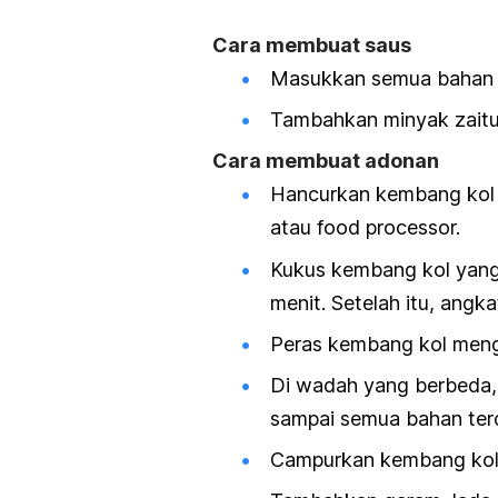
Cara membuat saus
Masukkan semua bahan 
Tambahkan minyak zaitun 
Cara membuat adonan
Hancurkan kembang kol
atau food processor.
Kukus kembang kol yang 
menit. Setelah itu, angka
Peras kembang kol mengg
Di wadah yang berbeda,
sampai semua bahan ter
Campurkan kembang kol