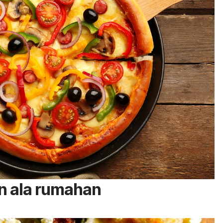
on ala rumahan