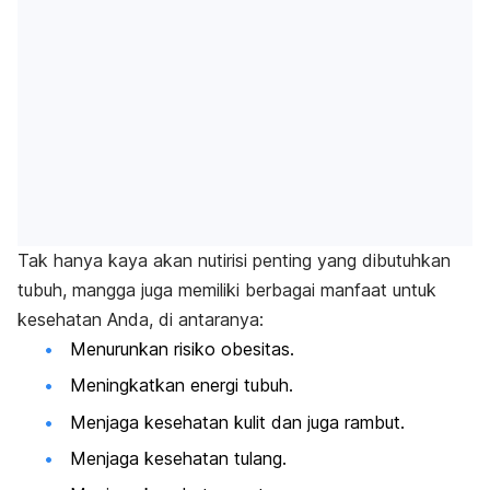
Tak hanya kaya akan nutirisi penting yang dibutuhkan
tubuh, mangga juga memiliki berbagai manfaat untuk
kesehatan Anda, di antaranya:
Menurunkan risiko obesitas.
Meningkatkan energi tubuh.
Menjaga kesehatan kulit dan juga rambut.
Menjaga kesehatan tulang.