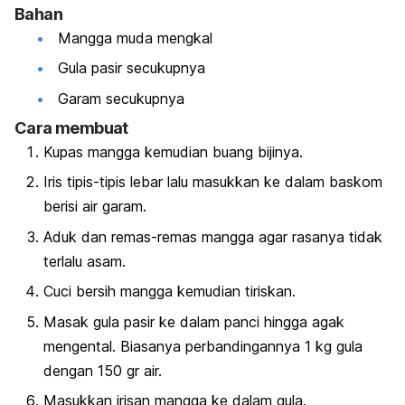
Bahan
Mangga muda mengkal
Gula pasir secukupnya
Garam secukupnya
Cara membuat
Kupas mangga kemudian buang bijinya.
Iris tipis-tipis lebar lalu masukkan ke dalam baskom
berisi air garam.
Aduk dan remas-remas mangga agar rasanya tidak
terlalu asam.
Cuci bersih mangga kemudian tiriskan.
Masak gula pasir ke dalam panci hingga agak
mengental. Biasanya perbandingannya 1 kg gula
dengan 150 gr air.
Masukkan irisan mangga ke dalam gula.