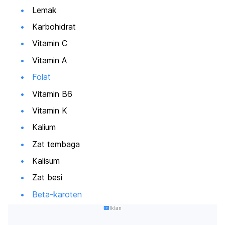
Lemak
Karbohidrat
Vitamin C
Vitamin A
Folat
Vitamin B6
Vitamin K
Kalium
Zat tembaga
Kalisum
Zat besi
Beta-karoten
Iklan