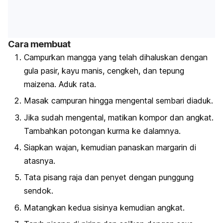
Cara membuat
Campurkan mangga yang telah dihaluskan dengan
gula pasir, kayu manis, cengkeh, dan tepung
maizena. Aduk rata.
Masak campuran hingga mengental sembari diaduk.
Jika sudah mengental, matikan kompor dan angkat.
Tambahkan potongan kurma ke dalamnya.
Siapkan wajan, kemudian panaskan margarin di
atasnya.
Tata pisang raja dan penyet dengan punggung
sendok.
Matangkan kedua sisinya kemudian angkat.