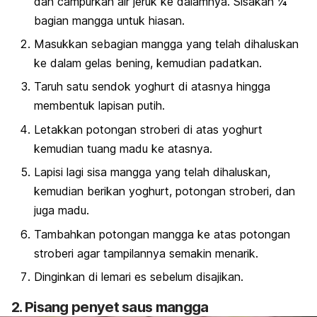
dan campurkan air jeruk ke dalamnya. Sisakan ¼
bagian mangga untuk hiasan.
Masukkan sebagian mangga yang telah dihaluskan
ke dalam gelas bening, kemudian padatkan.
Taruh satu sendok yoghurt di atasnya hingga
membentuk lapisan putih.
Letakkan potongan stroberi di atas yoghurt
kemudian tuang madu ke atasnya.
Lapisi lagi sisa mangga yang telah dihaluskan,
kemudian berikan yoghurt, potongan stroberi, dan
juga madu.
Tambahkan potongan mangga ke atas potongan
stroberi agar tampilannya semakin menarik.
Dinginkan di lemari es sebelum disajikan.
2. Pisang penyet saus mangga