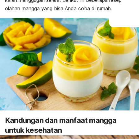
kalah menggugah selera. Berikut ini beberapa resep
olahan mangga yang bisa Anda coba di rumah.
Kandungan dan manfaat mangga
untuk kesehatan