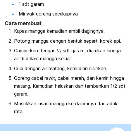
1 sdt garam
Minyak goreng secukupnya
Cara membuat
Kupas mangga kemudian ambil dagingnya.
Potong mangga dengan bentuk seperti korek api.
Campurkan dengan ½ sdt garam, diamkan hingga
air di dalam mangga keluar.
Cuci dengan air matang, kemudian sisihkan.
Goreng cabai rawit, cabai merah, dan kemiri hingga
matang. Kemudian haluskan dan tambahkan 1/2 sdt
garam.
Masukkan irisan mangga ke dalamnya dan aduk
rata.