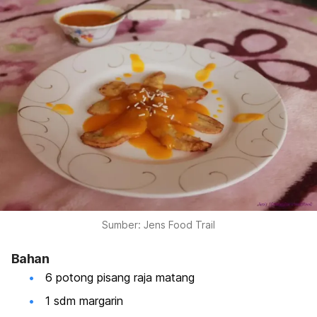
Sumber: Jens Food Trail
Bahan
6 potong pisang raja matang
1 sdm margarin