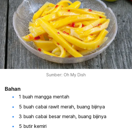
Sumber: Oh My Dish
Bahan
1 buah mangga mentah
5 buah cabai rawit merah, buang bijinya
3 buah cabai besar merah, buang bijinya
5 butir kemiri