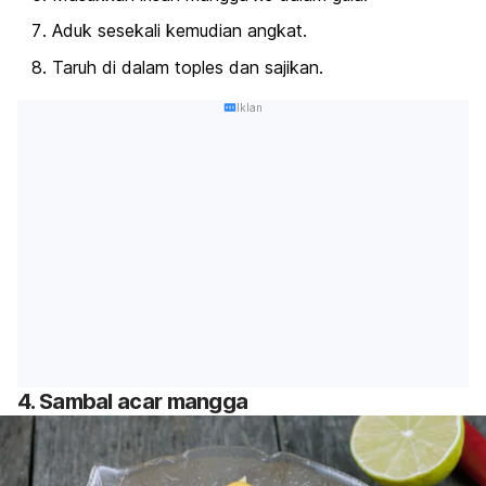
Aduk sesekali kemudian angkat.
Taruh di dalam toples dan sajikan.
Iklan
4. Sambal acar mangga