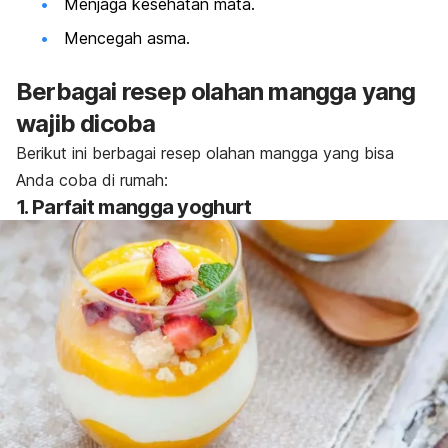
Menjaga kesehatan mata.
Mencegah asma.
Berbagai resep olahan mangga yang
wajib dicoba
Berikut ini berbagai resep olahan mangga yang bisa
Anda coba di rumah:
1. Parfait mangga yoghurt