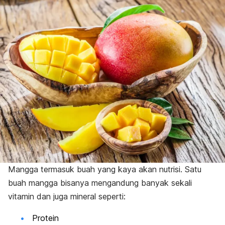
Mangga termasuk buah yang kaya akan nutrisi. Satu
buah mangga bisanya mengandung banyak sekali
vitamin dan juga mineral seperti:
Protein