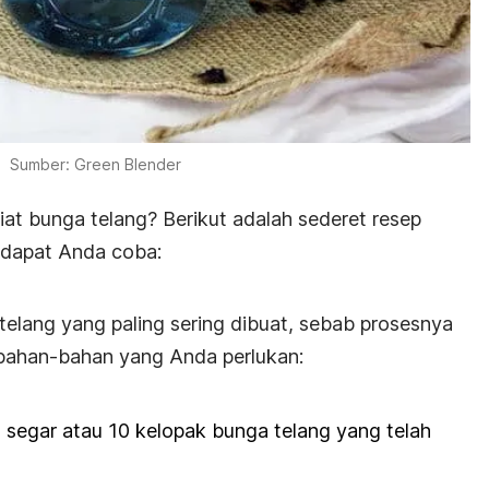
Sumber: Green Blender
at bunga telang? Berikut adalah sederet resep
 dapat Anda coba:
elang yang paling sering dibuat, sebab prosesnya
 bahan-bahan yang Anda perlukan:
segar atau 10 kelopak bunga telang yang telah