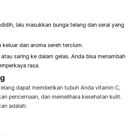
didih, lalu masukkan bunga telang dan serai yang
 keluar dan aroma sereh tercium.
 atau saring ke dalam gelas. Anda bisa menambah
emperkaya rasa.
ng
elang dapat memberikan tubuh Anda vitamin C,
an pencernaan, dan memelihara kesehatan kulit.
an adalah: