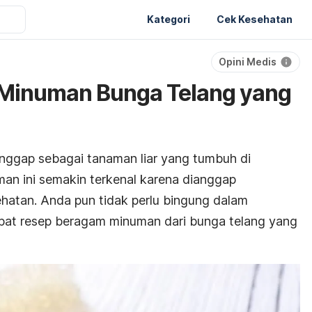
Kategori
Cek Kesehatan
Opini Medis
 Minuman Bunga Telang yang
nggap sebagai tanaman liar yang tumbuh di
an ini semakin terkenal karena dianggap
hatan. Anda pun tidak perlu bingung dalam
apat resep beragam minuman dari bunga telang yang