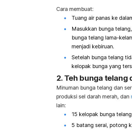
Cara membuat:
Tuang air panas ke dalam
Masukkan bunga telang, 
bunga telang lama-kelam
menjadi kebiruan.
Setelah bunga telang tid
kelopak bunga yang tersi
2. Teh bunga telang 
Minuman bunga telang dan ser
produksi sel darah merah, dan
lain:
15 kelopak bunga telang
5 batang serai, potong k