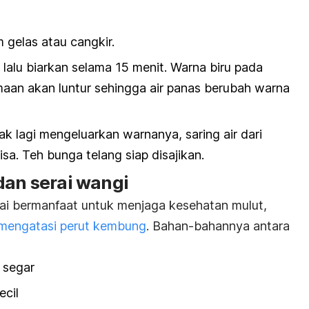
 gelas atau cangkir.
lalu biarkan selama 15 menit. Warna biru pada
aan akan luntur sehingga air panas berubah warna
ak lagi mengeluarkan warnanya, saring air dari
sa. Teh bunga telang siap disajikan.
dan serai wangi
ai bermanfaat untuk menjaga kesehatan mulut,
mengatasi perut kembung
. Bahan-bahannya antara
 segar
ecil