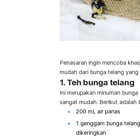
Penasaran ingin mencoba khasi
mudah dari bunga telang yang
1. Teh bunga telang
Ini merupakan minuman bunga t
sangat mudah. Berikut adalah
200 mL air panas
1 genggam bunga telang 
dikeringkan