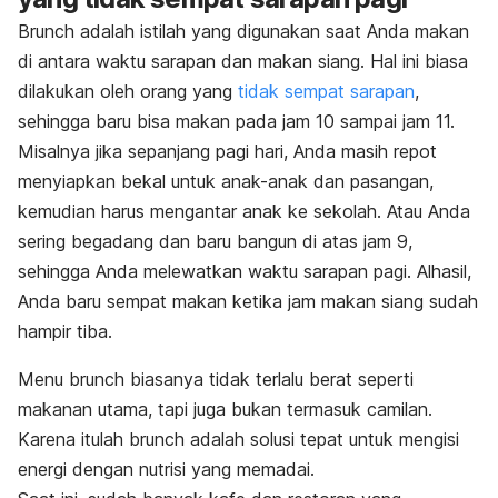
Brunch
adalah istilah yang digunakan saat Anda makan
di antara waktu sarapan dan makan siang. Hal ini biasa
dilakukan oleh orang yang
tidak sempat sarapan
,
sehingga baru bisa makan pada jam 10 sampai jam 11.
Misalnya jika sepanjang pagi hari, Anda masih repot
menyiapkan bekal untuk anak-anak dan pasangan,
kemudian harus mengantar anak ke sekolah. Atau Anda
sering begadang dan baru bangun di atas jam 9,
sehingga Anda melewatkan waktu sarapan pagi. Alhasil,
Anda baru sempat makan ketika jam makan siang sudah
hampir tiba.
Menu
brunch
biasanya tidak terlalu berat seperti
makanan utama, tapi juga bukan termasuk camilan.
Karena itulah
brunch
adalah solusi tepat untuk mengisi
energi dengan nutrisi yang memadai.