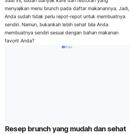
Saat ini, sudah banyak kafe dan restoran yang
menyajikan menu brunch pada daftar makanannya. Jadi,
Anda sudah tidak perlu repot-repot untuk membuatnya
sendiri. Namun, bukankah lebih sehat bila Anda
membuatnya sendiri sesuai dengan bahan makanan
favorit Anda?
Iklan
Resep brunch yang mudah dan sehat