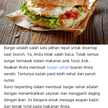
Burger adalah salah satu pilihan tepat untuk disantap
saat
brunch
. Ya, Anda tidak salah baca. Tidak semua
burger termasuk dalam makanan
junk food
, kok.
Asalkan Anda membuat
burger sehat
buatan Anda
sendiri. Tentunya sudah pasti lebih sehat dan penuh
nutrisi.
Kunci terpenting dalam membuat burger sehat adalah
dengan menambahkan sayuran dan mengganti daging
dengan ikan. Ini berguna untuk menjaga asupan kalori
dan lemak total pada makanan Anda.