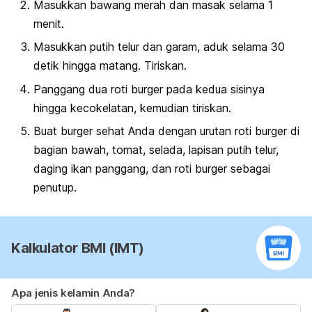
Masukkan bawang merah dan masak selama 1
menit.
Masukkan putih telur dan garam, aduk selama 30
detik hingga matang. Tiriskan.
Panggang dua roti burger pada kedua sisinya
hingga kecokelatan, kemudian tiriskan.
Buat burger sehat Anda dengan urutan roti burger di
bagian bawah, tomat, selada, lapisan putih telur,
daging ikan panggang, dan roti burger sebagai
penutup.
Kalkulator BMI (IMT)
Apa jenis kelamin Anda?