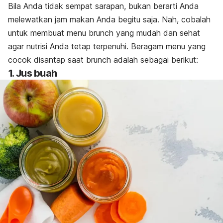
Bila Anda tidak sempat sarapan, bukan berarti Anda
melewatkan jam makan Anda begitu saja. Nah, cobalah
untuk membuat menu brunch yang mudah dan sehat
agar nutrisi Anda tetap terpenuhi. Beragam menu yang
cocok disantap saat brunch adalah sebagai berikut:
1. Jus buah