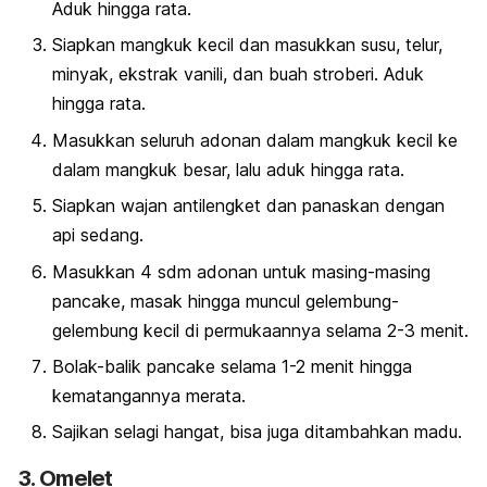
Aduk hingga rata.
Siapkan mangkuk kecil dan masukkan susu, telur,
minyak, ekstrak vanili, dan buah stroberi. Aduk
hingga rata.
Masukkan seluruh adonan dalam mangkuk kecil ke
dalam mangkuk besar, lalu aduk hingga rata.
Siapkan wajan antilengket dan panaskan dengan
api sedang.
Masukkan 4 sdm adonan untuk masing-masing
pancake, masak hingga muncul gelembung-
gelembung kecil di permukaannya selama 2-3 menit.
Bolak-balik pancake selama 1-2 menit hingga
kematangannya merata.
Sajikan selagi hangat, bisa juga ditambahkan madu.
3. Omelet