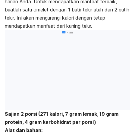
harian Anda. Untuk mendapatkan manfaat terbaik,
buatlah satu omelet dengan 1 butir telur utuh dan 2 putih
telur. Ini akan mengurangi kalori dengan tetap
mendapatkan manfaat dari kuning telur.
Iklan
Sajian 2 porsi (271 kalori, 7 gram lemak, 19 gram
protein, 4 gram karbohidrat per porsi)
Alat dan bahan: