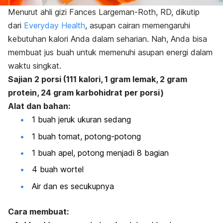
Menurut ahli gizi Fances Largeman-Roth, RD, dikutip
dari
Everyday Health
, asupan cairan memengaruhi
kebutuhan kalori Anda dalam seharian. Nah, Anda bisa
membuat jus buah untuk memenuhi asupan energi dalam
waktu singkat.
Sajian 2 porsi (111 kalori, 1 gram lemak, 2 gram
protein, 24 gram karbohidrat per porsi)
Alat dan bahan:
1 buah jeruk ukuran sedang
1 buah tomat, potong-potong
1 buah apel, potong menjadi 8 bagian
4 buah wortel
Air dan es secukupnya
Cara membuat: