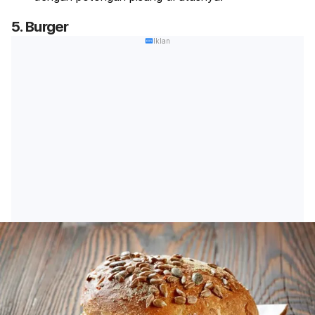
5. Burger
Iklan