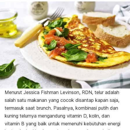
Menurut Jessica Fishman Levinson, RDN, telur adalah
salah satu makanan yang cocok disantap kapan saja,
termasuk saat
brunch
. Pasalnya, kombinasi putih dan
kuning telurnya mengandung vitamin D, kolin, dan
vitamin B yang baik untuk memenuhi kebutuhan energi