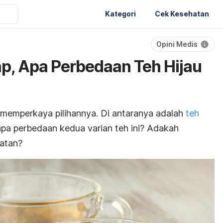
Kategori
Cek Kesehatan
Opini Medis
, Apa Perbedaan Teh Hijau
memperkaya pilihannya. Di antaranya adalah
teh
pa perbedaan kedua varian teh ini? Adakah
atan?