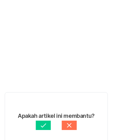
Apakah artikel ini membantu?