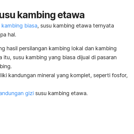
susu kambing etawa
 kambing biasa
, susu kambing etawa ternyata
pa hal.
ng hasil persilangan kambing lokal dan kambing
 itu, susu kambing yang biasa dijual di pasaran
bing.
ki kandungan mineral yang komplet, seperti fosfor,
andungan gizi
susu kambing etawa.