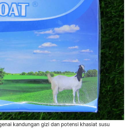
enai kandungan gizi dan potensi khasiat susu