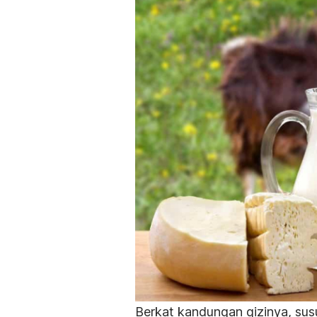
Berkat kandungan gizinya, su