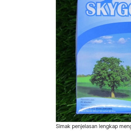
Simak penjelasan lengkap meng