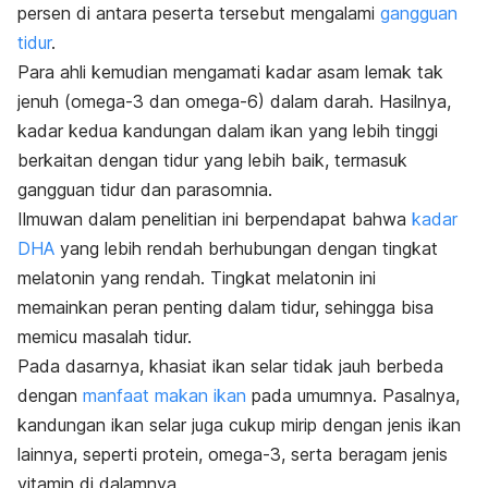
persen di antara peserta tersebut mengalami
gangguan
tidur
.
Para ahli kemudian mengamati kadar asam lemak tak
jenuh (omega-3 dan omega-6) dalam darah. Hasilnya,
kadar kedua kandungan dalam ikan yang lebih tinggi
berkaitan dengan tidur yang lebih baik, termasuk
gangguan tidur dan parasomnia.
Ilmuwan dalam penelitian ini berpendapat bahwa
kadar
DHA
yang lebih rendah berhubungan dengan tingkat
melatonin yang rendah. Tingkat melatonin ini
memainkan peran penting dalam tidur, sehingga bisa
memicu masalah tidur.
Pada dasarnya, khasiat ikan selar tidak jauh berbeda
dengan
manfaat makan ikan
pada umumnya. Pasalnya,
kandungan ikan selar juga cukup mirip dengan jenis ikan
lainnya, seperti protein, omega-3, serta beragam jenis
vitamin di dalamnya.