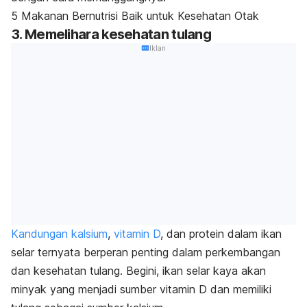
5 Makanan Bernutrisi Baik untuk Kesehatan Otak
3. Memelihara kesehatan tulang
Iklan
Kandungan kalsium
,
vitamin D
, dan protein dalam ikan
selar ternyata berperan penting dalam perkembangan
dan kesehatan tulang. Begini, ikan selar kaya akan
minyak yang menjadi sumber vitamin D dan memiliki