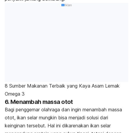
Iklan
8 Sumber Makanan Terbaik yang Kaya Asam Lemak
Omega 3
6. Menambah massa otot
Bagi penggemar olahraga dan ingin menambah massa
otot, ikan selar mungkin bisa menjadi solusi dari
keinginan tersebut. Hal ini dikarenakan ikan selar