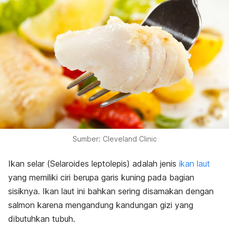
Sumber: Cleveland Clinic
Ikan selar (
Selaroides leptolepis
) adalah jenis
ikan laut
yang memiliki ciri berupa garis kuning pada bagian
sisiknya. Ikan laut ini bahkan sering disamakan dengan
salmon karena mengandung kandungan gizi yang
dibutuhkan tubuh.