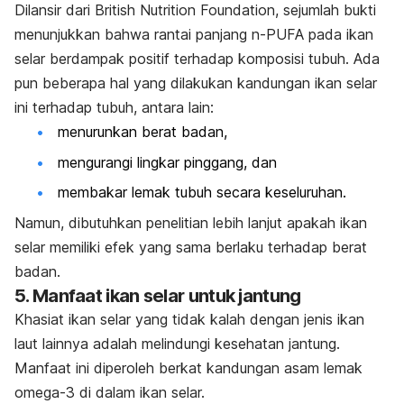
Dilansir dari British Nutrition Foundation, sejumlah bukti
menunjukkan bahwa rantai panjang n-PUFA pada ikan
selar berdampak positif terhadap komposisi tubuh. Ada
pun beberapa hal yang dilakukan kandungan ikan selar
ini terhadap tubuh, antara lain:
menurunkan berat badan,
mengurangi lingkar pinggang, dan
membakar lemak tubuh secara keseluruhan.
Namun, dibutuhkan penelitian lebih lanjut apakah ikan
selar memiliki efek yang sama berlaku terhadap berat
badan.
5. Manfaat ikan selar untuk jantung
Khasiat ikan selar yang tidak kalah dengan jenis ikan
laut lainnya adalah melindungi kesehatan jantung.
Manfaat ini diperoleh berkat kandungan asam lemak
omega-3 di dalam ikan selar.