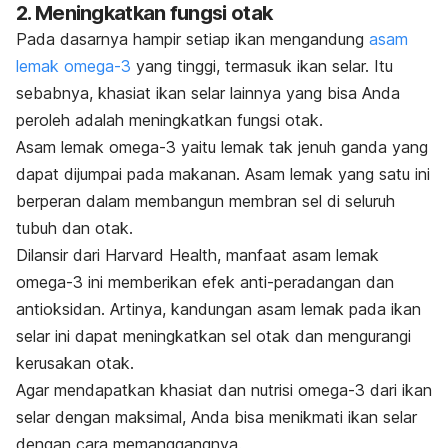
2. Meningkatkan fungsi otak
Pada dasarnya hampir setiap ikan mengandung
asam
lemak omega-3
yang tinggi, termasuk ikan selar. Itu
sebabnya, khasiat ikan selar lainnya yang bisa Anda
peroleh adalah meningkatkan fungsi otak.
Asam lemak omega-3 yaitu lemak tak jenuh ganda yang
dapat dijumpai pada makanan. Asam lemak yang satu ini
berperan dalam membangun membran sel di seluruh
tubuh dan otak.
Dilansir dari Harvard Health, manfaat asam lemak
omega-3 ini memberikan efek anti-peradangan dan
antioksidan. Artinya, kandungan asam lemak pada ikan
selar ini dapat meningkatkan sel otak dan mengurangi
kerusakan otak.
Agar mendapatkan khasiat dan nutrisi omega-3 dari ikan
selar dengan maksimal, Anda bisa menikmati ikan selar
dengan cara memanggangnya.