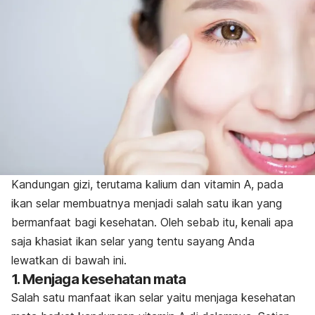
Kandungan gizi, terutama kalium dan vitamin A, pada
ikan selar membuatnya menjadi salah satu ikan yang
bermanfaat bagi kesehatan. Oleh sebab itu, kenali apa
saja khasiat ikan selar yang tentu sayang Anda
lewatkan di bawah ini.
1. Menjaga kesehatan mata
Salah satu manfaat ikan selar yaitu menjaga kesehatan