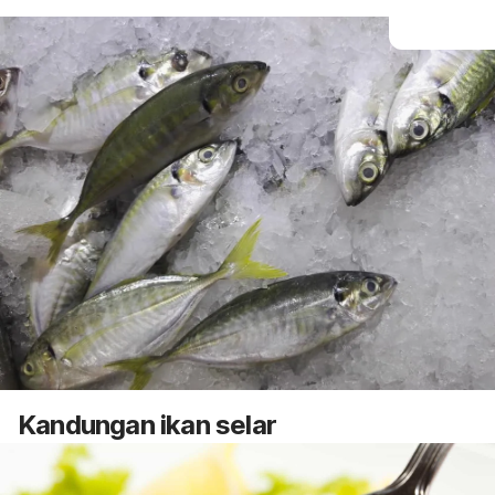
Kandungan ikan selar