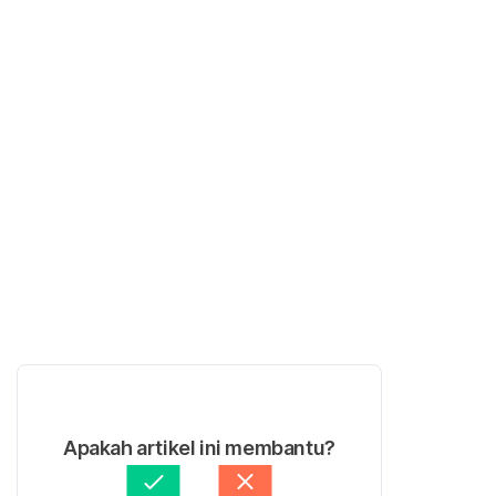
Apakah artikel ini membantu?