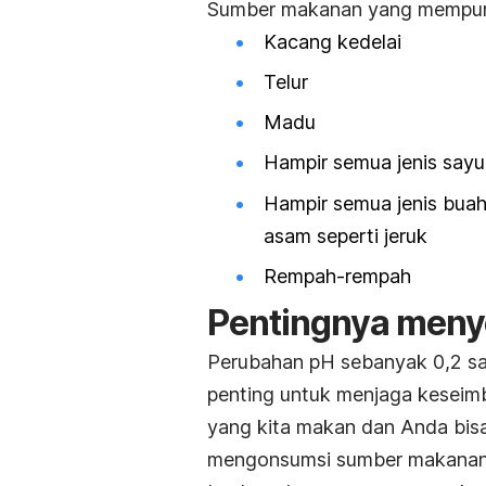
Sumber makanan yang mempuny
Kacang kedelai
Telur
Madu
Hampir semua jenis sayu
Hampir semua jenis buah
asam seperti jeruk
Rempah-rempah
Pentingnya meny
Perubahan pH sebanyak 0,2 sa
penting untuk menjaga keseim
yang kita makan dan Anda bis
mengonsumsi sumber makanan 