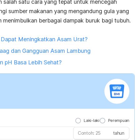
 salah satu cara yang tepat untuk mencegah
 kurangi sumber makanan yang mengandung gula yang
kan menimbulkan berbagai dampak buruk bagi tubuh.
Dapat Meningkatkan Asam Urat?
aag dan Gangguan Asam Lambung
 pH Basa Lebih Sehat?
Laki-laki
Perempuan
tahun