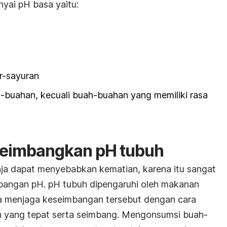
ai pH basa yaitu:
r-sayuran
-buahan, kecuali buah-buahan yang memiliki rasa
eimbangkan pH tubuh
ja dapat menyebabkan kematian, karena itu sangat
bangan pH. pH tubuh dipengaruhi oleh makanan
a menjaga keseimbangan tersebut dengan cara
yang tepat serta seimbang. Mengonsumsi buah-