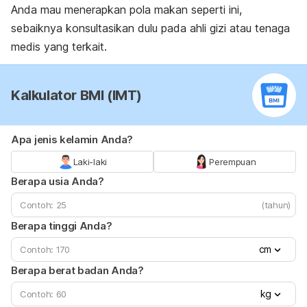
Anda mau menerapkan pola makan seperti ini,
sebaiknya konsultasikan dulu pada ahli gizi atau tenaga
medis yang terkait.
Kalkulator BMI (IMT)
Apa jenis kelamin Anda?
Laki-laki
Perempuan
Berapa usia Anda?
(tahun)
Berapa tinggi Anda?
cm
Berapa berat badan Anda?
kg