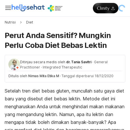
Nutrisi
Diet
Perut Anda Sensitif? Mungkin
Perlu Coba Diet Bebas Lektin
Ditinjau secara medis oleh
dr. Tania Savitri
·
General
Practitioner
·
Integrated Therapeutic
Ditulis oleh
Nimas Mita Etika M
·
Tanggal diperbarui 18/12/2020
Setelah tren diet bebas gluten
, muncullah satu gaya diet
baru yang disebut diet bebas lektin. Metode diet ini
mengharuskan Anda untuk menghindari makan makanan
yang mengandung lektin. Namun, apa itu lektin dan
mengapa tidak boleh dimakan banyak-banyak? Apa