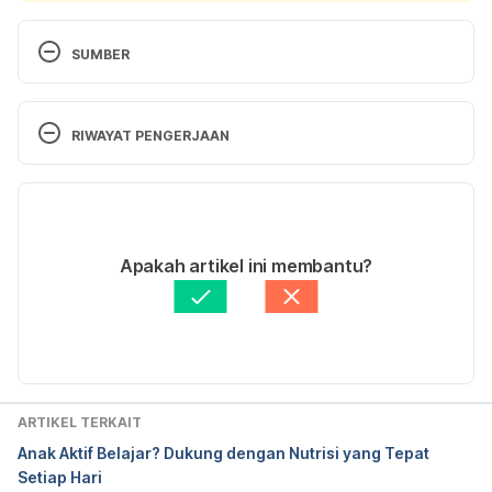
SUMBER
Healthline. (2017). What Is a Lectin-Free Diet?. 
[online] Available at: 
RIWAYAT PENGERJAAN
https://www.healthline.com/health/lectin-free-diet 
 [Accessed 16 Nov. 2017].
Versi Terbaru
Natalie Olsen, A. (2017). Lectin-free diet: Is it good 
18/12/2020
or bad?. [online] Medical News Today. Available at: 
Ditulis oleh 
Nimas Mita Etika M
Apakah artikel ini membantu?
https://www.medicalnewstoday.com/articles/31959
Ditinjau secara medis oleh
dr. Tania Savitri
3.php  [Accessed 16 Nov. 2017].
Diperbarui oleh: 
Winona Katyusha
Healthline.com. (2017). 6 Foods That Are High in 
Lectins. [online] Available at: 
https://www.healthline.com/nutrition/foods-high-in-
ARTIKEL TERKAIT
lectins  [Accessed 16 Nov. 2017].
Anak Aktif Belajar? Dukung dengan Nutrisi yang Tepat
Setiap Hari