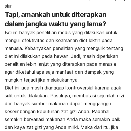
siur.
Tapi, amankah untuk diterapkan
dalam jangka waktu yang lama?
Belum banyak penelitian medis yang dilakukan untuk
menguji efektivitas dan keamanan diet lektin pada
manusia. Kebanyakan penelitian yang mengulik tentang
diet ini dilakukan pada hewan. Jadi, masih diperlukan
penelitian lebih lanjut yang diterapkan pada manusia
agar diketahui apa saja manfaat dan dampak yang
mungkin terjadi jika melakukannya.
Diet ini juga masih dianggap kontroversial karena agak
sulit untuk dilakukan. Pasalnya, membatasi sejumlah gizi
dari banyak sumber makanan dapat mengganggu
keseimbangan kebutuhan zat gizi Anda. Padahal,
semakin bervariasi makanan Anda maka semakin baik
dan kaya zat gizi yang Anda miliki.
Maka dari itu, jika