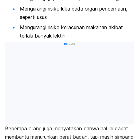
Mengurangi risiko luka pada organ pencernaan,
seperti usus
Mengurangi risiko keracunan makanan akibat
terlalu banyak lektin
Iklan
Beberapa orang juga menyatakan bahwa hal ini dapat
membantu menurunkan berat badan, tapi masih simpang