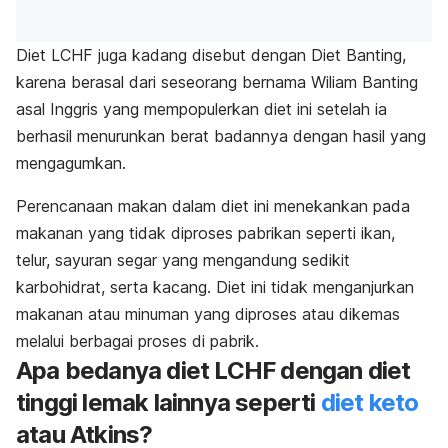
Diet LCHF juga kadang disebut dengan Diet Banting,
karena berasal dari seseorang bernama Wiliam Banting
asal Inggris yang mempopulerkan diet ini setelah ia
berhasil menurunkan berat badannya dengan hasil yang
mengagumkan.
Perencanaan makan dalam diet ini menekankan pada
makanan yang tidak diproses pabrikan seperti ikan,
telur, sayuran segar yang mengandung sedikit
karbohidrat, serta kacang. Diet ini tidak menganjurkan
makanan atau minuman yang diproses atau dikemas
melalui berbagai proses di pabrik.
Apa bedanya diet LCHF dengan diet
tinggi lemak lainnya seperti
diet keto
atau Atkins?