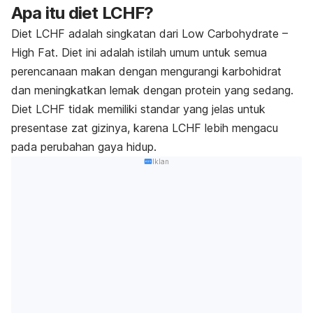
Apa itu diet LCHF?
Diet LCHF adalah singkatan dari
Low Carbohydrate –
High Fat
. Diet ini adalah istilah umum untuk semua
perencanaan makan dengan mengurangi karbohidrat
dan meningkatkan lemak dengan protein yang sedang.
Diet LCHF tidak memiliki standar yang jelas untuk
presentase zat gizinya, karena LCHF lebih mengacu
pada perubahan gaya hidup.
Iklan