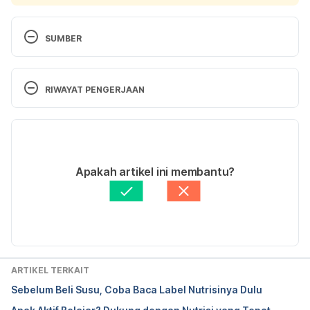
SUMBER
Kubala Jilian. 2018. The LCHF Diet Plan: A Detailed 
Beginner’s Guide.[Online] Tersedia pada: 
RIWAYAT PENGERJAAN
https://www.healthline.com/nutrition/lchf-diet-plan-
and-menu#what-is-it
 (Diakses 18 Mei 2018)
Versi Terbaru
Diabetes.co.uk. Tanpa tahun. Low Carb High Fat 
27/04/2023
Diet. [Online] Tersedia pada: 
Ditulis oleh 
Rr. Bamandhita Rahma Setiaji
Apakah artikel ini membantu?
https://www.diabetes.co.uk/diet/low-carb-high-fat-
Ditinjau secara medis oleh
dr. Damar Upahita
diet.html
 (Diakses 18 Mei 2018)
Diperbarui oleh: 
Fidhia Kemala
ARTIKEL TERKAIT
Sebelum Beli Susu, Coba Baca Label Nutrisinya Dulu