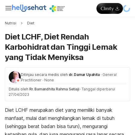
Nutrisi
Diet
Diet LCHF, Diet Rendah
Karbohidrat dan Tinggi Lemak
yang Tidak Menyiksa
Ditinjau secara medis oleh
dr. Damar Upahita
·
General
Practitioner
·
None
Ditulis oleh
Rr. Bamandhita Rahma Setiaji
·
Tanggal diperbarui
27/04/2023
Diet LCHF merupakan diet yang memiliki banyak
manfaat, mulai dari menghilangkan lemak di tubuh
(sehingga berat badan bisa turun), mengurangi
ketagihan gula, dan juga mengurangi rasa lapar secara