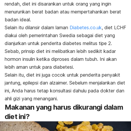
rendah, diet ini disarankan untuk orang yang ingin
menurunkan berat badan atau mempertahankan berat
badan ideal.
Selain itu dilansir dalam laman
Diabetes.co.uk
, diet LCHF
diakui oleh pemerintahan Swedia sebagai diet yang
dianjurkan untuk penderita diabetes melitus tipe 2.
Sebab, prinsip diet ini melibatkan lebih sedikit kadar
hormon insulin ketika diproses dalam tubuh. Ini akan
lebih aman untuk para diabetesi.
Selain itu, diet ini juga cocok untuk penderita penyakit
jantung, epilepsi dan alzaimer. Sebelum menjalankan diet
ini, Anda harus tetap konsultasi dahulu pada dokter dan
ahli gizi yang menangani.
Makanan yang harus dikurangi dalam
diet ini?