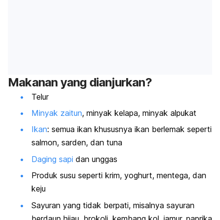
Makanan yang dianjurkan?
Telur
Minyak zaitun
, minyak kelapa, minyak alpukat
Ikan
: semua ikan khususnya ikan berlemak seperti
salmon, sarden, dan tuna
Daging sapi
dan unggas
Produk susu seperti krim, yoghurt, mentega, dan
keju
Sayuran yang tidak berpati, misalnya sayuran
berdaun hijau, brokoli, kembang kol, jamur, paprika