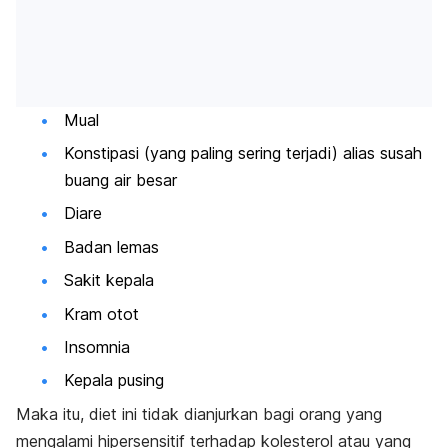
Mual
Konstipasi (yang paling sering terjadi) alias susah
buang air besar
Diare
Badan lemas
Sakit kepala
Kram otot
Insomnia
Kepala pusing
Maka itu, diet ini tidak dianjurkan bagi orang yang
mengalami hipersensitif terhadap kolesterol atau yang