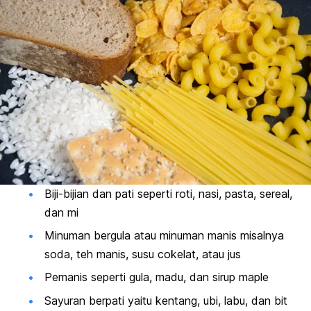
Biji-bijian dan pati seperti roti, nasi, pasta, sereal,
dan mi
Minuman bergula atau minuman manis misalnya
soda, teh manis, susu cokelat, atau jus
Pemanis seperti gula, madu, dan sirup
maple
Sayuran berpati yaitu kentang, ubi, labu, dan bit