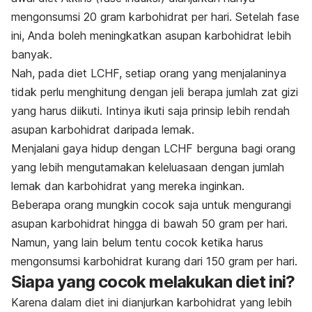
mengonsumsi 20 gram karbohidrat per hari. Setelah fase
ini, Anda boleh meningkatkan asupan karbohidrat lebih
banyak.
Nah, pada diet LCHF, setiap orang yang menjalaninya
tidak perlu menghitung dengan jeli berapa jumlah zat gizi
yang harus diikuti. Intinya ikuti saja prinsip lebih rendah
asupan karbohidrat daripada lemak.
Menjalani gaya hidup dengan LCHF berguna bagi orang
yang lebih mengutamakan keleluasaan dengan jumlah
lemak dan karbohidrat yang mereka inginkan.
Beberapa orang mungkin cocok saja untuk mengurangi
asupan karbohidrat hingga di bawah 50 gram per hari.
Namun, yang lain belum tentu cocok ketika harus
mengonsumsi karbohidrat kurang dari 150 gram per hari.
Siapa yang cocok melakukan diet ini?
Karena dalam diet ini dianjurkan karbohidrat yang lebih