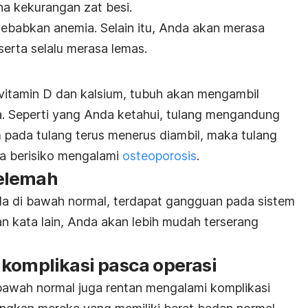
 kekurangan zat besi.
ebabkan anemia. Selain itu, Anda akan merasa
serta selalu merasa lemas.
vitamin D dan kalsium, tubuh akan mengambil
. Seperti yang Anda ketahui, tulang mengandung
m pada tulang terus menerus diambil, maka tulang
a berisiko mengalami
osteoporosis
.
elemah
da di bawah normal, terdapat gangguan pada sistem
 kata lain, Anda akan lebih mudah terserang
 komplikasi pasca operasi
bawah normal juga rentan mengalami komplikasi