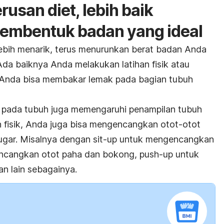
rusan diet, lebih baik
membentuk badan yang ideal
 lebih menarik, terus menurunkan berat badan Anda
Ada baiknya Anda melakukan latihan fisik atau
k, Anda bisa membakar lemak pada bagian tubuh
 pada tubuh juga memengaruhi penampilan tubuh
an fisik, Anda juga bisa mengencangkan otot-otot
ugar. Misalnya dengan
sit-up
untuk mengencangkan
cangkan otot paha dan bokong,
push-up
untuk
 lain sebagainya.