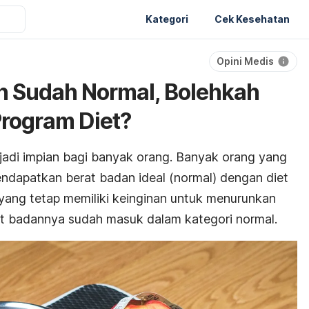
Kategori
Cek Kesehatan
Opini Medis
n Sudah Normal, Bolehkah
Program Diet?
adi impian bagi banyak orang. Banyak orang yang
ndapatkan berat badan ideal (normal) dengan diet
 yang tetap memiliki keinginan untuk menurunkan
t badannya sudah masuk dalam kategori normal.