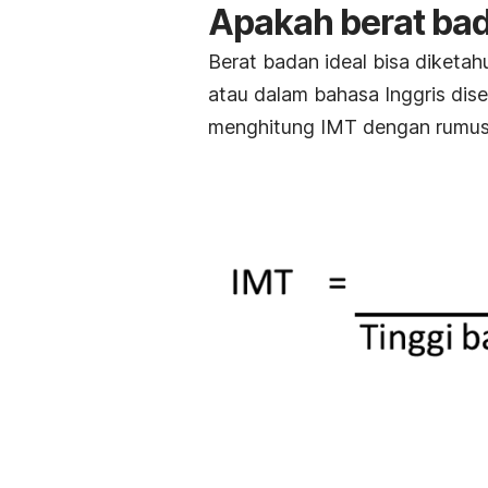
Apakah berat ba
Berat badan ideal bisa diketa
atau dalam bahasa Inggris di
menghitung IMT dengan rumus b