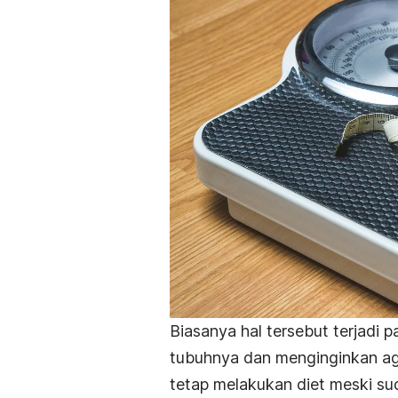
Biasanya hal tersebut terjadi
tubuhnya dan menginginkan aga
tetap melakukan diet meski su