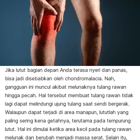
Jika lutut bagian depan Anda terasa nyeri dan panas,
bisa jadi disebabkan oleh chondromalacia. Nah,
gangguan ini muncul akibat melunaknya tulang rawan
hingga pecah. Hal tersebut membuat tulang rawan tidak
lagi dapat melindungi ujung tulang saat sendi bergerak.
Walaupun dapat terjadi di area manapun, lututlah yang
paling sering kena getahnya, terutama pada tempurung
lutut. Hal ini dimulai ketika area kecil pada tulang rawan
melunak dan berubah menjadi massa serat. Selain itu,