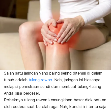
Salah satu jaringan yang paling sering ditemui di dalam
tubuh adalah
tulang rawan
. Nah, jaringan ini biasanya
melapisi permukaan sendi dan membuat tulang-tulang
Anda bisa bergeser.
Robeknya tulang rawan kemungkinan besar diakibatkan
oleh cedera saat berolahraga. Nah, kondisi ini tentu saja