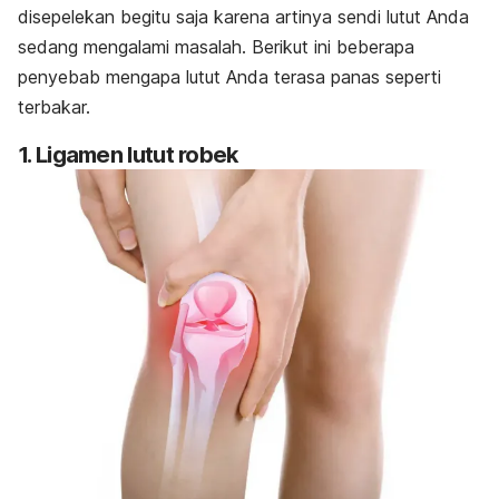
disepelekan begitu saja karena artinya sendi lutut Anda
sedang mengalami masalah. Berikut ini beberapa
penyebab mengapa lutut Anda terasa panas seperti
terbakar.
1. Ligamen lutut robek