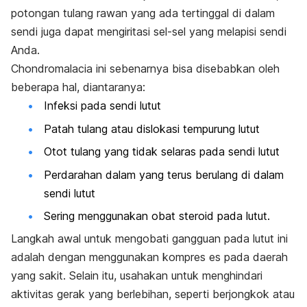
potongan tulang rawan yang ada tertinggal di dalam
sendi juga dapat mengiritasi sel-sel yang melapisi sendi
Anda.
Chondromalacia ini sebenarnya bisa disebabkan oleh
beberapa hal, diantaranya:
Infeksi pada sendi lutut
Patah tulang atau dislokasi tempurung lutut
Otot tulang yang tidak selaras pada sendi lutut
Perdarahan dalam yang terus berulang di dalam
sendi lutut
Sering menggunakan obat steroid pada lutut.
Langkah awal untuk mengobati gangguan pada lutut ini
adalah dengan menggunakan kompres es pada daerah
yang sakit. Selain itu, usahakan untuk menghindari
aktivitas gerak yang berlebihan, seperti berjongkok atau