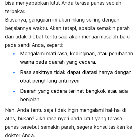
bisa menyebabkan lutut Anda terasa panas seolah
terbakar.
Biasanya, gangguan ini akan hilang seiring dengan
berjalannya waktu. Akan tetapi, apabila semakin parah
dan tidak diobat tentu saja akan menuai masalah baru
pada sendi Anda, seperti:
Mengalami mati rasa, kedinginan, atau perubahan
warna pada daerah yang cedera.
Rasa sakitnya tidak dapat diatasi hanya dengan
obat penghilang anti nyeri.
Daerah yang cedera terlihat bengkok atau ada
benjolan.
Nah, Anda tentu saja tidak ingin mengalami hal-hal di
atas, bukan? Jika rasa nyeri pada lutut yang terasa
panas tersebut semakin parah, segera konsultasikan ke
dokter Anda.