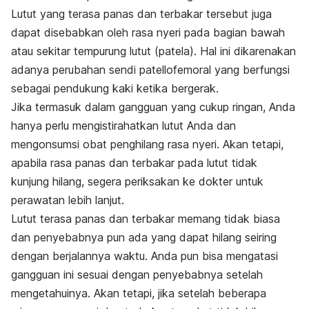
Lutut yang terasa panas dan terbakar tersebut juga
dapat disebabkan oleh rasa nyeri pada bagian bawah
atau sekitar tempurung lutut (patela). Hal ini dikarenakan
adanya perubahan sendi patellofemoral yang berfungsi
sebagai pendukung kaki ketika bergerak.
Jika termasuk dalam gangguan yang cukup ringan, Anda
hanya perlu mengistirahatkan lutut Anda dan
mengonsumsi obat penghilang rasa nyeri. Akan tetapi,
apabila rasa panas dan terbakar pada lutut tidak
kunjung hilang, segera periksakan ke dokter untuk
perawatan lebih lanjut.
Lutut terasa panas dan terbakar memang tidak biasa
dan penyebabnya pun ada yang dapat hilang seiring
dengan berjalannya waktu. Anda pun bisa mengatasi
gangguan ini sesuai dengan penyebabnya setelah
mengetahuinya. Akan tetapi, jika setelah beberapa