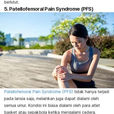
berlutut.
5. Patellofemoral Pain Syndrome (PFS)
Patellofemoral Pain Syndrome (PFS)
tidak hanya terjadi
pada lansia saja, melainkan juga dapat dialami oleh
semua umur. Kondisi ini biasa dialami oleh para atlet
basket atau sepakbola ketika mengalami cedera.