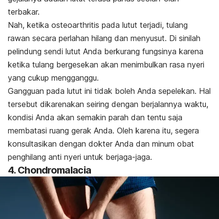
terbakar.
Nah, ketika osteoarthritis pada lutut terjadi, tulang
rawan secara perlahan hilang dan menyusut. Di sinilah
pelindung sendi lutut Anda berkurang fungsinya karena
ketika tulang bergesekan akan menimbulkan rasa nyeri
yang cukup mengganggu.
Gangguan pada lutut ini tidak boleh Anda sepelekan. Hal
tersebut dikarenakan seiring dengan berjalannya waktu,
kondisi Anda akan semakin parah dan tentu saja
membatasi ruang gerak Anda. Oleh karena itu, segera
konsultasikan dengan dokter Anda dan minum obat
penghilang anti nyeri untuk berjaga-jaga.
4. Chondromalacia