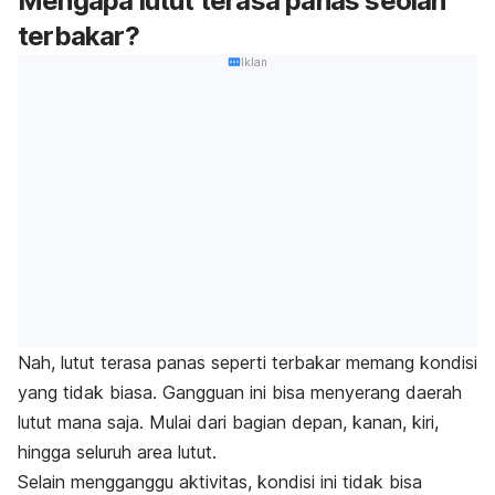
Mengapa lutut terasa panas seolah
terbakar?
Iklan
Nah, lutut terasa panas seperti terbakar memang kondisi
yang tidak biasa. Gangguan ini bisa menyerang daerah
lutut mana saja. Mulai dari bagian depan, kanan, kiri,
hingga seluruh area lutut.
Selain mengganggu aktivitas, kondisi ini tidak bisa