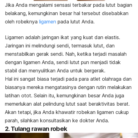
Jika Anda mengalami sensasi terbakar pada lutut bagian
belakang, kemungkinan besar hal tersebut disebabkan
oleh robeknya
ligamen
pada lutut Anda.
Ligamen adalah jaringan ikat yang kuat dan elastis.
Jaringan ini melindungi sendi, termasuk lutut, dan
menstabilkan gerak sendi. Nah, ketika terjadi masalah
dengan ligamen Anda, sendi lutut pun menjadi tidak
stabil dan menyulitkan Anda untuk bergerak.
Hal ini sangat biasa terjadi pada para atlet olahraga dan
biasanya mereka mengatasinya dengan rutin melakukan
latihan otot. Selain itu, kemungkinan besar Anda juga
memerlukan alat pelindung lutut saat beraktivitas berat.
Akan tetapi, jika Anda khawatir robekan ligamen cukup
parah, silahkan konsultasikan ke dokter Anda.
2. Tulang rawan robek