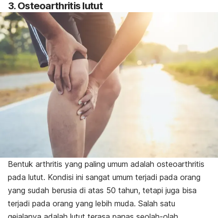
3. Osteoarthritis lutut
Bentuk arthritis yang paling umum adalah osteoarthritis
pada lutut. Kondisi ini sangat umum terjadi pada orang
yang sudah berusia di atas 50 tahun, tetapi juga bisa
terjadi pada orang yang lebih muda. Salah satu
gejalanya adalah lutut terasa panas seolah-olah