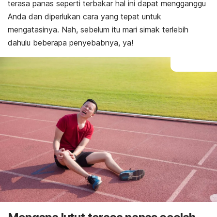
terasa panas seperti terbakar hal ini dapat mengganggu
Anda dan diperlukan cara yang tepat untuk
mengatasinya. Nah, sebelum itu mari simak terlebih
dahulu beberapa penyebabnya, ya!