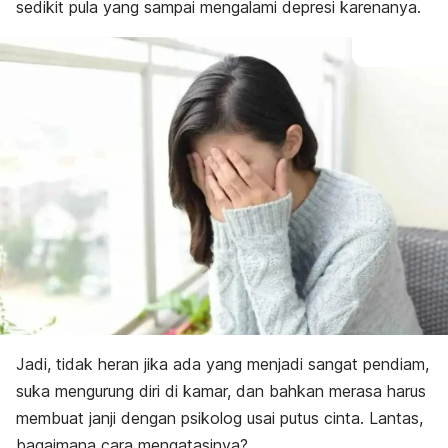
sedikit pula yang sampai mengalami depresi karenanya.
Jadi, tidak heran jika ada yang menjadi sangat pendiam,
suka mengurung diri di kamar, dan bahkan merasa harus
membuat janji dengan psikolog usai putus cinta. Lantas,
bagaimana cara mengatasinya?