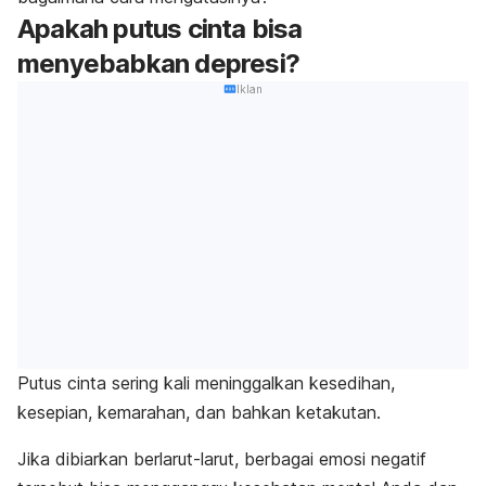
Apakah putus cinta bisa
menyebabkan depresi?
Iklan
Putus cinta sering kali meninggalkan kesedihan,
kesepian, kemarahan, dan bahkan ketakutan.
Jika dibiarkan berlarut-larut, berbagai emosi negatif