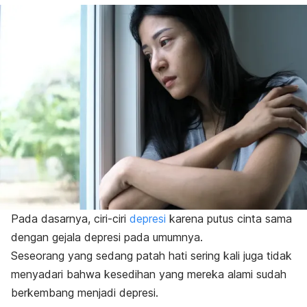
Pada dasarnya, ciri-ciri
depresi
karena putus cinta sama
dengan gejala depresi pada umumnya.
Seseorang yang sedang patah hati sering kali juga tidak
menyadari bahwa kesedihan yang mereka alami sudah
berkembang menjadi depresi.