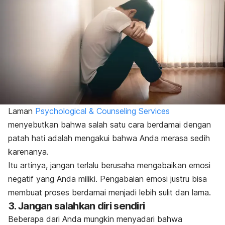
Laman
Psychological & Counseling Services
menyebutkan bahwa salah satu cara berdamai dengan
patah hati adalah mengakui bahwa Anda merasa sedih
karenanya.
Itu artinya, jangan terlalu berusaha mengabaikan emosi
negatif yang Anda miliki.
Pengabaian emosi justru bisa
membuat proses berdamai menjadi lebih sulit dan lama.
3. Jangan salahkan diri sendiri
Beberapa dari Anda mungkin menyadari bahwa