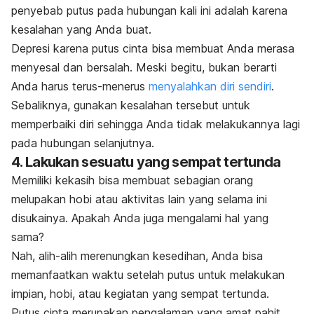
penyebab putus pada hubungan kali ini adalah karena
kesalahan yang Anda buat.
Depresi karena putus cinta bisa membuat Anda merasa
menyesal dan bersalah. Meski begitu, bukan berarti
Anda harus terus-menerus
menyalahkan diri sendiri
.
Sebaliknya, gunakan kesalahan tersebut untuk
memperbaiki diri sehingga Anda tidak melakukannya lagi
pada hubungan selanjutnya.
4. Lakukan sesuatu yang sempat tertunda
Memiliki kekasih bisa membuat sebagian orang
melupakan hobi atau aktivitas lain yang selama ini
disukainya. Apakah Anda juga mengalami hal yang
sama?
Nah, alih-alih merenungkan kesedihan, Anda bisa
memanfaatkan waktu setelah putus untuk melakukan
impian, hobi, atau kegiatan yang sempat tertunda.
Putus cinta merupakan pengalaman yang amat pahit,