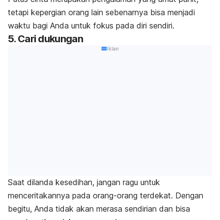
tetapi kepergian orang lain sebenarnya bisa menjadi
waktu bagi Anda untuk fokus pada diri sendiri.
5. Cari dukungan
Iklan
Saat dilanda kesedihan, jangan ragu untuk
menceritakannya pada orang-orang terdekat. Dengan
begitu, Anda tidak akan merasa sendirian dan bisa