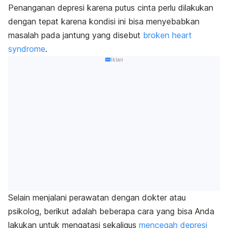
Penanganan depresi karena putus cinta perlu dilakukan
dengan tepat karena kondisi ini bisa menyebabkan
masalah pada jantung yang disebut
broken heart
syndrome
.
Iklan
Selain menjalani perawatan dengan dokter atau
psikolog, berikut adalah beberapa cara yang bisa Anda
lakukan untuk mengatasi sekaligus
mencegah depresi