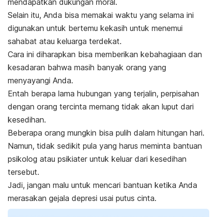
mendapatkan dukungan moral.
Selain itu, Anda bisa memakai waktu yang selama ini
digunakan untuk bertemu kekasih untuk menemui
sahabat atau keluarga terdekat.
Cara ini diharapkan bisa memberikan kebahagiaan dan
kesadaran bahwa masih banyak orang yang
menyayangi Anda.
Entah berapa lama hubungan yang terjalin, perpisahan
dengan orang tercinta memang tidak akan luput dari
kesedihan.
Beberapa orang mungkin bisa pulih dalam hitungan hari.
Namun, tidak sedikit pula yang harus meminta bantuan
psikolog atau psikiater untuk keluar dari kesedihan
tersebut.
Jadi, jangan malu untuk mencari bantuan ketika Anda
merasakan gejala depresi usai putus cinta.