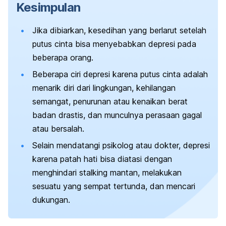
Kesimpulan
Jika dibiarkan, kesedihan yang berlarut setelah
putus cinta bisa menyebabkan depresi pada
beberapa orang.
Beberapa ciri depresi karena putus cinta adalah
menarik diri dari lingkungan, kehilangan
semangat, penurunan atau kenaikan berat
badan drastis, dan munculnya perasaan gagal
atau bersalah.
Selain mendatangi psikolog atau dokter, depresi
karena patah hati bisa diatasi dengan
menghindari
stalking
mantan, melakukan
sesuatu yang sempat tertunda, dan mencari
dukungan.