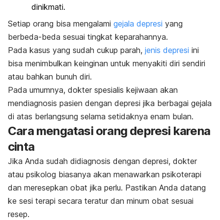
dinikmati.
Setiap orang bisa mengalami
gejala depresi
yang
berbeda-beda sesuai tingkat keparahannya.
Pada kasus yang sudah cukup parah,
jenis depresi
ini
bisa menimbulkan keinginan untuk menyakiti diri sendiri
atau bahkan bunuh diri.
Pada umumnya, dokter spesialis kejiwaan akan
mendiagnosis pasien dengan depresi jika berbagai gejala
di atas berlangsung selama setidaknya enam bulan.
Cara mengatasi orang depresi karena
cinta
Jika Anda sudah didiagnosis dengan depresi, dokter
atau psikolog biasanya akan menawarkan psikoterapi
dan meresepkan obat jika perlu.
Pastikan Anda datang
ke sesi terapi secara teratur dan minum obat sesuai
resep.