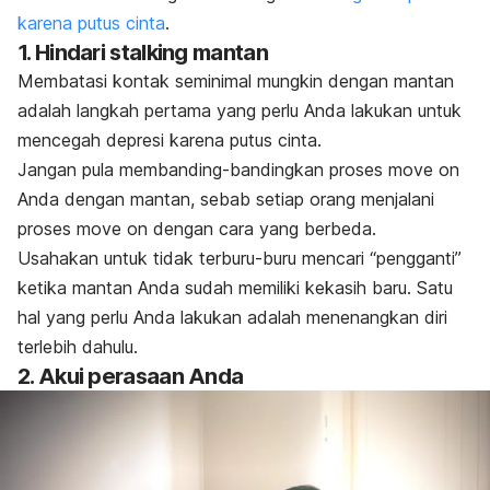
karena putus cinta
.
1. Hindari
stalking
mantan
Membatasi kontak seminimal mungkin dengan mantan
adalah langkah pertama yang perlu Anda lakukan untuk
mencegah depresi karena putus cinta.
Jangan pula membanding-bandingkan proses
move on
Anda dengan mantan, sebab setiap orang menjalani
proses
move on
dengan cara yang berbeda.
Usahakan untuk tidak terburu-buru mencari “pengganti”
ketika mantan Anda sudah memiliki kekasih baru. Satu
hal yang perlu Anda lakukan adalah menenangkan diri
terlebih dahulu.
2. Akui perasaan Anda