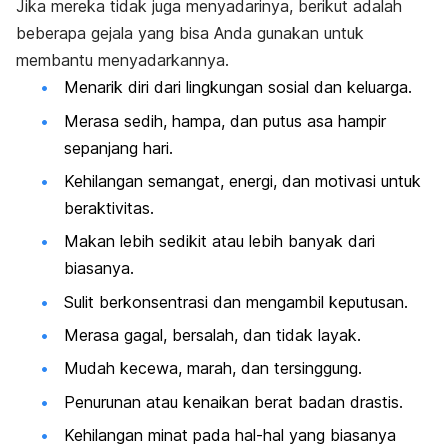
Jika mereka tidak juga menyadarinya, berikut adalah
beberapa gejala yang bisa Anda gunakan untuk
membantu menyadarkannya.
Menarik diri dari lingkungan sosial dan keluarga.
Merasa sedih, hampa, dan putus asa hampir
sepanjang hari.
Kehilangan semangat, energi, dan motivasi untuk
beraktivitas.
Makan lebih sedikit atau lebih banyak dari
biasanya.
Sulit berkonsentrasi dan mengambil keputusan.
Merasa gagal, bersalah, dan tidak layak.
Mudah kecewa, marah, dan tersinggung.
Penurunan atau kenaikan berat badan drastis.
Kehilangan minat pada hal-hal yang biasanya