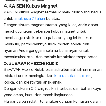
4. KAISEN Kubus Magnet
KAISEN Kubus Magnet termasuk
merk
rubik yang bagus
untuk
anak usia 7 tahun
ke atas.
Dengan sistem magnet internal yang kuat, Anda dapat
menghubungkan beberapa kubus magnet untuk
membangun struktur dan pahatan yang lebih besar.
Selain itu, permukaannya tidak mudah sobek dan
nyaman Anda genggam selama berjam-jam untuk
menstimulasi otak dan melatih kreativitas tanpa batas.
5. BEVAVAR Puzzle Rubik
BEVAVAR Puzzle Rubik bisa jadi alternatif pilihan mainan
edukasi untuk meningkatkan
keterampilan motorik
,
logika, dan kreativitas anak-anak.
Dengan ukuran 5.5 cm, rubik ini terbuat dari bahan kayu
yang aman, kuat, dan ramah lingkungan.
Harganya pun relatif terjangkau dengan kemasan dalam