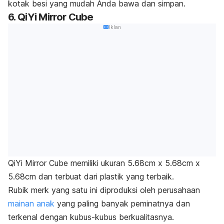
kotak besi yang mudah Anda bawa dan simpan.
6. QiYi Mirror Cube
Iklan
QiYi Mirror Cube memiliki ukuran 5.68cm x 5.68cm x
5.68cm dan terbuat dari plastik yang terbaik.
Rubik
merk
yang satu ini diproduksi oleh perusahaan
mainan anak
yang paling banyak peminatnya dan
terkenal dengan kubus-kubus berkualitasnya.