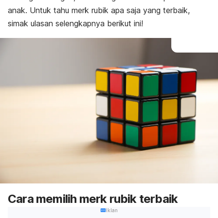
anak. Untuk tahu
merk
rubik apa saja yang terbaik,
simak ulasan selengkapnya berikut ini!
Cara memilih merk rubik terbaik
Iklan