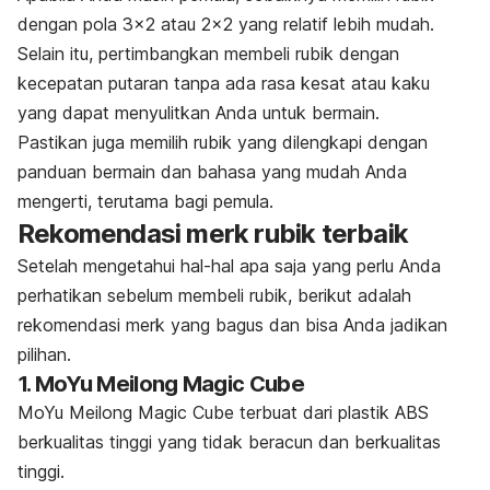
dengan pola 3×2 atau 2×2 yang relatif lebih mudah.
Selain itu, pertimbangkan membeli rubik dengan
kecepatan putaran tanpa ada rasa kesat atau kaku
yang dapat menyulitkan Anda untuk bermain.
Pastikan juga memilih rubik yang dilengkapi dengan
panduan bermain dan bahasa yang mudah Anda
mengerti, terutama bagi pemula.
Rekomendasi
merk
rubik terbaik
Setelah mengetahui hal-hal apa saja yang perlu Anda
perhatikan sebelum membeli rubik, berikut adalah
rekomendasi
merk
yang bagus dan bisa Anda jadikan
pilihan.
1. MoYu Meilong Magic Cube
MoYu Meilong Magic Cube terbuat dari plastik ABS
berkualitas tinggi yang tidak beracun dan berkualitas
tinggi.