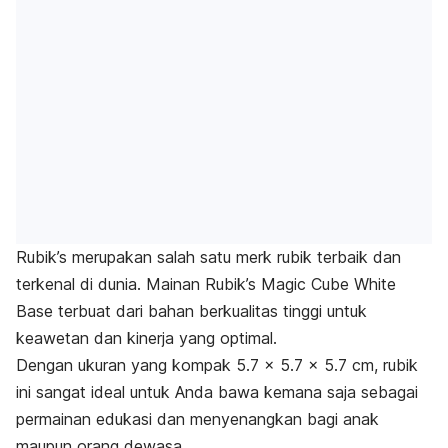
Rubik’s merupakan salah satu
merk
rubik terbaik dan
terkenal di dunia.
Mainan Rubik’s Magic Cube White
Base terbuat dari bahan berkualitas tinggi untuk
keawetan dan kinerja yang optimal.
Dengan ukuran yang kompak 5.7 x 5.7 x 5.7 cm, rubik
ini sangat ideal untuk Anda bawa kemana saja sebagai
permainan edukasi dan menyenangkan bagi anak
maupun orang dewasa.