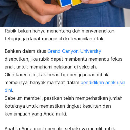
Rubik bukan hanya menantang dan menyenangkan,
tetapi juga dapat mengasah keterampilan otak.
Bahkan dalam situs
Grand Canyon University
disebutkan, jika rubik dapat membantu memandu fokus
anak untuk memahami pelajaran di sekolah.
Oleh karena itu, tak heran bila penggunaan rubrik
mempunyai banyak manfaat dalam
pendidikan anak usia
dini
.
Sebelum membeli, pastikan telah memperhatikan jumlah
kotaknya untuk memastikan tingkat kesulitan dan
kemampuan yang Anda miliki.
Apabila Anda masih pemula, sebaiknya memilih rubik