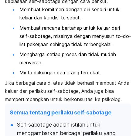
kebiasaan
self-sabotage
dengan cara berikut.
Membuat komitmen dengan diri sendiri untuk
keluar dari kondisi tersebut.
Membuat rencana bertahap untuk keluar dari
self-sabotage
, misalnya dengan menyusun
to-do-
list
pekerjaan sehingga tidak terbengkalai.
Menghargai setiap proses dan tidak mudah
menyerah.
Minta dukungan dari orang terdekat.
Jika berbagai cara di atas tidak berhasil membuat Anda
keluar dari perilaku
self-sabotage
, Anda juga bisa
mempertimbangkan untuk berkonsultasi ke psikolog.
Semua tentang perilaku self-sabotage
Self-sabotage
adalah istilah untuk
menggambarkan berbagai perilaku yang