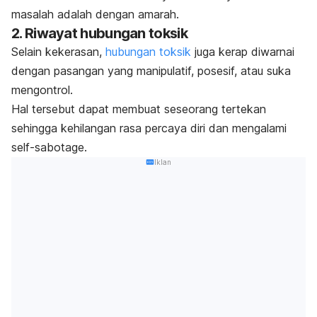
masalah adalah dengan amarah.
2. Riwayat hubungan toksik
Selain kekerasan,
hubungan toksik
juga kerap diwarnai
dengan pasangan yang manipulatif, posesif, atau suka
mengontrol.
Hal tersebut dapat membuat seseorang tertekan
sehingga kehilangan rasa percaya diri dan mengalami
self-sabotage.
Iklan