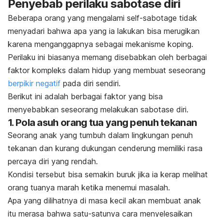
Penyebab perilaku sabotase diri
Beberapa orang yang mengalami
self-sabotage
tidak
menyadari bahwa apa yang ia lakukan bisa merugikan
karena menganggapnya sebagai mekanisme koping.
Perilaku ini biasanya memang disebabkan oleh berbagai
faktor kompleks dalam hidup yang membuat seseorang
berpikir negatif
pada diri sendiri.
Berikut ini adalah berbagai faktor yang bisa
menyebabkan seseorang melakukan sabotase diri.
1. Pola asuh orang tua yang penuh tekanan
Seorang anak yang tumbuh dalam lingkungan penuh
tekanan dan kurang dukungan cenderung memiliki rasa
percaya diri yang rendah.
Kondisi tersebut bisa semakin buruk jika ia kerap melihat
orang tuanya marah ketika menemui masalah.
Apa yang dilihatnya di masa kecil akan membuat anak
itu merasa bahwa satu-satunya cara menyelesaikan