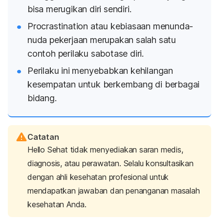
bisa merugikan diri sendiri.
Procrastination
atau kebiasaan menunda-
nuda pekerjaan merupakan salah satu
contoh perilaku sabotase diri.
Perilaku ini menyebabkan kehilangan
kesempatan untuk berkembang di berbagai
bidang.
Catatan
Hello Sehat tidak menyediakan saran medis,
diagnosis, atau perawatan. Selalu konsultasikan
dengan ahli kesehatan profesional untuk
mendapatkan jawaban dan penanganan masalah
kesehatan Anda.