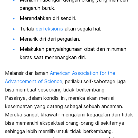
pengaruh buruk.
Merendahkan diri sendiri.
Terlalu
perfeksionis
akan segala hal.
Menarik diri dari pergaulan.
Melakukan penyalahgunaan obat dan minuman
keras saat menenangkan diri.
Melansir dari laman
American Association for the
Advancement of Science
, perilaku
self-sabotage
juga
bisa membuat seseorang tidak berkembang.
Pasalnya, dalam kondisi ini, mereka akan menilai
kesempatan yang datang sebagai sebuah ancaman.
Mereka sangat khawatir mengalami kegagalan dan tidak
bisa
memenuhi ekspektasi orang-orang di sekitarnya
sehingga lebih memilih untuk tidak berkembang.