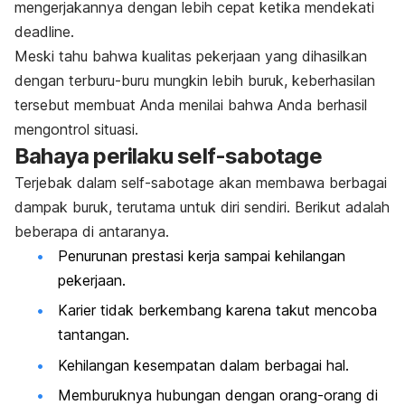
mengerjakannya dengan lebih cepat ketika mendekati
deadline
.
Meski tahu bahwa kualitas pekerjaan yang dihasilkan
dengan terburu-buru mungkin lebih buruk, keberhasilan
tersebut membuat Anda menilai bahwa Anda berhasil
mengontrol situasi.
Bahaya perilaku
self-sabotage
Terjebak dalam
self-sabotage
akan membawa berbagai
dampak buruk, terutama untuk diri sendiri. Berikut adalah
beberapa di antaranya.
Penurunan prestasi kerja sampai kehilangan
pekerjaan.
Karier tidak berkembang karena takut mencoba
tantangan.
Kehilangan kesempatan dalam berbagai hal.
Memburuknya hubungan dengan orang-orang di