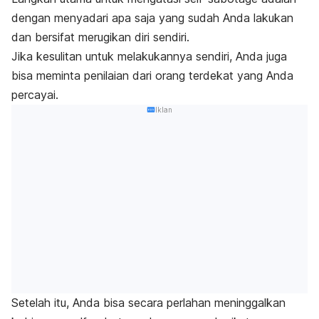
dengan menyadari apa saja yang sudah Anda lakukan
dan bersifat merugikan diri sendiri.
Jika kesulitan untuk melakukannya sendiri, Anda juga
bisa meminta penilaian dari orang terdekat yang Anda
percayai.
Iklan
Setelah itu, Anda bisa secara perlahan meninggalkan