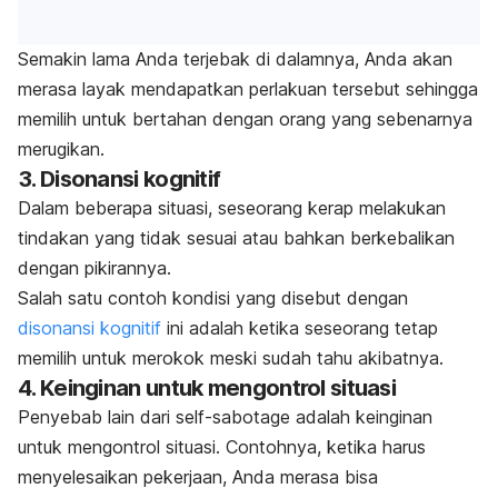
Semakin lama Anda terjebak di dalamnya, Anda akan
merasa layak mendapatkan perlakuan tersebut sehingga
memilih untuk bertahan dengan orang yang sebenarnya
merugikan.
3. Disonansi kognitif
Dalam beberapa situasi, seseorang kerap melakukan
tindakan yang tidak sesuai atau bahkan berkebalikan
dengan pikirannya.
Salah satu contoh kondisi yang disebut dengan
disonansi kognitif
ini adalah ketika seseorang tetap
memilih untuk merokok meski sudah tahu akibatnya.
4. Keinginan untuk mengontrol situasi
Penyebab lain dari
self-sabotage
adalah keinginan
untuk mengontrol situasi. Contohnya, ketika harus
menyelesaikan pekerjaan, Anda merasa bisa