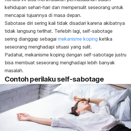
kehidupan sehari-hari dan mempersulit seseorang untuk
mencapai tujuannya di masa depan.
Sabotase diri sering kali tidak disadari karena akibatnya
tidak langsung terlihat. Terlebih lagi, s
elf-sabotage
sering dianggap sebagai
mekanisme koping
ketika
seseorang menghadapi situasi yang sulit.
Padahal, mekanisme koping dengan
self-sabotage
justru
bisa membuat seseorang menghadapi lebih banyak
masalah.
Contoh perilaku
self-sabotage