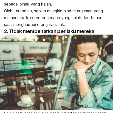
sebagai pihak yang kalah.
Oleh karena itu, sebisa mungkin hindari argumen yang
mempersoalkan tentang mana yang salah dan benar
saat menghadapi orang narsistik.
2. Tidak membenarkan perilaku mereka