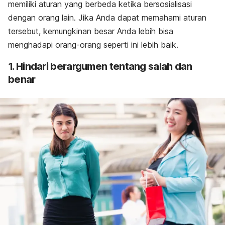
memiliki aturan yang berbeda ketika bersosialisasi
dengan orang lain. Jika Anda dapat memahami aturan
tersebut, kemungkinan besar Anda lebih bisa
menghadapi orang-orang seperti ini lebih baik.
1. Hindari berargumen tentang salah dan
benar