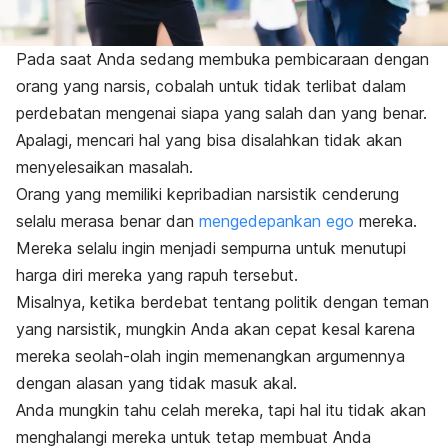
Pada saat Anda sedang membuka pembicaraan dengan
orang yang narsis, cobalah untuk tidak terlibat dalam
perdebatan mengenai siapa yang salah dan yang benar.
Apalagi, mencari hal yang bisa disalahkan tidak akan
menyelesaikan masalah.
Orang yang memiliki kepribadian narsistik cenderung
selalu merasa benar dan
mengedepankan ego
mereka.
Mereka selalu ingin menjadi sempurna untuk menutupi
harga diri mereka yang rapuh tersebut.
Misalnya, ketika berdebat tentang politik dengan teman
yang narsistik, mungkin Anda akan cepat kesal karena
mereka seolah-olah ingin memenangkan argumennya
dengan alasan yang tidak masuk akal.
Anda mungkin tahu celah mereka, tapi hal itu tidak akan
menghalangi mereka untuk tetap membuat Anda