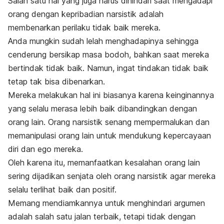
Salah satu hal yang juga harus dihindari saat mengadapi
orang dengan kepribadian narsistik adalah
membenarkan perilaku tidak baik mereka.
Anda mungkin sudah lelah menghadapinya sehingga
cenderung bersikap masa bodoh, bahkan saat mereka
bertindak tidak baik. Namun, ingat tindakan tidak baik
tetap tak bisa dibenarkan.
Mereka melakukan hal ini biasanya karena keinginannya
yang selalu merasa lebih baik dibandingkan dengan
orang lain. Orang narsistik senang mempermalukan dan
memanipulasi orang lain untuk mendukung kepercayaan
diri dan ego mereka.
Oleh karena itu, memanfaatkan kesalahan orang lain
sering dijadikan senjata oleh orang narsistik agar mereka
selalu terlihat baik dan positif.
Memang mendiamkannya untuk menghindari argumen
adalah salah satu jalan terbaik, tetapi tidak dengan