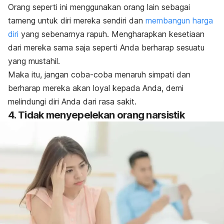
Orang seperti ini menggunakan orang lain sebagai
tameng untuk diri mereka sendiri dan
membangun harga
diri
yang sebenarnya rapuh. Mengharapkan kesetiaan
dari mereka sama saja seperti Anda berharap sesuatu
yang mustahil.
Maka itu, jangan coba-coba menaruh simpati dan
berharap mereka akan loyal kepada Anda, demi
melindungi diri Anda dari rasa sakit.
4. Tidak menyepelekan orang narsistik