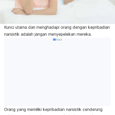
Kunci utama dari menghadapi orang dengan kepribadian
narsistik adalah jangan menyepelekan mereka.
Iklan
Orang yang memiliki kepribadian narsistik cenderung