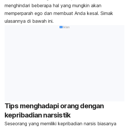
menghindari beberapa hal yang mungkin akan
memperparah ego dan membuat Anda kesal. Simak
ulasannya di bawah ini.
Iklan
Tips menghadapi orang dengan
kepribadian narsistik
Seseorang yang memiliki kepribadian narsis biasanya