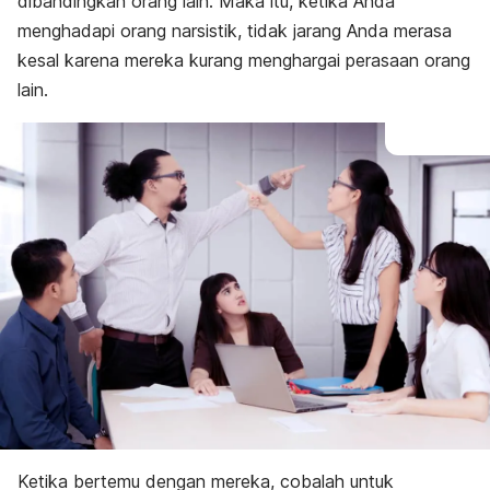
dibandingkan orang lain. Maka itu, ketika Anda
menghadapi orang narsistik, tidak jarang Anda merasa
kesal karena mereka kurang menghargai perasaan orang
lain.
Ketika bertemu dengan mereka, cobalah untuk