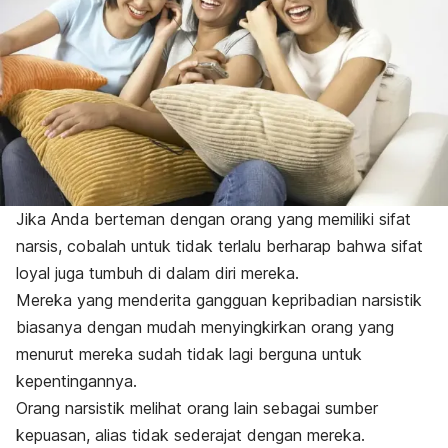
Jika Anda berteman dengan orang yang memiliki sifat
narsis, cobalah untuk tidak terlalu berharap bahwa sifat
loyal juga tumbuh di dalam diri mereka.
Mereka yang menderita gangguan kepribadian narsistik
biasanya dengan mudah menyingkirkan orang yang
menurut mereka sudah tidak lagi berguna untuk
kepentingannya.
Orang narsistik melihat orang lain sebagai sumber
kepuasan, alias tidak sederajat dengan mereka.