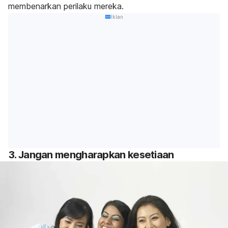
membenarkan perilaku mereka.
Iklan
3. Jangan mengharapkan kesetiaan