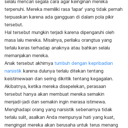
selalu mencari segala cara agar keinginan mereka
terpenuhi. Mereka memiliki rasa ‘lapar’ yang tidak pernah
terpuaskan karena ada gangguan di dalam pola pikir
tersebut.
Hal tersebut mungkin terjadi karena dipengaruhi oleh
masa lalu mereka. Misalnya, perilaku orangtua yang
terlalu keras terhadap anaknya atau bahkan selalu
memanjakan mereka.
Anak tersebut akhirnya
tumbuh dengan kepribadian
narsistik
karena dulunya terlalu ditekan tentang
keistimewaan dan sering dikritik tentang kegagalan.
Akibatnya, ketika mereka disepelekan, perasaan
tersebut hanya akan membuat mereka semakin
menjadi-jadi dan semakin ingin merasa istimewa.
Menghadapi orang yang narsistik sebenarnya tidak
terlalu sulit, asalkan Anda mempunyai hati yang kuat,
mengingat mereka akan berusaha untuk terus menang