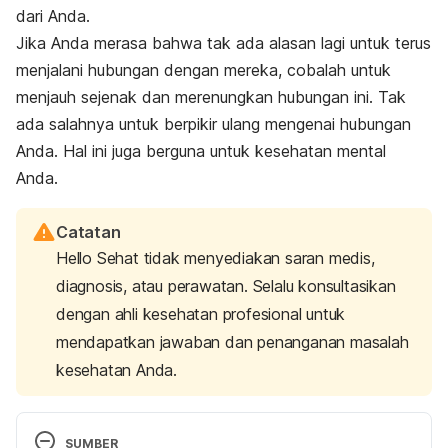
dari Anda.
Jika Anda merasa bahwa tak ada alasan lagi untuk terus
menjalani hubungan dengan mereka, cobalah untuk
menjauh sejenak dan merenungkan hubungan ini. Tak
ada salahnya untuk berpikir ulang mengenai hubungan
Anda. Hal ini juga berguna untuk kesehatan mental
Anda.
Catatan
Hello Sehat tidak menyediakan saran medis,
diagnosis, atau perawatan. Selalu konsultasikan
dengan ahli kesehatan profesional untuk
mendapatkan jawaban dan penanganan masalah
kesehatan Anda.
SUMBER