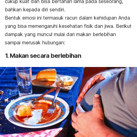
cukup kuat dan bisa bertahan lama pada seseorang,
bahkan kepada diri sendiri.
Bentuk emosi ini termasuk racun dalam kehidupan Anda
yang bisa memengaruhi kesehatan fisik dan jiwa. Berikut
dampak yang muncul mulai dari makan berlebihan
sampai merusak hubungan:
1. Makan secara berlebihan