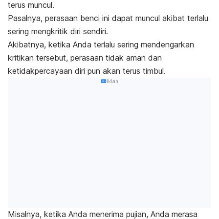
terus muncul.
Pasalnya, perasaan benci ini dapat muncul akibat terlalu
sering mengkritik diri sendiri.
Akibatnya, ketika Anda terlalu sering mendengarkan
kritikan tersebut, perasaan tidak aman dan
ketidakpercayaan diri pun akan terus timbul.
Iklan
Misalnya, ketika Anda menerima pujian, Anda merasa