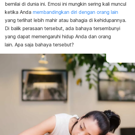
bernilai di dunia ini. Emosi ini mungkin sering kali muncul
ketika Anda
membandingkan diri dengan orang lain
yang terlihat lebih mahir atau bahagia di kehidupannya.
Di balik perasaan tersebut, ada bahaya tersembunyi
yang dapat memengaruhi hidup Anda dan orang
lain.
Apa saja bahaya tersebut?