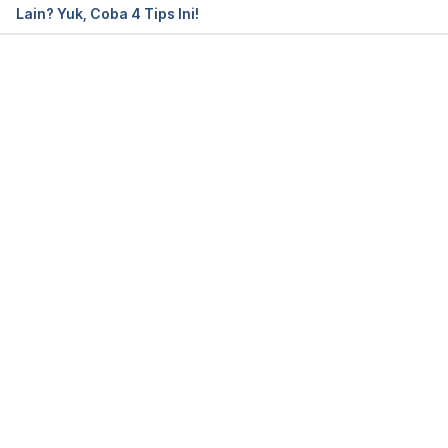
Lain? Yuk, Coba 4 Tips Ini!
Memuat...