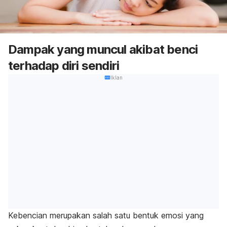
Dampak yang muncul akibat benci
terhadap diri sendiri
Iklan
Kebencian merupakan salah satu bentuk emosi yang