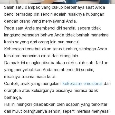
Salah satu dampak yang cukup berbahaya saat Anda
benci terhadap diri sendiri adalah rusaknya hubungan
dengan orang yang menyayangi Anda.
Pada saat Anda membenci diri sendiri, secara tidak
langsung perasaan bahwa Anda tidak berhak menerima
kasih sayang dari orang lain pun muncul.
Kebencian tersebut akan terus tumbuh, sehingga Anda
kesulitan menerima cinta dari orang lain.
Dampak ini mungkin disebabkan oleh salah satu faktor
yang menyebabkan Anda membenci diri sendiri,
misalnya trauma masa kecil.
Contoh, anak yang mengalami
kekerasan emosional
dari
orangtua atau keluarganya biasanya merasa tidak
berharga.
Hal ini mungkin disebabkan oleh ucapan yang terlontar
dari mulut orangtuanya sendiri, seperti merasa menyesal