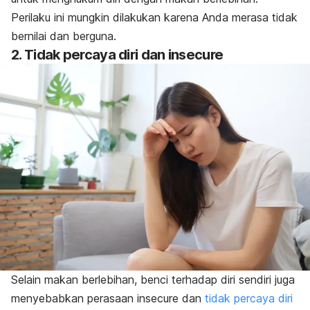
Perilaku ini mungkin dilakukan karena Anda merasa tidak
bernilai dan berguna.
2. Tidak percaya diri dan
insecure
Selain makan berlebihan, benci terhadap diri sendiri juga
menyebabkan perasaan
insecure
dan
tidak percaya diri