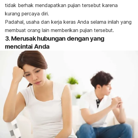
tidak berhak mendapatkan pujian tersebut karena
kurang percaya diri.
Padahal, usaha dan kerja keras Anda selama inilah yang
membuat orang lain memberikan pujian tersebut.
3. Merusak hubungan dengan yang
mencintai Anda