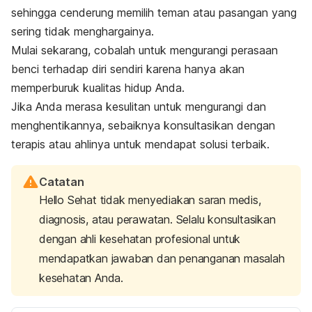
sehingga cenderung memilih teman atau pasangan yang
sering tidak menghargainya.
Mulai sekarang, cobalah untuk mengurangi perasaan
benci terhadap diri sendiri karena hanya akan
memperburuk kualitas hidup Anda.
Jika Anda merasa kesulitan untuk mengurangi dan
menghentikannya, sebaiknya konsultasikan dengan
terapis atau ahlinya untuk mendapat solusi terbaik.
Catatan
Hello Sehat tidak menyediakan saran medis,
diagnosis, atau perawatan. Selalu konsultasikan
dengan ahli kesehatan profesional untuk
mendapatkan jawaban dan penanganan masalah
kesehatan Anda.