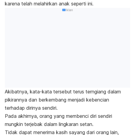
karena telah melahirkan anak seperti ini.
Iklan
Akibatnya, kata-kata tersebut terus terngiang dalam
pikirannya dan berkembang menjadi kebencian
terhadap dirinya sendiri.
Pada akhirnya, orang yang membenci diri sendiri
mungkin terjebak dalam lingkaran setan.
Tidak dapat menerima kasih sayang dari orang lain,