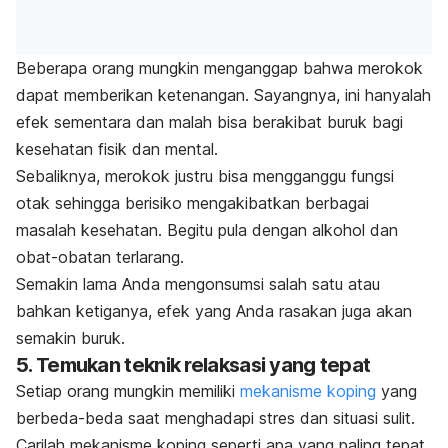
Beberapa orang mungkin menganggap bahwa merokok
dapat memberikan ketenangan. Sayangnya, ini hanyalah
efek sementara dan malah bisa berakibat buruk bagi
kesehatan fisik dan mental.
Sebaliknya, merokok justru bisa mengganggu fungsi
otak sehingga berisiko mengakibatkan berbagai
masalah kesehatan. Begitu pula dengan alkohol dan
obat-obatan terlarang.
Semakin lama Anda mengonsumsi salah satu atau
bahkan ketiganya, efek yang Anda rasakan juga akan
semakin buruk.
5. Temukan teknik relaksasi yang tepat
Setiap orang mungkin memiliki
mekanisme koping
yang
berbeda-beda saat menghadapi stres dan situasi sulit.
Carilah mekanisme koping seperti apa yang paling tepat