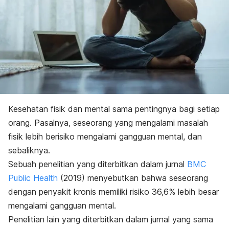
Kesehatan fisik dan mental sama pentingnya bagi setiap
orang. Pasalnya, seseorang yang mengalami masalah
fisik lebih berisiko mengalami gangguan mental, dan
sebaliknya.
Sebuah penelitian yang diterbitkan dalam jurnal
BMC
Public Health
(2019)
menyebutkan bahwa seseorang
dengan penyakit kronis memiliki risiko 36,6% lebih besar
mengalami gangguan mental.
Penelitian lain yang diterbitkan dalam jurnal yang sama