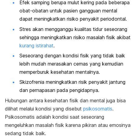
Efek samping berupa mulut kering pada beberapa
obat-obatan untuk pasien gangguan mental
dapat meningkatkan risiko penyakit periodontal.
Stres akan mengganggu kualitas tidur seseorang
sehingga meningkatkan risiko masalah fisik akibat
kurang istirahat
.
Seseorang dengan kondisi fisik yang tidak baik
lebih mudah merasakan cemas yang kemudian
memperburuk kesehatan mentalnya.
Skizofrenia meningkatkan risik penyakit jantung
dan pernapasan pada pengidapnya.
Hubungan antara kesehatan fisik dan mental juga bisa
dilihat melalui kondisi yang disebut
psikosomatis
.
Psikosomatis adalah kondisi saat seseorang
mengeluhkan masalah fisik karena pikiran atau emosinya
sedang tidak baik.