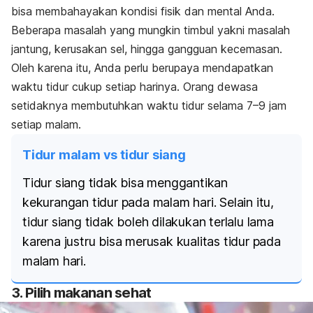
bisa membahayakan kondisi fisik dan mental Anda.
Beberapa masalah yang mungkin timbul yakni masalah
jantung, kerusakan sel, hingga gangguan kecemasan.
Oleh karena itu, Anda perlu berupaya mendapatkan
waktu tidur cukup setiap harinya. Orang dewasa
setidaknya membutuhkan waktu tidur selama 7–9 jam
setiap malam.
Tidur malam vs tidur siang
Tidur siang tidak bisa menggantikan
kekurangan tidur pada malam hari. Selain itu,
tidur siang tidak boleh dilakukan terlalu lama
karena justru bisa merusak kualitas tidur pada
malam hari.
3. Pilih makanan sehat