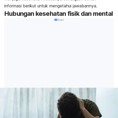
informasi berikut untuk mengetahui jawabannya.
Hubungan kesehatan fisik dan mental
Iklan