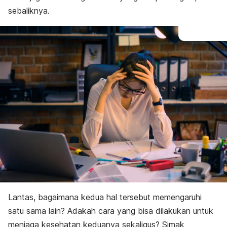
sebaliknya.
Lantas, bagaimana kedua hal tersebut memengaruhi
satu sama lain? Adakah cara yang bisa dilakukan untuk
menjaga kesehatan keduanya sekaligus? Simak