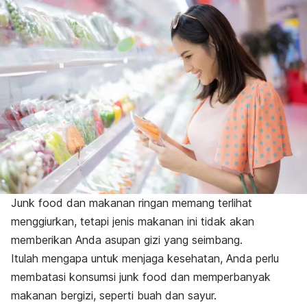
Junk food
dan makanan ringan
memang terlihat
menggiurkan, tetapi jenis makanan ini tidak akan
memberikan Anda asupan gizi yang seimbang.
Itulah mengapa untuk menjaga kesehatan, Anda perlu
membatasi konsumsi
junk food
dan memperbanyak
makanan bergizi, seperti buah dan sayur.