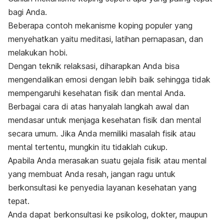
bagi Anda.
Beberapa contoh mekanisme koping populer yang
menyehatkan yaitu meditasi, latihan pernapasan, dan
melakukan hobi.
Dengan teknik relaksasi, diharapkan Anda bisa
mengendalikan emosi dengan lebih baik sehingga tidak
mempengaruhi kesehatan fisik dan mental Anda.
Berbagai cara di atas hanyalah langkah awal dan
mendasar untuk menjaga kesehatan fisik dan mental
secara umum. Jika Anda memiliki masalah fisik atau
mental tertentu, mungkin itu tidaklah cukup.
Apabila Anda merasakan suatu gejala fisik atau mental
yang membuat Anda resah, jangan ragu untuk
berkonsultasi ke penyedia layanan kesehatan yang
tepat.
Anda dapat berkonsultasi ke psikolog, dokter, maupun