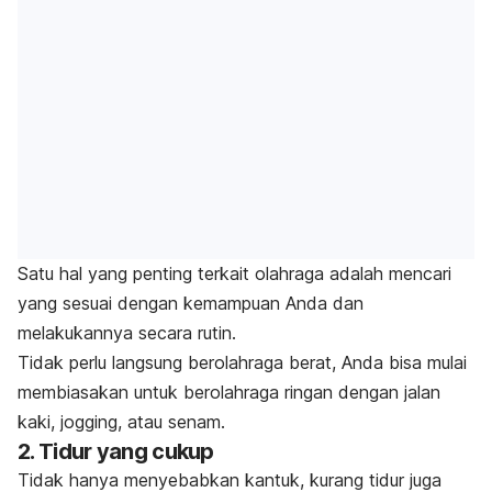
Satu hal yang penting terkait olahraga adalah mencari
yang sesuai dengan kemampuan Anda dan
melakukannya secara rutin.
Tidak perlu langsung berolahraga berat, Anda bisa mulai
membiasakan untuk berolahraga ringan dengan jalan
kaki,
jogging
, atau senam.
2. Tidur yang cukup
Tidak hanya menyebabkan kantuk, kurang tidur juga