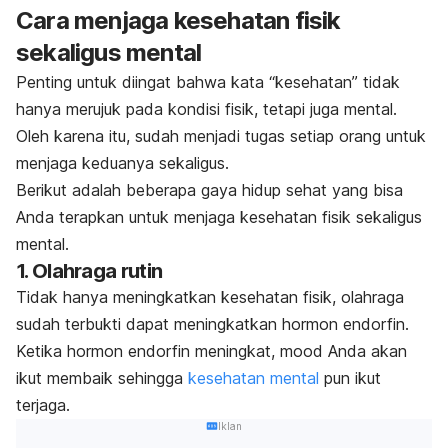
Cara menjaga kesehatan fisik
sekaligus mental
Penting untuk diingat bahwa kata “kesehatan” tidak
hanya merujuk pada kondisi fisik, tetapi juga mental.
Oleh karena itu, sudah menjadi tugas setiap orang untuk
menjaga keduanya sekaligus.
Berikut adalah beberapa gaya hidup sehat yang bisa
Anda terapkan untuk menjaga kesehatan fisik sekaligus
mental.
1. Olahraga rutin
Tidak hanya meningkatkan kesehatan fisik, olahraga
sudah terbukti dapat meningkatkan hormon endorfin.
Ketika hormon endorfin meningkat,
mood
Anda akan
ikut membaik sehingga
kesehatan mental
pun ikut
terjaga.
Iklan