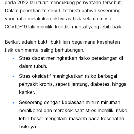
pada 2022 lalu turut mendukung pernyataan tersebut.
Dalam penelitian tersebut, terbukti bahwa seseorang
yang rutin melakukan aktivitas fisik selama masa
COVID-19 lalu memiliki kondisi mental yang lebih baik.
Berikut adalah bukti-bukti lain bagaimana kesehatan
fisik dan mental saling berhubungan.
Stres dapat meningkatkan risiko peradangan di
dalam tubuh.
Stres oksidatif meningkatkan risiko berbagai
penyakit kronis, seperti jantung, diabetes, hingga
kanker.
Seseorang dengan kebiasaan minum minuman
beralkohol dan merokok saat stres memiliki risiko
lebih besar mengalami masalah pada kesehatan
fisiknya.