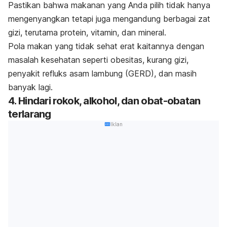
Pastikan bahwa makanan yang Anda pilih tidak hanya
mengenyangkan tetapi juga mengandung berbagai zat
gizi, terutama protein, vitamin, dan mineral.
Pola makan yang tidak sehat erat kaitannya dengan
masalah kesehatan seperti obesitas, kurang gizi,
penyakit refluks asam lambung (GERD), dan masih
banyak lagi.
4. Hindari rokok, alkohol, dan obat-obatan
terlarang
Iklan