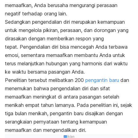
memaafkan, Anda berusaha mengurangi perasaan
negatif terhadap orang lain.
Sedangkan pengendalian diri merupakan kemampuan
untuk mengelola pikiran, perasaan, dan dorongan yang
dirasakan dengan memberikan respon yang
tepat.
Pengendalian diri bisa mencegah Anda terbawa
emosi, sementara memaafkan membantu Anda untuk
terus melanjutkan hubungan yang harmonis dari waktu
ke waktu bersama pasangan Anda.
Penelitian tersebut melibatkan 200
pengantin baru
dan
menemukan bahwa pengendalian diri dan sifat
memaafkan meningkat di antara pasangan setelah
menikah empat tahun lamanya.
Pada penelitian ini, sejak
tiga bulan menikah, pengantin baru disajikan dengan
serangkaian pernyataan tentang kemampuan
memaafkan dan mengendalikan diri.
Iklan