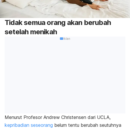
Tidak semua orang akan berubah
setelah menikah
Iklan
Menurut Profesor Andrew Christensen dari UCLA,
kepribadian seseorang
belum tentu berubah seutuhnya