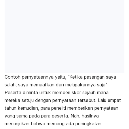
Contoh pernyataannya yaitu, “Ketika pasangan saya
salah, saya memaafkan dan melupakannya saja.’
Peserta diminta untuk memberi skor sejauh mana
mereka setuju dengan pernyataan tersebut. Lalu empat
tahun kemudian, para peneliti memberikan pernyataan
yang sama pada para peserta. Nah,
hasilnya
menunjukan bahwa memang ada peningkatan