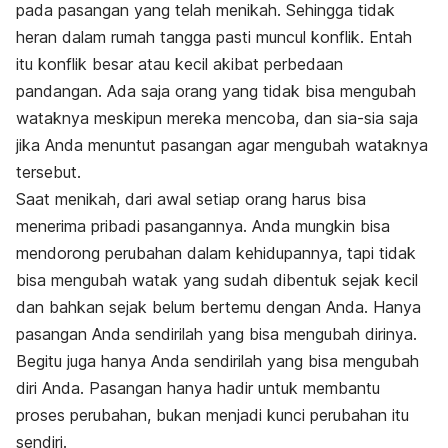
pada pasangan yang telah menikah. Sehingga tidak
heran dalam rumah tangga pasti muncul konflik. Entah
itu konflik besar atau kecil akibat perbedaan
pandangan. Ada saja orang yang tidak bisa mengubah
wataknya meskipun mereka mencoba, dan sia-sia saja
jika Anda menuntut pasangan agar mengubah wataknya
tersebut.
Saat menikah, dari awal setiap orang harus bisa
menerima pribadi pasangannya. Anda mungkin bisa
mendorong perubahan dalam kehidupannya, tapi tidak
bisa mengubah watak yang sudah dibentuk sejak kecil
dan bahkan sejak belum bertemu dengan Anda. Hanya
pasangan Anda sendirilah yang bisa mengubah dirinya.
Begitu juga hanya Anda sendirilah yang bisa mengubah
diri Anda. Pasangan hanya hadir untuk membantu
proses perubahan, bukan menjadi kunci perubahan itu
sendiri.