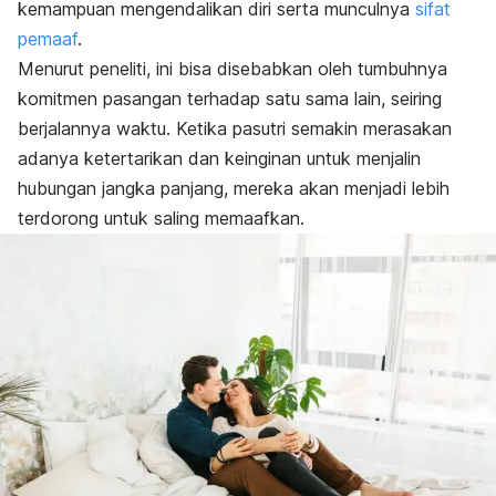
kemampuan mengendalikan diri serta munculnya
sifat
pemaaf
.
Menurut peneliti, ini bisa disebabkan oleh tumbuhnya
komitmen pasangan terhadap satu sama lain, seiring
berjalannya waktu.
Ketika pasutri semakin merasakan
adanya ketertarikan dan keinginan untuk menjalin
hubungan jangka panjang, mereka akan menjadi lebih
terdorong untuk saling memaafkan.