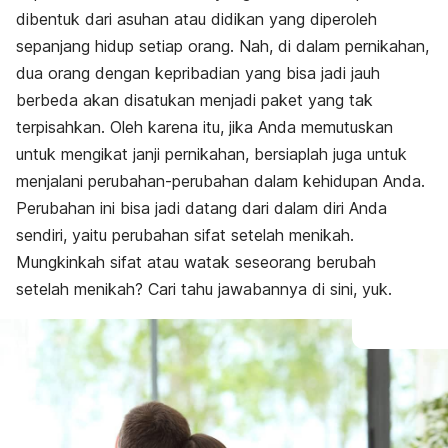
dibentuk dari asuhan atau didikan yang diperoleh
sepanjang hidup setiap orang. Nah, di dalam pernikahan,
dua orang dengan kepribadian yang bisa jadi jauh
berbeda akan disatukan menjadi paket yang tak
terpisahkan. Oleh karena itu, jika Anda memutuskan
untuk mengikat janji pernikahan, bersiaplah juga untuk
menjalani perubahan-perubahan dalam kehidupan Anda.
Perubahan ini bisa jadi datang dari dalam diri Anda
sendiri, yaitu perubahan sifat setelah menikah.
Mungkinkah sifat atau watak seseorang berubah
setelah menikah? Cari tahu jawabannya di sini, yuk.