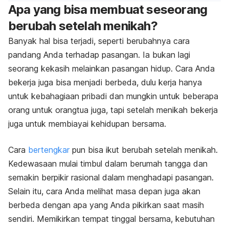
Apa yang bisa membuat seseorang
berubah setelah menikah?
Banyak hal bisa terjadi, seperti berubahnya cara
pandang Anda terhadap pasangan. Ia bukan lagi
seorang kekasih melainkan pasangan hidup. Cara Anda
bekerja juga bisa menjadi berbeda, dulu kerja hanya
untuk kebahagiaan pribadi dan mungkin untuk beberapa
orang untuk orangtua juga, tapi setelah menikah bekerja
juga untuk membiayai kehidupan bersama.
Cara
bertengkar
pun bisa ikut berubah setelah menikah.
Kedewasaan mulai timbul dalam berumah tangga dan
semakin berpikir rasional dalam menghadapi pasangan.
Selain itu, cara Anda melihat masa depan juga akan
berbeda dengan apa yang Anda pikirkan saat masih
sendiri. Memikirkan tempat tinggal bersama, kebutuhan