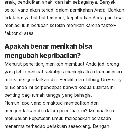
anak, pendidikan anak, dan lain sebagainya. Banyak
sekali yang akan terjadi dalam pernikahan Anda. Bahkan
tidak hanya hal-hal tersebut, kepribadian Anda pun bisa
menjadi ikut berubah setelah menikah karena faktor-
faktor di atas.
Apakah benar menikah bisa
mengubah kepribadian?
Menurut penelitian, menikah membuat Anda jadi orang
yang lebih pemaaf sekaligus meningkatkan kemampuan
untuk mengendalikan diri. Peneliti dari Tilburg University
di Belanda ini berpendapat bahwa kedua kualitas ini
penting bagi rumah tangga yang bahagia.
Namun, apa yang dimaksud memaafkan dan
mengendalikan diri dalam penelitian ini? Memaafkan
merupakan keputusan untuk melepaskan perasaan
menerima terhadap perlakuan seseorang. Dengan