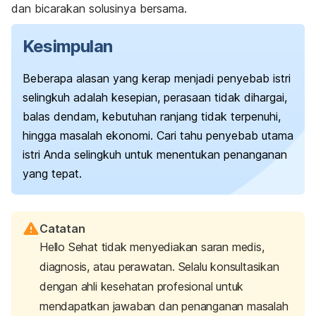
dan bicarakan solusinya bersama.
Kesimpulan
Beberapa alasan yang kerap menjadi penyebab istri
selingkuh adalah kesepian, perasaan tidak dihargai,
balas dendam, kebutuhan ranjang tidak terpenuhi,
hingga masalah ekonomi. Cari tahu penyebab utama
istri Anda selingkuh untuk menentukan penanganan
yang tepat.
Catatan
Hello Sehat tidak menyediakan saran medis,
diagnosis, atau perawatan. Selalu konsultasikan
dengan ahli kesehatan profesional untuk
mendapatkan jawaban dan penanganan masalah