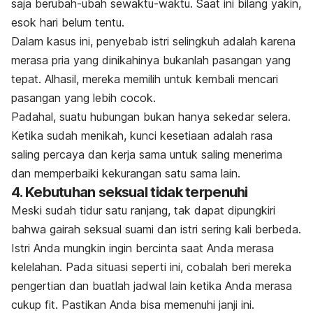
saja berubah-ubah sewaktu-waktu. Saat ini bilang yakin,
esok hari belum tentu.
Dalam kasus ini, penyebab istri selingkuh adalah karena
merasa pria yang dinikahinya bukanlah pasangan yang
tepat. Alhasil, mereka memilih untuk kembali mencari
pasangan yang lebih cocok.
Padahal, suatu hubungan bukan hanya sekedar selera.
Ketika sudah menikah, kunci kesetiaan adalah rasa
saling percaya dan
kerja sama untuk saling menerima
dan memperbaiki kekurangan satu sama lain.
4. Kebutuhan seksual tidak terpenuhi
Meski sudah tidur satu ranjang, tak dapat dipungkiri
bahwa gairah seksual suami dan istri sering kali berbeda.
Istri Anda mungkin ingin bercinta saat Anda merasa
kelelahan. Pada situasi seperti ini, cobalah beri mereka
pengertian dan buatlah jadwal lain ketika Anda merasa
cukup fit. Pastikan Anda bisa memenuhi janji ini.