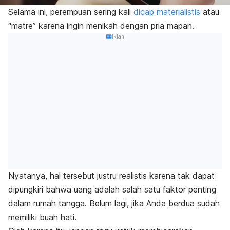
Selama ini, perempuan sering kali
dicap materialistis
atau
“matre” karena ingin menikah dengan pria mapan.
Iklan
Nyatanya, hal tersebut justru realistis karena tak dapat
dipungkiri bahwa uang adalah salah satu faktor penting
dalam rumah tangga. Belum lagi, jika Anda berdua sudah
memiliki buah hati.