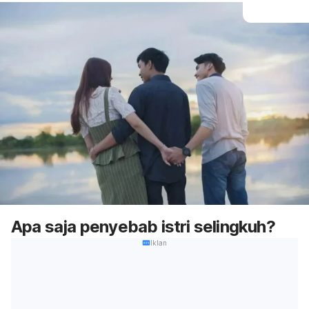
Apa saja penyebab istri selingkuh?
Iklan