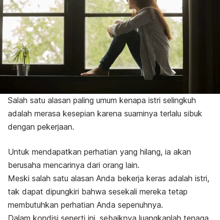
Salah satu alasan paling umum kenapa istri selingkuh
adalah merasa kesepian karena suaminya terlalu sibuk
dengan pekerjaan.
Untuk mendapatkan perhatian yang hilang, ia akan
berusaha mencarinya dari orang lain.
Meski salah satu alasan Anda bekerja keras adalah istri,
tak dapat dipungkiri bahwa sesekali mereka tetap
membutuhkan perhatian Anda sepenuhnya.
Dalam kondisi seperti ini, sebaiknya luangkanlah tenaga