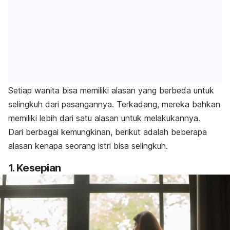
Setiap wanita bisa memiliki alasan yang berbeda untuk
selingkuh dari pasangannya. Terkadang, mereka bahkan
memiliki lebih dari satu alasan untuk melakukannya.
Dari berbagai kemungkinan, berikut adalah beberapa
alasan kenapa seorang istri bisa selingkuh.
1. Kesepian