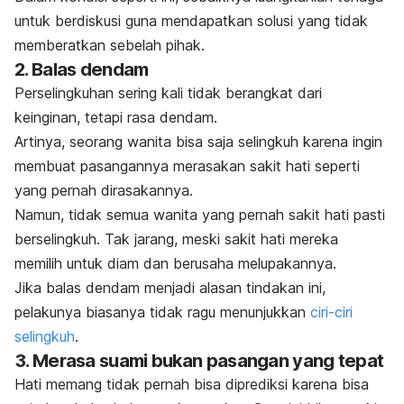
untuk berdiskusi guna mendapatkan solusi yang tidak
memberatkan sebelah pihak.
2. Balas dendam
Perselingkuhan sering kali tidak berangkat dari
keinginan, tetapi rasa dendam.
Artinya, seorang wanita bisa saja selingkuh karena ingin
membuat pasangannya merasakan sakit hati seperti
yang pernah dirasakannya.
Namun, tidak semua wanita yang pernah sakit hati pasti
berselingkuh. Tak jarang, meski sakit hati mereka
memilih untuk diam dan berusaha melupakannya.
Jika balas dendam menjadi alasan tindakan ini,
pelakunya biasanya tidak ragu menunjukkan
ciri-ciri
selingkuh
.
3. Merasa suami bukan pasangan yang tepat
Hati memang tidak pernah bisa diprediksi karena bisa