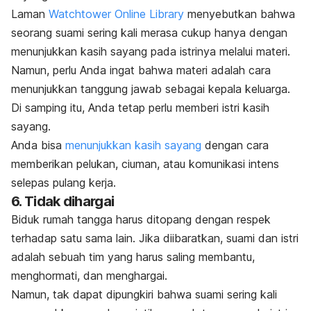
Laman
Watchtower Online Library
menyebutkan bahwa
seorang suami sering kali merasa cukup hanya dengan
menunjukkan kasih sayang pada istrinya melalui materi.
Namun, perlu Anda ingat bahwa materi adalah cara
menunjukkan tanggung jawab sebagai kepala keluarga.
Di samping itu, Anda tetap perlu memberi istri kasih
sayang.
Anda bisa
menunjukkan kasih sayang
dengan cara
memberikan pelukan, ciuman, atau komunikasi intens
selepas pulang kerja.
6. Tidak dihargai
Biduk rumah tangga harus ditopang dengan respek
terhadap satu sama lain. Jika diibaratkan, suami dan istri
adalah sebuah tim yang harus saling membantu,
menghormati, dan menghargai.
Namun, tak dapat dipungkiri bahwa suami sering kali