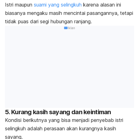
Istri maupun
suami yang selingkuh
karena alasan ini
biasanya mengaku masih mencintai pasangannya, tetapi
tidak puas dari segi hubungan ranjang.
Iklan
5. Kurang kasih sayang dan keintiman
Kondisi berikutnya yang bisa menjadi penyebab istri
selingkuh adalah perasaan akan kurangnya kasih
sayang.