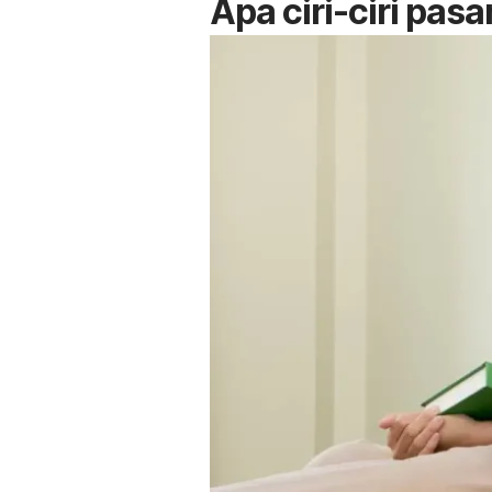
Apa ciri-ciri pas