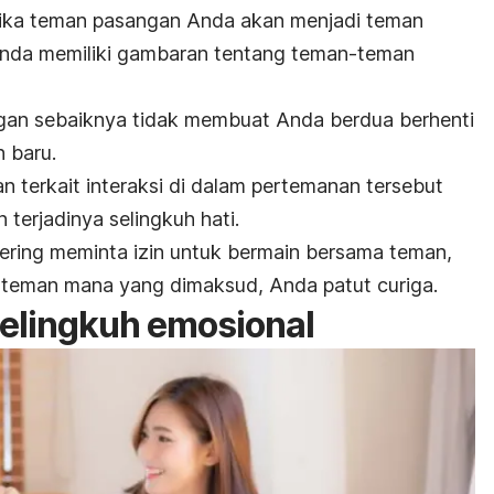
 jika teman pasangan Anda akan menjadi teman
 Anda memiliki gambaran tentang teman-teman
gan sebaiknya tidak membuat Anda berdua berhenti
 baru.
 terkait interaksi di dalam pertemanan tersebut
terjadinya selingkuh hati.
ering meminta izin untuk bermain bersama teman,
 teman mana yang dimaksud, Anda patut curiga.
elingkuh emosional