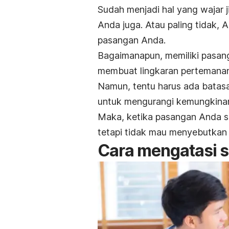
Sudah menjadi hal yang wajar
Anda juga. Atau paling tidak,
pasangan Anda.
Bagaimanapun, memiliki pasan
membuat lingkaran pertemanan
Namun, tentu harus ada batasan
untuk mengurangi kemungkinan 
Maka, ketika pasangan Anda s
tetapi tidak mau menyebutkan
Cara mengatasi s