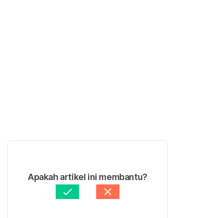
Apakah artikel ini membantu?