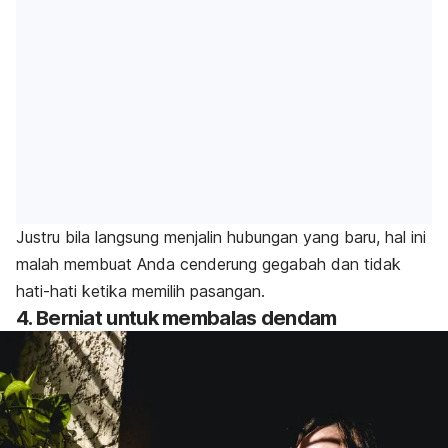
Justru bila langsung menjalin hubungan yang baru, hal ini
malah membuat Anda cenderung gegabah dan tidak
hati-hati ketika memilih pasangan.
4. Berniat untuk membalas dendam