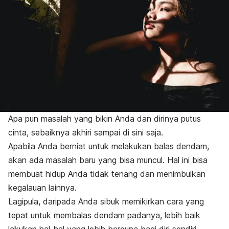
Apa pun masalah yang bikin Anda dan dirinya putus
cinta, sebaiknya akhiri sampai di sini saja.
Apabila Anda berniat untuk melakukan balas dendam,
akan ada masalah baru yang bisa muncul. Hal ini bisa
membuat hidup Anda tidak tenang dan menimbulkan
kegalauan lainnya.
Lagipula, daripada Anda sibuk memikirkan cara yang
tepat untuk membalas dendam padanya, lebih baik