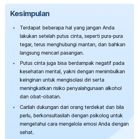
Kesimpulan
Terdapat beberapa hal yang jangan Anda
lakukan setelah putus cinta, seperti pura-pura
tegar, terus menghubungi mantan, dan bahkan
langsung mencari pasangan.
Putus cinta juga bisa berdampak negatif pada
kesehatan mental, yakni dengan menimbulkan
keinginan untuk mengisolasi diri serta
meningkatkan risiko penyalahgunaan alkohol
dan obat-obatan.
Carilah dukungan dari orang terdekat dan bila
perlu, berkonsultasilah dengan psikolog untuk
mengetahui cara mengelola emosi Anda dengan
sehat.