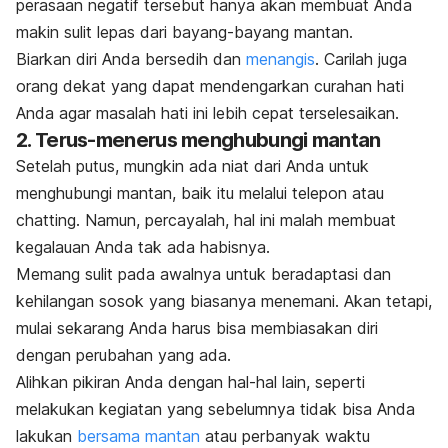
perasaan negatif tersebut hanya akan membuat Anda
makin sulit lepas dari bayang-bayang mantan.
Biarkan diri Anda bersedih dan
menangis
. Carilah juga
orang dekat yang dapat mendengarkan curahan hati
Anda agar masalah hati ini lebih cepat terselesaikan.
2. Terus-menerus menghubungi mantan
Setelah putus, mungkin ada niat dari Anda untuk
menghubungi mantan, baik itu melalui telepon atau
chatting
. Namun, percayalah, hal ini malah membuat
kegalauan Anda tak ada habisnya.
Memang sulit pada awalnya untuk beradaptasi dan
kehilangan sosok yang biasanya menemani. Akan tetapi,
mulai sekarang Anda harus bisa membiasakan diri
dengan perubahan yang ada.
Alihkan pikiran Anda dengan hal-hal lain, seperti
melakukan kegiatan yang sebelumnya tidak bisa Anda
lakukan
bersama mantan
atau perbanyak waktu