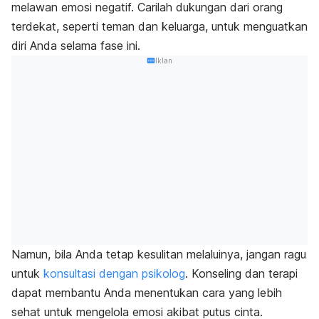
melawan emosi negatif. Carilah dukungan dari orang
terdekat, seperti teman dan keluarga, untuk menguatkan
diri Anda selama fase ini.
Iklan
Namun, bila Anda tetap kesulitan melaluinya, jangan ragu
untuk
konsultasi dengan psikolog
. Konseling dan terapi
dapat membantu Anda menentukan cara yang lebih
sehat untuk mengelola emosi akibat putus cinta.