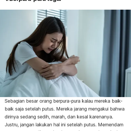
Sebagian besar orang berpura-pura kalau mereka baik-
baik saja setelah putus. Mereka jarang mengakui bahwa
dirinya sedang sedih, marah, dan kesal karenanya.
Justru, jangan lakukan hal ini setelah putus. Memendam