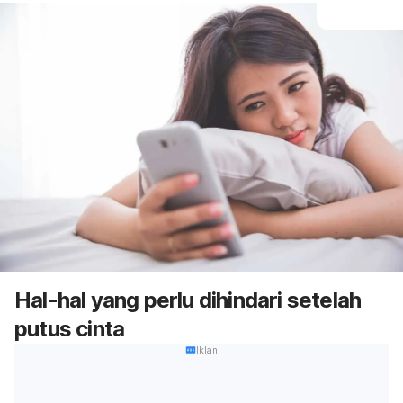
Hal-hal yang perlu dihindari setelah
putus cinta
Iklan