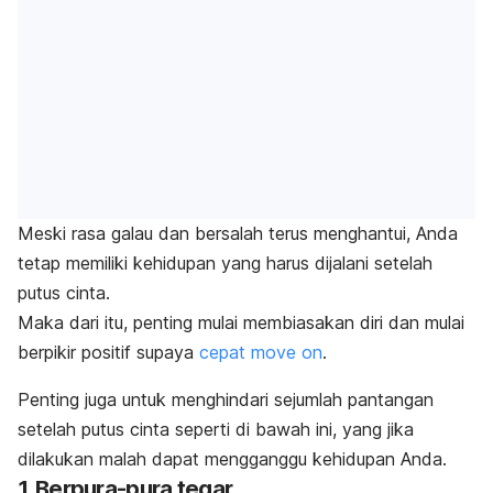
Meski rasa galau dan bersalah terus menghantui, Anda
tetap memiliki kehidupan yang harus dijalani setelah
putus cinta.
Maka dari itu, penting mulai membiasakan diri dan mulai
berpikir positif supaya
cepat
move on
.
Penting juga untuk menghindari sejumlah pantangan
setelah putus cinta seperti di bawah ini, yang jika
dilakukan malah dapat mengganggu kehidupan Anda.
1. Berpura-pura tegar