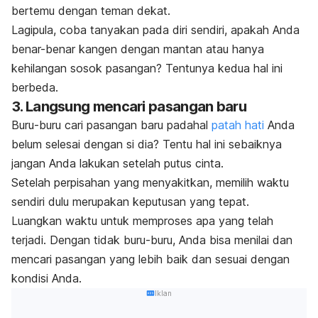
bertemu dengan teman dekat.
Lagipula, coba tanyakan pada diri sendiri, apakah Anda
benar-benar kangen dengan mantan atau hanya
kehilangan sosok pasangan? Tentunya kedua hal ini
berbeda.
3. Langsung mencari pasangan baru
Buru-buru cari pasangan baru padahal
patah hati
Anda
belum selesai dengan si dia? Tentu hal ini sebaiknya
jangan Anda lakukan setelah putus cinta.
Setelah perpisahan yang menyakitkan, memilih waktu
sendiri dulu merupakan keputusan yang tepat.
Luangkan waktu untuk memproses apa yang telah
terjadi. Dengan tidak buru-buru, Anda bisa menilai dan
mencari pasangan
yang lebih baik dan sesuai dengan
kondisi Anda.
Iklan