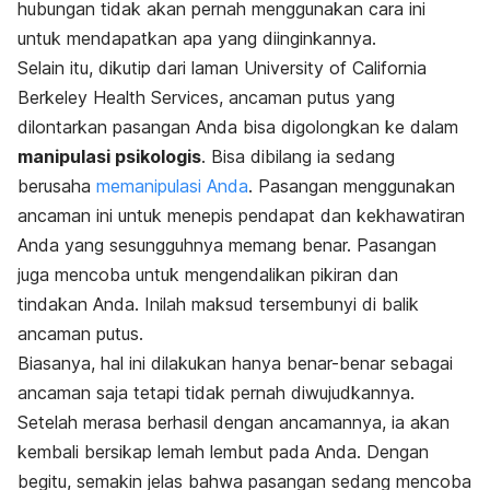
hubungan tidak akan pernah menggunakan cara ini
untuk mendapatkan apa yang diinginkannya.
Selain itu, dikutip dari laman University of California
Berkeley Health Services, ancaman putus yang
dilontarkan pasangan Anda bisa digolongkan ke dalam
manipulasi psikologis
. Bisa dibilang ia sedang
berusaha
memanipulasi Anda
. Pasangan menggunakan
ancaman ini untuk menepis pendapat dan kekhawatiran
Anda yang sesungguhnya memang benar. Pasangan
juga mencoba untuk mengendalikan pikiran dan
tindakan Anda. Inilah maksud tersembunyi di balik
ancaman putus.
Biasanya, hal ini dilakukan hanya benar-benar sebagai
ancaman saja tetapi tidak pernah diwujudkannya.
Setelah merasa berhasil dengan ancamannya, ia akan
kembali bersikap lemah lembut pada Anda. Dengan
begitu, semakin jelas bahwa pasangan sedang mencoba