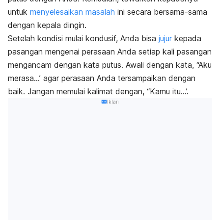
untuk
menyelesaikan masalah
ini secara bersama-sama
dengan kepala dingin.
Setelah kondisi mulai kondusif, Anda bisa
jujur
kepada
pasangan mengenai perasaan Anda setiap kali pasangan
mengancam dengan kata putus. Awali dengan kata, “Aku
merasa…’ agar perasaan Anda tersampaikan dengan
baik. Jangan memulai kalimat dengan, “Kamu itu…’.
Iklan