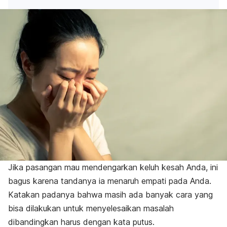
Jika pasangan mau mendengarkan keluh kesah Anda, ini
bagus karena tandanya ia menaruh empati pada Anda.
Katakan padanya bahwa masih ada banyak cara yang
bisa dilakukan untuk menyelesaikan masalah
dibandingkan harus dengan kata putus.