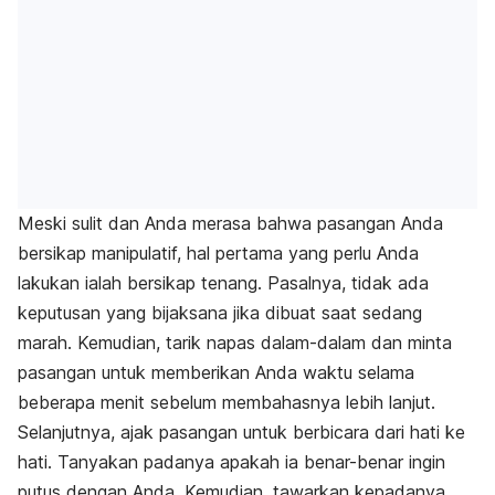
Meski sulit dan Anda merasa bahwa pasangan Anda
bersikap manipulatif, hal pertama yang perlu Anda
lakukan ialah bersikap tenang. Pasalnya, tidak ada
keputusan yang bijaksana jika dibuat saat sedang
marah. Kemudian, tarik napas dalam-dalam dan minta
pasangan untuk memberikan Anda waktu selama
beberapa menit sebelum membahasnya lebih lanjut.
Selanjutnya, ajak pasangan untuk berbicara dari hati ke
hati. Tanyakan padanya apakah ia benar-benar ingin
putus dengan Anda. Kemudian, tawarkan kepadanya