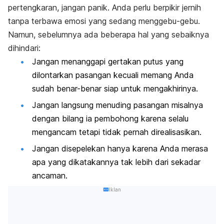
pertengkaran, jangan panik. Anda perlu berpikir jernih
tanpa terbawa emosi yang sedang menggebu-gebu.
Namun, sebelumnya ada beberapa hal yang sebaiknya
dihindari:
Jangan menanggapi gertakan putus yang
dilontarkan pasangan kecuali memang Anda
sudah benar-benar siap untuk mengakhirinya.
Jangan langsung menuding pasangan misalnya
dengan bilang ia pembohong karena selalu
mengancam tetapi tidak pernah direalisasikan.
Jangan disepelekan hanya karena Anda merasa
apa yang dikatakannya tak lebih dari sekadar
ancaman.
Iklan