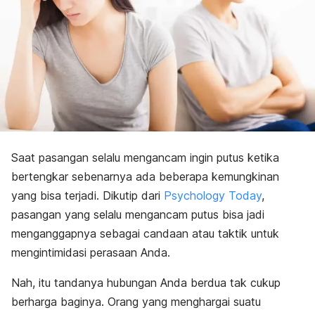
Saat pasangan selalu mengancam ingin putus ketika
bertengkar sebenarnya ada beberapa kemungkinan
yang bisa terjadi. Dikutip dari
Psychology Today
,
pasangan yang selalu mengancam putus bisa jadi
menganggapnya sebagai candaan atau taktik untuk
mengintimidasi perasaan Anda.
Nah, itu tandanya hubungan Anda berdua tak cukup
berharga baginya. Orang yang menghargai suatu