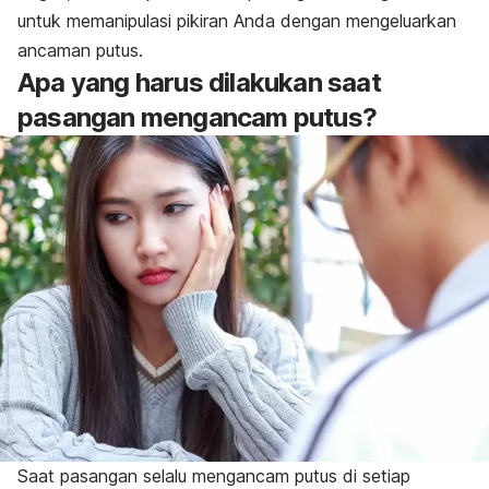
untuk memanipulasi pikiran Anda dengan mengeluarkan
ancaman putus.
Apa yang harus dilakukan saat
pasangan mengancam putus?
Saat pasangan selalu mengancam putus di setiap