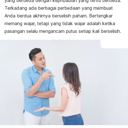
yang berbeda dengan kepribadian yang tentu berbeda.
Terkadang ada berbagai perbedaan yang membuat
Anda berdua akhirnya berselisih paham. Bertengkar
memang wajar, tetapi yang tidak wajar adalah ketika
pasangan selalu mengancam putus setiap kali berselisih.