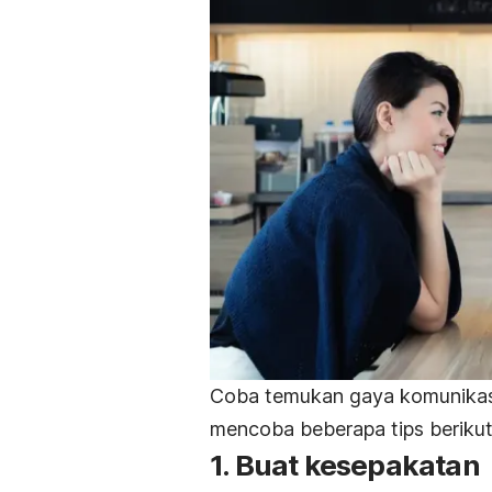
Coba temukan gaya komunikas
mencoba beberapa tips berikut
1. Buat kesepakatan