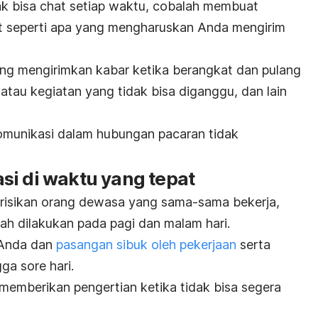
ak bisa
chat
setiap waktu, cobalah membuat
t seperti apa yang mengharuskan Anda mengirim
ing mengirimkan kabar ketika berangkat dan pulang
 atau kegiatan yang tidak bisa diganggu, dan lain
munikasi dalam hubungan pacaran tidak
si di waktu yang tepat
risikan orang dewasa yang sama-sama bekerja,
dah dilakukan pada
pagi dan malam hari.
 Anda dan
pasangan sibuk oleh pekerjaan
serta
ga sore hari.
 memberikan pengertian ketika tidak bisa segera