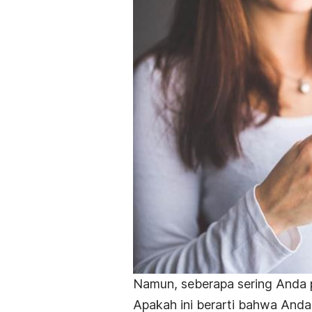
Namun, seberapa sering Anda 
Apakah ini berarti bahwa Anda