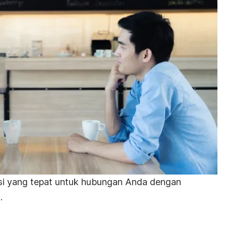
i yang tepat untuk hubungan Anda dengan
.