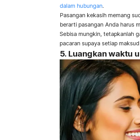
dalam hubungan
.
Pasangan kekasih memang sud
berarti pasangan Anda harus m
Sebisa mungkin, tetapkanlah 
pacaran supaya setiap maksud 
5. Luangkan waktu u