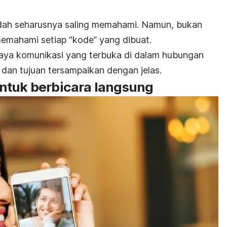
ah seharusnya saling memahami. Namun, bukan
emahami setiap “kode” yang dibuat.
gaya komunikasi yang terbuka di dalam hubungan
dan tujuan tersampaikan dengan jelas.
ntuk berbicara langsung