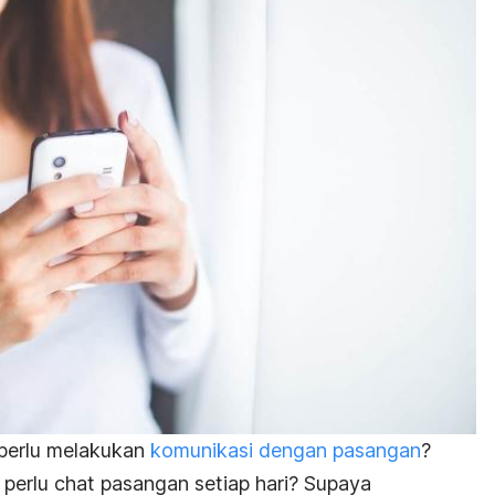
perlu melakukan
komunikasi dengan pasangan
?
 perlu
chat
pasangan setiap hari? Supaya