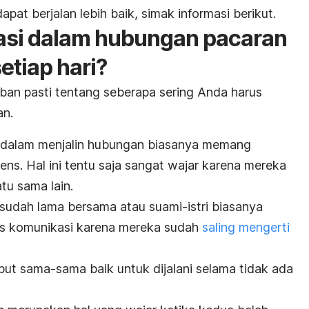
at berjalan lebih baik, simak informasi berikut.
si dalam hubungan pacaran
etiap hari?
ban pasti tentang seberapa sering Anda harus
an.
 dalam menjalin hubungan biasanya memang
ens. Hal ini tentu saja sangat wajar karena mereka
u sama lain.
sudah lama bersama atau suami-istri biasanya
as komunikasi karena mereka sudah
saling mengerti
ut sama-sama baik untuk dijalani selama tidak ada