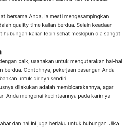
saat bersama Anda, ia mesti mengesampingkan
adalah
quality time
kalian berdua. Selain keadaan
t hubungan kalian lebih sehat meskipun dia sangat
n
 dengan baik, usahakan untuk mengutarakan hal-hal
an berdua. Contohnya, pekerjaan pasangan Anda
bahkan untuk dirinya sendiri.
arusnya dilakukan adalah membicarakannya, agar
aan Anda mengenai kecintaannya pada karirnya
abar dan hal ini juga berlaku untuk hubungan. Jika