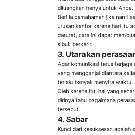
diluangkan hanya untuk Anda.
Beri ia pemahaman jika nanti 
urusan kantor karena hari itu 
darurat, cara ini dapat membua
sibuk berkarir.
3. Utarakan perasaa
Agar komunikasi terus terjaga
yang mengganjal diantara kali
terlalu banyak menyita waktu, 
Oleh karena itu, hal yang seh
dirinya tahu bagaimana peras
tersebut.
4. Sabar
Kunci dari kesuksesan adalah s