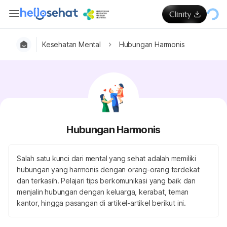
Kesehatan Mental
Hubungan Harmonis
Hubungan Harmonis
Salah satu kunci dari mental yang sehat adalah memiliki
hubungan yang harmonis dengan orang-orang terdekat
dan terkasih. Pelajari tips berkomunikasi yang baik dan
menjalin hubungan dengan keluarga, kerabat, teman
kantor, hingga pasangan di artikel-artikel berikut ini.