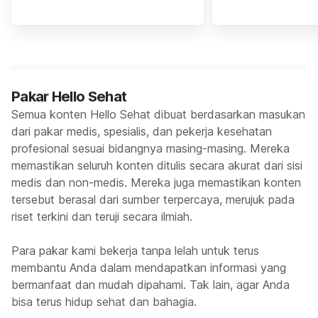
Pakar Hello Sehat
Semua konten Hello Sehat dibuat berdasarkan masukan
dari pakar medis, spesialis, dan pekerja kesehatan
profesional sesuai bidangnya masing-masing. Mereka
memastikan seluruh konten ditulis secara akurat dari sisi
medis dan non-medis. Mereka juga memastikan konten
tersebut berasal dari sumber terpercaya, merujuk pada
riset terkini dan teruji secara ilmiah.
Para pakar kami bekerja tanpa lelah untuk terus
membantu Anda dalam mendapatkan informasi yang
bermanfaat dan mudah dipahami. Tak lain, agar Anda
bisa terus hidup sehat dan bahagia.