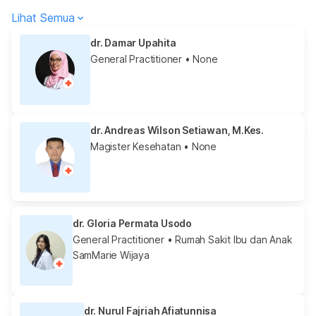
Lihat Semua
dr. Damar Upahita
General Practitioner
• None
dr. Andreas Wilson Setiawan, M.Kes.
Magister Kesehatan
• None
dr. Gloria Permata Usodo
General Practitioner
• Rumah Sakit Ibu dan Anak
SamMarie Wijaya
dr. Nurul Fajriah Afiatunnisa