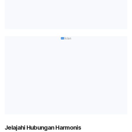
Iklan
Jelajahi Hubungan Harmonis