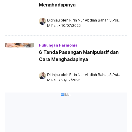
Menghadapinya
Ditinjau oleh 
Ririn Nur Abdiah Bahar, S.Psi., 
M.Psi.
•
10/07/2025
Hubungan Harmonis
6 Tanda Pasangan Manipulatif dan
Cara Menghadapinya
Ditinjau oleh 
Ririn Nur Abdiah Bahar, S.Psi., 
M.Psi.
•
21/07/2025
Iklan