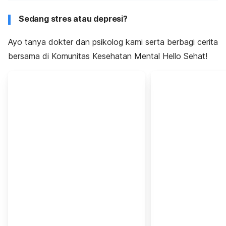
Sedang stres atau depresi?
Ayo tanya dokter dan psikolog kami serta berbagi cerita
bersama di Komunitas Kesehatan Mental Hello Sehat!