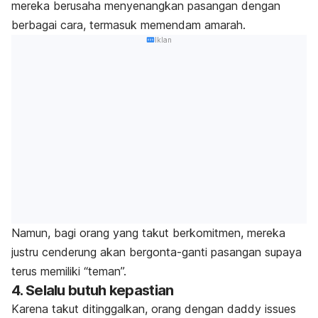
mereka berusaha menyenangkan pasangan dengan
berbagai cara, termasuk memendam amarah.
Iklan
Namun,
bagi orang yang takut berkomitmen, mereka
justru cenderung akan bergonta-ganti pasangan supaya
terus memiliki “teman”.
4. Selalu butuh kepastian
Karena takut ditinggalkan, orang dengan
daddy issues