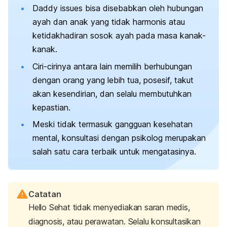
Daddy issues
bisa disebabkan oleh hubungan
ayah dan anak yang tidak harmonis atau
ketidakhadiran sosok ayah pada masa kanak-
kanak.
Ciri-cirinya antara lain memilih berhubungan
dengan orang yang lebih tua, posesif, takut
akan kesendirian, dan selalu membutuhkan
kepastian.
Meski tidak termasuk gangguan kesehatan
mental, konsultasi dengan psikolog merupakan
salah satu cara terbaik untuk mengatasinya.
Catatan
Hello Sehat tidak menyediakan saran medis,
diagnosis, atau perawatan. Selalu konsultasikan