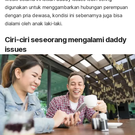
digunakan untuk menggambarkan hubungan perempuan
dengan pria dewasa, kondisi ini sebenarnya juga bisa
dialami oleh anak laki-laki.
Ciri-ciri seseorang mengalami
daddy
issues