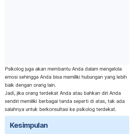
Psikolog juga akan membantu Anda dalam mengelola
emosi sehingga Anda bisa memiliki hubungan yang lebih
baik dengan orang lain.
Jadi, jika orang terdekat Anda atau bahkan diri Anda
sendiri memiliki berbagai tanda seperti
di atas, tak ada
salahnya untuk berkonsultasi ke psikolog terdekat.
Kesimpulan