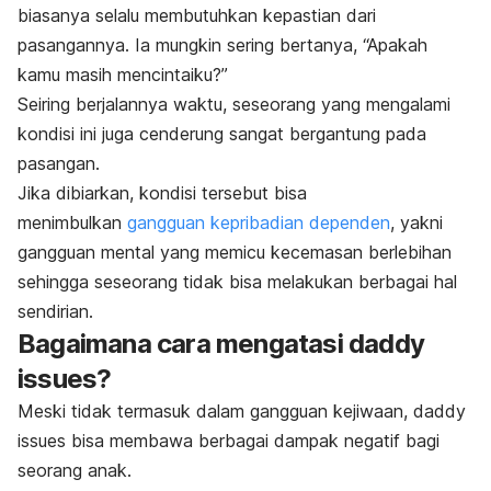
biasanya selalu membutuhkan kepastian dari
pasangannya. Ia mungkin sering bertanya, “Apakah
kamu masih mencintaiku?”
Seiring berjalannya waktu, seseorang yang mengalami
kondisi ini juga cenderung sangat bergantung pada
pasangan.
Jika dibiarkan, kondisi tersebut bisa
menimbulkan
gangguan kepribadian dependen
, yakni
gangguan mental yang memicu kecemasan berlebihan
sehingga seseorang tidak bisa melakukan berbagai hal
sendirian.
Bagaimana cara mengatasi
daddy
issues
?
Meski tidak termasuk dalam gangguan kejiwaan,
daddy
issues
bisa membawa berbagai dampak negatif bagi
seorang anak.