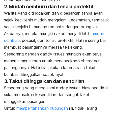
2. Mudah cemburu dan terlalu protektif
Wanita yang ditinggalkan dan
dibesarkan tanpa ayah
sejak kecil lebih mudah mengalami kecemasan, termasuk
saat menjalin hubungan romantis dengan orang lain.
Akibatnya, mereka mungkin akan menjadi lebih
mudah
cemburu
, posesif, dan terlalu protektif. Hal ini sering kali
membuat pasangannya merasa terkekang.
Seseorang dengan
daddy issues
mungkin akan terus-
menerus menelepon untuk menanyakan keberadaan
pasangannya. Hal ini ia lakukan karena rasa takut
kembali ditinggalkan sosok ayah.
3. Takut ditinggalkan dan sendirian
Seseorang yang mengalami
daddy issues
biasanya tidak
suka merasakan kesendirian dan sangat takut
ditinggalkan pasangan.
Untuk
mempertahankan hubungan
ini, tidak jarang