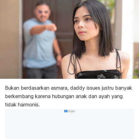
Bukan berdasarkan asmara,
daddy issues
justru banyak
berkembang karena hubungan anak dan ayah yang
tidak harmonis.
Iklan