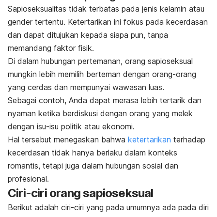
Sapioseksualitas tidak terbatas pada jenis kelamin atau
gender tertentu. Ketertarikan ini fokus pada kecerdasan
dan dapat ditujukan kepada siapa pun, tanpa
memandang faktor fisik.
Di dalam hubungan pertemanan, orang sapioseksual
mungkin lebih memilih berteman dengan orang-orang
yang cerdas dan mempunyai wawasan luas.
Sebagai contoh, Anda dapat merasa lebih tertarik dan
nyaman ketika berdiskusi dengan orang yang melek
dengan isu-isu politik atau ekonomi.
Hal tersebut menegaskan bahwa
ketertarikan
terhadap
kecerdasan tidak hanya berlaku dalam konteks
romantis, tetapi juga dalam hubungan sosial dan
profesional.
Ciri-ciri orang sapioseksual
Berikut adalah ciri-ciri yang pada umumnya ada pada diri