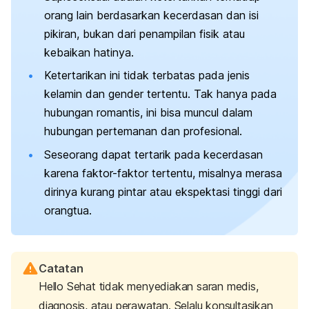
orang lain berdasarkan kecerdasan dan isi
pikiran, bukan dari penampilan fisik atau
kebaikan hatinya.
Ketertarikan ini tidak terbatas pada jenis
kelamin dan gender tertentu. Tak hanya pada
hubungan romantis, ini bisa muncul dalam
hubungan pertemanan dan profesional.
Seseorang dapat tertarik pada kecerdasan
karena faktor-faktor tertentu, misalnya merasa
dirinya kurang pintar atau ekspektasi tinggi dari
orangtua.
Catatan
Hello Sehat tidak menyediakan saran medis,
diagnosis, atau perawatan. Selalu konsultasikan