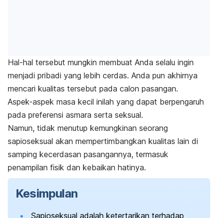
Hal-hal tersebut mungkin membuat Anda selalu ingin
menjadi pribadi yang lebih cerdas. Anda pun akhirnya
mencari kualitas tersebut pada calon pasangan.
Aspek-aspek masa kecil inilah yang dapat berpengaruh
pada preferensi asmara serta seksual.
Namun, tidak menutup kemungkinan seorang
sapioseksual akan mempertimbangkan kualitas lain di
samping kecerdasan pasangannya, termasuk
penampilan fisik dan kebaikan hatinya.
Kesimpulan
Sapioseksual adalah ketertarikan terhadap