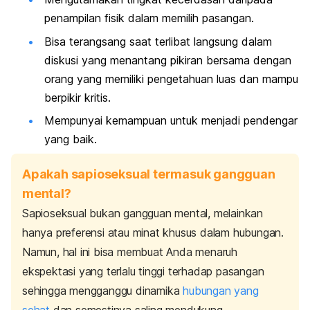
penampilan fisik dalam memilih pasangan.
Bisa terangsang saat terlibat langsung dalam
diskusi yang menantang pikiran bersama dengan
orang yang memiliki pengetahuan luas dan mampu
berpikir kritis.
Mempunyai kemampuan untuk menjadi pendengar
yang baik.
Apakah sapioseksual termasuk gangguan
mental?
Sapioseksual bukan gangguan mental, melainkan
hanya preferensi atau minat khusus dalam hubungan.
Namun, hal ini bisa membuat Anda menaruh
ekspektasi yang terlalu tinggi terhadap pasangan
sehingga mengganggu dinamika
hubungan yang
sehat
dan semestinya saling mendukung.