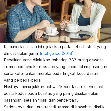
Kemunculan istilah ini dijelaskan pada sebuah studi yang
dimuat dalam jurnal
Intelligence
(2018)
.
Penelitian yang dilakukan terhadap 383 orang dewasa
ini mencari tahu kualitas apa yang dicari dalam pasangan
serta ketertarikan mereka pada tingkat kecerdasan
yang berbeda-beda.
Hasilnya menunjukkan bahwa “kecerdasan” menempati
posisi kedua pada kualitas yang paling disukai dalam
pasangan, setelah “baik dan pengertian”.
Setidaknya, dua karakteristik utama di bawah ini dimiliki