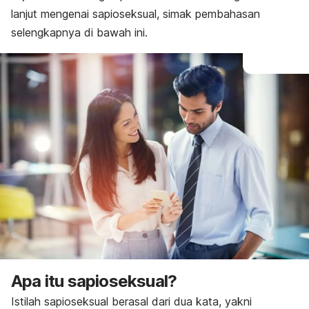
lanjut mengenai sapioseksual, simak pembahasan
selengkapnya di bawah ini.
Apa itu sapioseksual?
Istilah sapioseksual berasal dari dua kata, yakni