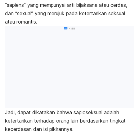
“
sapiens
” yang mempunyai arti bijaksana atau cerdas,
dan “
sexual
” yang merujuk pada ketertarikan seksual
atau romantis.
Iklan
Jadi, dapat dikatakan bahwa sapioseksual adalah
ketertarikan terhadap orang lain berdasarkan tingkat
kecerdasan dan isi pikirannya.