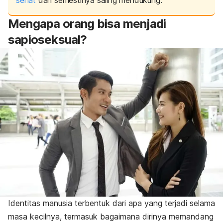
Mengapa orang bisa menjadi
sapioseksual?
Identitas manusia terbentuk dari apa yang terjadi selama
masa kecilnya, termasuk bagaimana dirinya memandang