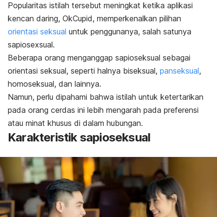
Popularitas istilah tersebut meningkat ketika aplikasi
kencan daring, OkCupid, memperkenalkan pilihan
orientasi seksual
untuk penggunanya, salah satunya
sapiosexsual
.
Beberapa orang menganggap sapioseksual sebagai
orientasi seksual, seperti halnya biseksual,
panseksual
,
homoseksual, dan lainnya.
Namun, perlu dipahami bahwa istilah untuk ketertarikan
pada orang cerdas ini lebih mengarah pada preferensi
atau minat khusus di dalam hubungan.
Karakteristik sapioseksual