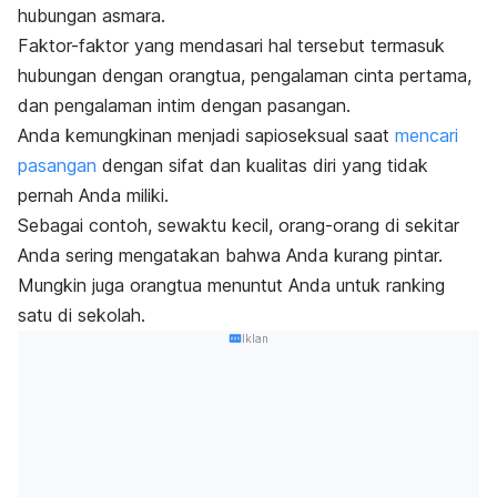
hubungan asmara.
Faktor-faktor yang mendasari hal tersebut termasuk
hubungan dengan orangtua, pengalaman cinta pertama,
dan pengalaman intim dengan pasangan.
Anda kemungkinan menjadi sapioseksual saat
mencari
pasangan
dengan sifat dan kualitas diri yang tidak
pernah Anda miliki.
Sebagai contoh, sewaktu kecil, orang-orang di sekitar
Anda sering mengatakan bahwa Anda kurang pintar.
Mungkin juga orangtua menuntut Anda untuk ranking
satu di sekolah.
Iklan