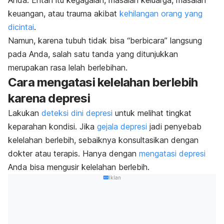
keuangan, atau trauma akibat
kehilangan orang yang
dicintai
.
Namun, karena tubuh tidak bisa “berbicara” langsung
pada Anda, salah satu tanda yang ditunjukkan
merupakan rasa lelah berlebihan.
Cara mengatasi kelelahan berlebih
karena depresi
Lakukan
deteksi dini depresi
untuk melihat tingkat
keparahan kondisi. Jika
gejala depresi
jadi penyebab
kelelahan berlebih, sebaiknya konsultasikan dengan
dokter atau terapis. Hanya dengan
mengatasi depresi
Anda bisa mengusir kelelahan berlebih.
Iklan