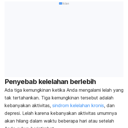
Iklan
Penyebab kelelahan berlebih
Ada tiga kemungkinan ketika Anda mengalami lelah yang
tak tertahankan. Tiga kemungkinan tersebut adalah
kebanyakan aktivitas,
sindrom kelelahan kronis
, dan
depresi. Lelah karena kebanyakan aktivitas umumnya
akan hilang dalam waktu beberapa hari atau setelah