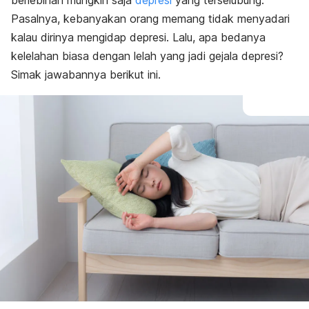
berlebihan mungkin saja
depresi
yang terselubung.
Pasalnya, kebanyakan orang memang tidak menyadari
kalau dirinya mengidap depresi. Lalu, apa bedanya
kelelahan biasa dengan lelah yang jadi gejala depresi?
Simak jawabannya berikut ini.