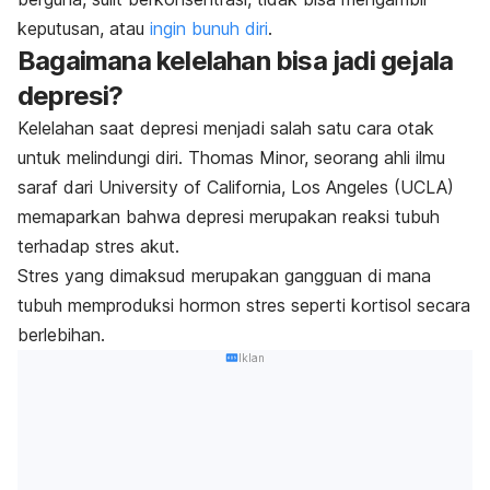
keputusan, atau
ingin bunuh diri
.
Bagaimana kelelahan bisa jadi gejala
depresi?
Kelelahan saat depresi menjadi salah satu cara otak
untuk melindungi diri. Thomas Minor, seorang ahli ilmu
saraf dari University of California, Los Angeles (UCLA)
memaparkan bahwa depresi merupakan reaksi tubuh
terhadap stres akut.
Stres yang dimaksud merupakan gangguan di mana
tubuh memproduksi hormon stres seperti kortisol secara
berlebihan.
Iklan