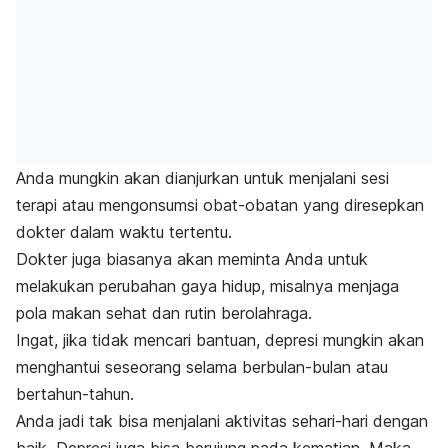
Anda mungkin akan dianjurkan untuk menjalani sesi
terapi atau mengonsumsi obat-obatan yang diresepkan
dokter dalam waktu tertentu.
Dokter juga biasanya akan meminta Anda untuk
melakukan perubahan gaya hidup, misalnya menjaga
pola makan sehat dan rutin berolahraga.
Ingat, jika tidak mencari bantuan, depresi mungkin akan
menghantui seseorang selama berbulan-bulan atau
bertahun-tahun.
Anda jadi tak bisa menjalani aktivitas sehari-hari dengan