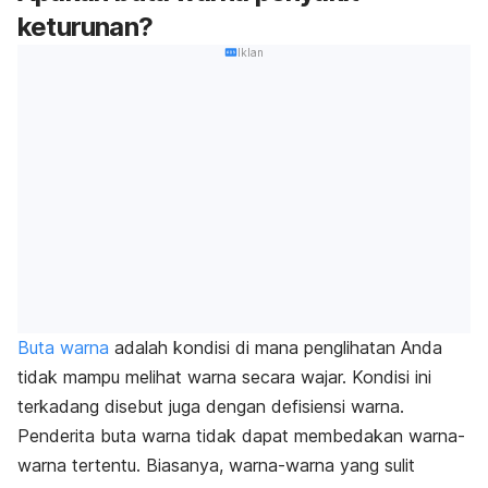
keturunan?
Iklan
Buta warna
adalah kondisi di mana penglihatan Anda
tidak mampu melihat warna secara wajar. Kondisi ini
terkadang disebut juga dengan defisiensi warna.
Penderita buta warna tidak dapat membedakan warna-
warna tertentu. Biasanya, warna-warna yang sulit