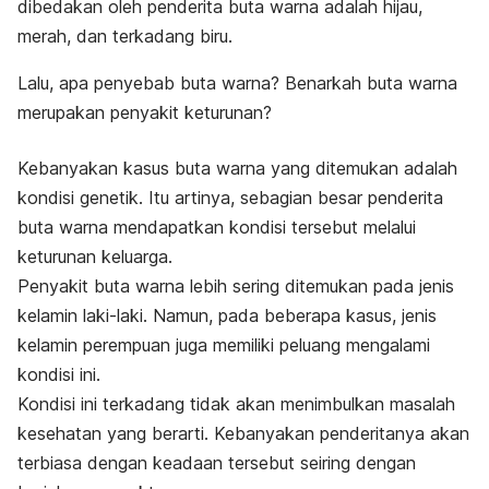
dibedakan oleh penderita buta warna adalah hijau,
merah, dan terkadang biru.
Lalu, apa penyebab buta warna? Benarkah buta warna
merupakan penyakit keturunan?
Kebanyakan kasus buta warna yang ditemukan adalah
kondisi genetik. Itu artinya, sebagian besar penderita
buta warna mendapatkan kondisi tersebut melalui
keturunan keluarga.
Penyakit buta warna lebih sering ditemukan pada jenis
kelamin laki-laki. Namun, pada beberapa kasus, jenis
kelamin perempuan juga memiliki peluang mengalami
kondisi ini.
Kondisi ini terkadang tidak akan menimbulkan masalah
kesehatan yang berarti. Kebanyakan penderitanya akan
terbiasa dengan keadaan tersebut seiring dengan