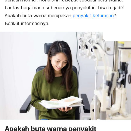
Lantas bagaimana sebenarnya penyakit ini bisa terjadi?
Apakah buta warna merupakan
penyakit keturunan
?
Berikut informasinya.
Apakah buta warna penyakit