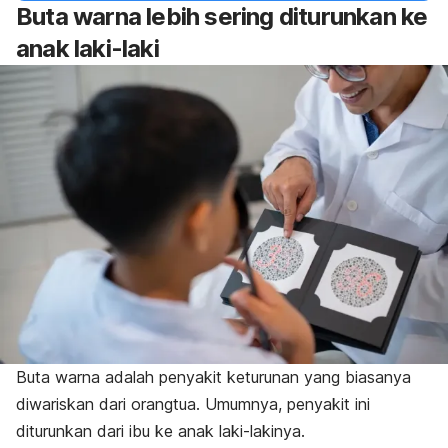
Buta warna lebih sering diturunkan ke
anak laki-laki
Buta warna adalah penyakit keturunan yang biasanya
diwariskan dari orangtua. Umumnya, penyakit ini
diturunkan dari ibu ke anak laki-lakinya.