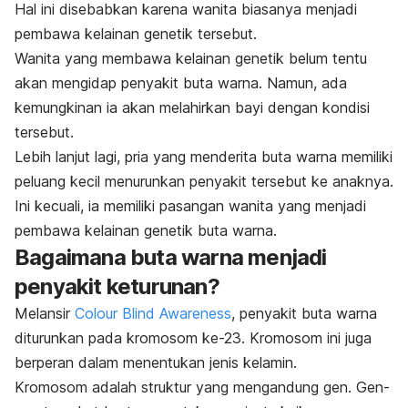
Hal ini disebabkan karena wanita biasanya menjadi
pembawa kelainan genetik tersebut.
Wanita yang membawa kelainan genetik belum tentu
akan mengidap penyakit buta warna. Namun, ada
kemungkinan ia akan melahirkan bayi dengan kondisi
tersebut.
Lebih lanjut lagi, pria yang menderita buta warna memiliki
peluang kecil menurunkan penyakit tersebut ke anaknya.
Ini kecuali, ia memiliki pasangan wanita yang menjadi
pembawa kelainan genetik buta warna.
Bagaimana buta warna menjadi
penyakit keturunan?
Melansir
Colour Blind Awareness
, penyakit buta warna
diturunkan pada kromosom ke-23. Kromosom ini juga
berperan dalam menentukan jenis kelamin.
Kromosom adalah struktur yang mengandung gen. Gen-