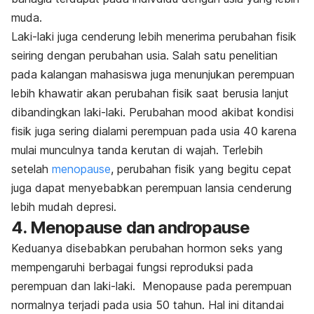
muda.
Laki-laki juga cenderung lebih menerima perubahan fisik
seiring dengan perubahan usia. Salah satu
penelitian
pada kalangan mahasiswa juga menunjukan perempuan
lebih khawatir akan perubahan fisik saat berusia lanjut
dibandingkan laki-laki. Perubahan mood akibat kondisi
fisik juga sering dialami perempuan pada usia 40 karena
mulai munculnya tanda kerutan di wajah. Terlebih
setelah
menopause
, perubahan fisik yang begitu cepat
juga dapat menyebabkan perempuan lansia cenderung
lebih mudah depresi.
4. Menopause dan andropause
Keduanya disebabkan perubahan hormon seks yang
mempengaruhi berbagai fungsi reproduksi pada
perempuan dan laki-laki. Menopause pada perempuan
normalnya terjadi pada usia 50 tahun. Hal ini ditandai