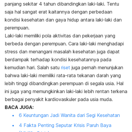
panjang sekitar 4 tahun dibandingkan laki-laki. Tentu
saja hal sangat erat kaitannya dengan perbedaan
kondisi kesehatan dan gaya hidup antara laki-laki dan
perempuan.
Laki-laki memiliki pola aktivitas dan pekerjaan yang
berbeda dengan perempuan. Cara laki-laki menghadapi
stress dan menangani masalah kesehatan juga dapat
berdampak terhadap kondisi kesehatannya pada
kemudian hari. Salah satu
riset
juga pernah menunjukan
bahwa laki-laki memiliki rata-rata tekanan darah yang
lebih tinggi dibandingkan perempuan di segala usia. Hal
ini juga yang memungkinkan laki-laki lebih rentan terkena
berbagai penyakit kardiovaskuler pada usia muda.
BACA JUGA:
6 Keuntungan Jadi Wanita dari Segi Kesehatan
4 Fakta Penting Seputar Krisis Paruh Baya