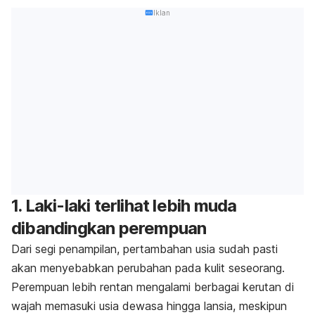
Iklan
1. Laki-laki terlihat lebih muda
dibandingkan perempuan
Dari segi penampilan, pertambahan usia sudah pasti
akan menyebabkan perubahan pada kulit seseorang.
Perempuan lebih rentan mengalami berbagai kerutan di
wajah memasuki usia dewasa hingga lansia, meskipun