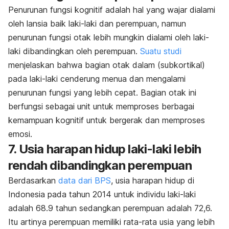
Penurunan fungsi kognitif adalah hal yang wajar dialami
oleh lansia baik laki-laki dan perempuan, namun
penurunan fungsi otak lebih mungkin dialami oleh laki-
laki dibandingkan oleh perempuan.
Suatu studi
menjelaskan bahwa bagian otak dalam (subkortikal)
pada laki-laki cenderung menua dan mengalami
penurunan fungsi yang lebih cepat. Bagian otak ini
berfungsi sebagai unit untuk memproses berbagai
kemampuan kognitif untuk bergerak dan memproses
emosi.
7. Usia harapan hidup laki-laki lebih
rendah dibandingkan perempuan
Berdasarkan
data dari BPS
,
usia harapan hidup di
Indonesia pada tahun 2014 untuk individu laki-laki
adalah 68.9 tahun sedangkan perempuan adalah 72,6.
Itu artinya perempuan memiliki rata-rata usia yang lebih