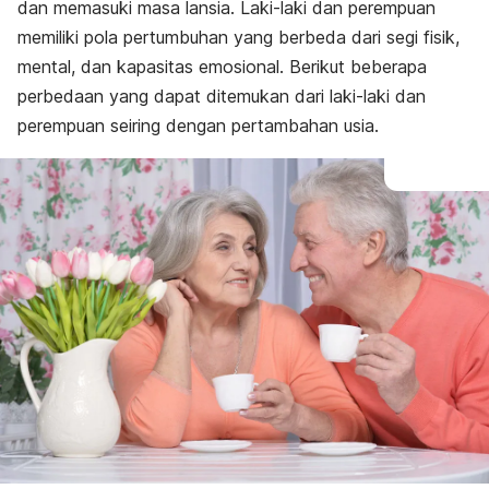
dan memasuki masa lansia. Laki-laki dan perempuan
memiliki pola pertumbuhan yang berbeda dari segi fisik,
mental, dan kapasitas emosional. Berikut beberapa
perbedaan yang dapat ditemukan dari laki-laki dan
perempuan seiring dengan pertambahan usia.