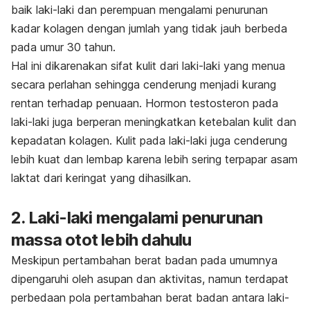
baik laki-laki dan perempuan mengalami penurunan
kadar kolagen dengan jumlah yang tidak jauh berbeda
pada umur 30 tahun.
Hal ini dikarenakan sifat kulit dari laki-laki yang menua
secara perlahan sehingga cenderung menjadi kurang
rentan terhadap penuaan. Hormon testosteron pada
laki-laki juga berperan meningkatkan ketebalan kulit dan
kepadatan kolagen. Kulit pada laki-laki juga cenderung
lebih kuat dan lembap karena lebih sering terpapar asam
laktat dari keringat yang dihasilkan.
2. Laki-laki mengalami penurunan
massa otot lebih dahulu
Meskipun pertambahan berat badan pada umumnya
dipengaruhi oleh asupan dan aktivitas, namun terdapat
perbedaan pola pertambahan berat badan antara laki-