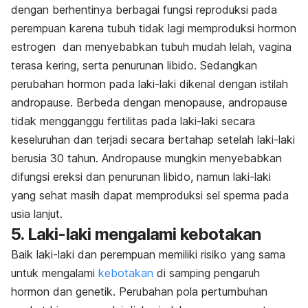
dengan berhentinya berbagai fungsi reproduksi pada
perempuan karena tubuh tidak lagi memproduksi hormon
estrogen dan menyebabkan tubuh mudah lelah, vagina
terasa kering, serta penurunan libido. Sedangkan
perubahan hormon pada laki-laki dikenal dengan istilah
andropause. Berbeda dengan menopause, andropause
tidak mengganggu fertilitas pada laki-laki secara
keseluruhan dan terjadi secara bertahap setelah laki-laki
berusia 30 tahun. Andropause mungkin menyebabkan
difungsi ereksi dan penurunan libido, namun laki-laki
yang sehat masih dapat memproduksi sel sperma pada
usia lanjut.
5. Laki-laki mengalami kebotakan
Baik laki-laki dan perempuan memiliki risiko yang sama
untuk mengalami
kebotakan
di samping pengaruh
hormon dan genetik. Perubahan pola pertumbuhan