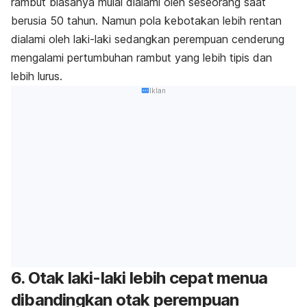
rambut biasanya mulai dialami oleh seseorang saat
berusia 50 tahun. Namun pola kebotakan lebih rentan
dialami oleh laki-laki sedangkan perempuan cenderung
mengalami pertumbuhan rambut yang lebih tipis dan
lebih lurus.
Iklan
6. Otak laki-laki lebih cepat menua
dibandingkan otak perempuan