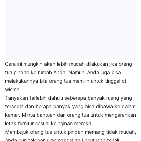
Cara ini mungkin akan lebih mudah dilakukan jika orang
tua pindah ke rumah Anda. Namun, Anda juga bisa
melakukannya bila orang tua memilih untuk tinggal di
wisma.
Tanyakan terlebih dahulu seberapa banyak ruang yang
tersedia dan berapa banyak yang bisa dibawa ke dalam
kamar. Minta bantuan dari orang tua untuk mengarahkan
letak furnitur sesuai keinginan mereka.
Membujuk orang tua untuk pindah memang tidak mudah,
Anda pun tak perlu memaksakan keputusan terlalu