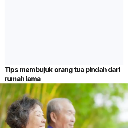
Tips membujuk orang tua pindah dari
rumah lama