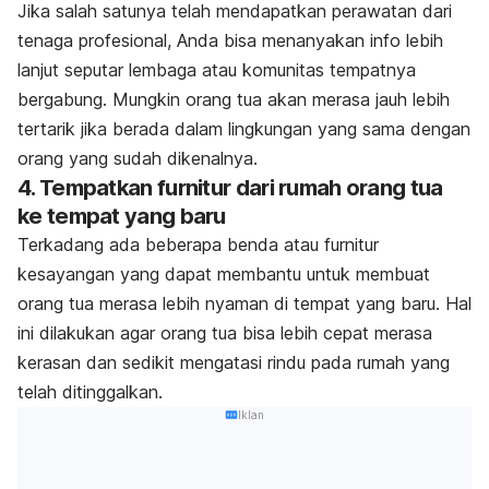
Jika salah satunya telah mendapatkan perawatan dari
tenaga profesional, Anda bisa menanyakan info lebih
lanjut seputar lembaga atau komunitas tempatnya
bergabung. Mungkin orang tua akan merasa jauh lebih
tertarik jika berada dalam lingkungan yang sama dengan
orang yang sudah dikenalnya.
4. Tempatkan furnitur dari rumah orang tua
ke tempat yang baru
Terkadang ada beberapa benda atau furnitur
kesayangan yang dapat membantu untuk membuat
orang tua merasa lebih nyaman di tempat yang baru. Hal
ini dilakukan agar orang tua bisa lebih cepat merasa
kerasan dan sedikit mengatasi rindu pada rumah yang
telah ditinggalkan.
Iklan