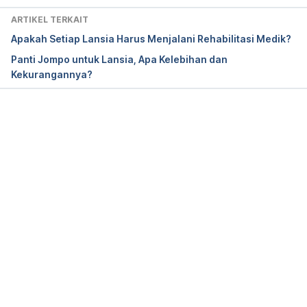
ARTIKEL TERKAIT
Apakah Setiap Lansia Harus Menjalani Rehabilitasi Medik?
Panti Jompo untuk Lansia, Apa Kelebihan dan
Kekurangannya?
Memuat...