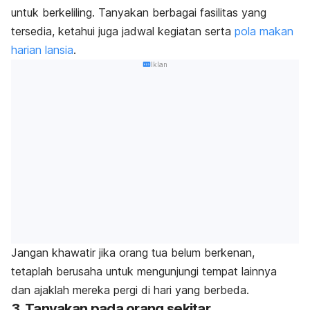
untuk berkeliling. Tanyakan berbagai fasilitas yang
tersedia, ketahui juga jadwal kegiatan serta
pola makan
harian lansia
.
Iklan
Jangan khawatir jika orang tua belum berkenan,
tetaplah berusaha untuk mengunjungi tempat lainnya
dan ajaklah mereka pergi di hari yang berbeda.
3. Tanyakan pada orang sekitar