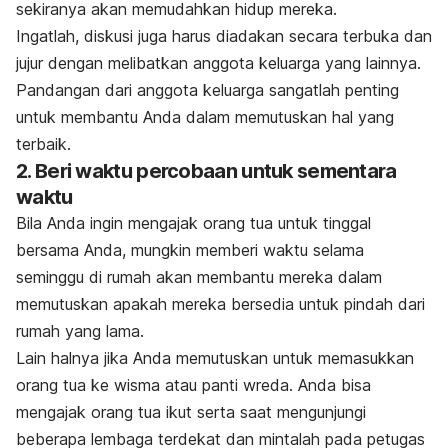
sekiranya akan memudahkan hidup mereka.
Ingatlah, diskusi juga harus diadakan secara terbuka dan
jujur dengan melibatkan anggota keluarga yang lainnya.
Pandangan dari anggota keluarga sangatlah penting
untuk membantu Anda dalam memutuskan hal yang
terbaik.
2. Beri waktu percobaan untuk sementara
waktu
Bila Anda ingin mengajak orang tua untuk tinggal
bersama Anda, mungkin memberi waktu selama
seminggu di rumah akan membantu mereka dalam
memutuskan apakah mereka bersedia untuk pindah dari
rumah yang lama.
Lain halnya jika Anda memutuskan untuk memasukkan
orang tua ke wisma atau panti wreda. Anda bisa
mengajak orang tua ikut serta saat mengunjungi
beberapa lembaga terdekat dan mintalah pada petugas