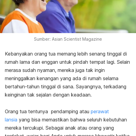
Sumber: Asian Scientist Magazine
Kebanyakan orang tua memang lebih senang tinggal di
rumah lama dan enggan untuk pindah tempat lagi. Selain
merasa sudah nyaman, mereka juga tak ingin
meninggalkan kenangan yang ada di rumah selama
bertahun-tahun tinggal di sana. Sayangnya, terkadang
keinginan tak sejalan dengan keadaan.
Orang tua tentunya pendamping atau
perawat
lansia
yang bisa memastikan bahwa seluruh kebutuhan
mereka tercukupi. Sebagai anak atau orang yang