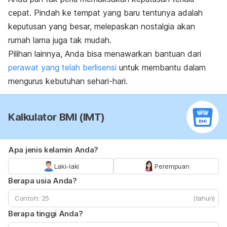
cepat. Pindah ke tempat yang baru tentunya adalah
keputusan yang besar, melepaskan nostalgia akan
rumah lama juga tak mudah.
Pilihan lainnya, Anda bisa menawarkan bantuan dari
perawat yang telah berlisensi
untuk membantu dalam
mengurus kebutuhan sehari-hari.
Kalkulator BMI (IMT)
Apa jenis kelamin Anda?
Laki-laki
Perempuan
Berapa usia Anda?
(tahun)
Berapa tinggi Anda?