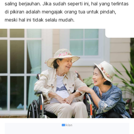
saling berjauhan. Jika sudah seperti ini, hal yang terlintas
di pikiran adalah mengajak orang tua untuk pindah,
meski hal ini tidak selalu mudah.
Iklan