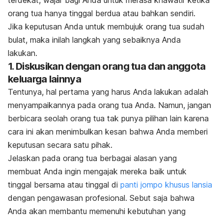
terdekat, wajar bagi Anda untuk merasa khawatir ketika
orang tua hanya tinggal berdua atau bahkan sendiri.
Jika keputusan Anda untuk membujuk orang tua sudah
bulat, maka inilah langkah yang sebaiknya Anda
lakukan.
1. Diskusikan dengan orang tua dan anggota
keluarga lainnya
Tentunya, hal pertama yang harus Anda lakukan adalah
menyampaikannya pada orang tua Anda. Namun, jangan
berbicara seolah orang tua tak punya pilihan lain karena
cara ini akan menimbulkan kesan bahwa Anda memberi
keputusan secara satu pihak.
Jelaskan pada orang tua berbagai alasan yang
membuat Anda ingin mengajak mereka baik untuk
tinggal bersama atau tinggal di
panti jompo khusus lansia
dengan pengawasan profesional. Sebut saja bahwa
Anda akan membantu memenuhi kebutuhan yang