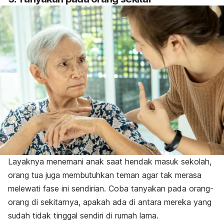
Layaknya menemani anak saat hendak masuk sekolah,
orang tua juga membutuhkan teman agar tak merasa
melewati fase ini sendirian. Coba tanyakan pada orang-
orang di sekitarnya, apakah ada di antara mereka yang
sudah tidak tinggal sendiri di rumah lama.