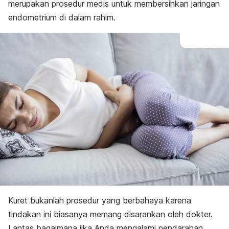
merupakan prosedur medis untuk membersihkan jaringan
endometrium di dalam rahim.
Kuret bukanlah prosedur yang berbahaya karena
tindakan ini biasanya memang disarankan oleh dokter.
Lantas bagaimana jika Anda mengalami pendarahan