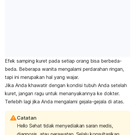
Efek samping kuret pada setiap orang bisa berbeda-
beda. Beberapa wanita mengalami perdarahan ringan,
tapi ini merupakan hal yang wajar.
Jika Anda khawatir dengan kondisi tubuh Anda setelah
kuret, jangan ragu untuk menanyakannya ke dokter.
Terlebih lagi jika Anda mengalami gejala-gejala di atas.
Catatan
Hello Sehat tidak menyediakan saran medis,
diagnosis, atau perawatan. Selalu konsultasikan