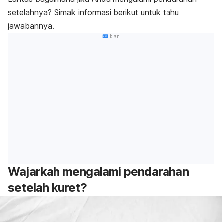
setelahnya? Simak informasi berikut untuk tahu
jawabannya.
Iklan
Wajarkah mengalami pendarahan
setelah kuret?