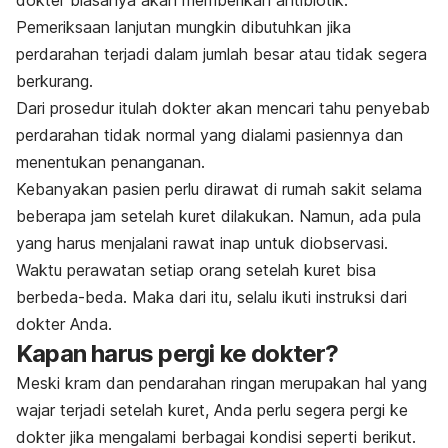
Pemeriksaan lanjutan mungkin dibutuhkan jika
perdarahan terjadi dalam jumlah besar atau tidak segera
berkurang.
Dari prosedur itulah dokter akan mencari tahu penyebab
perdarahan tidak normal yang dialami pasiennya dan
menentukan penanganan.
Kebanyakan pasien perlu dirawat di rumah sakit selama
beberapa jam setelah kuret dilakukan. Namun, ada pula
yang harus menjalani rawat inap untuk diobservasi.
Waktu perawatan setiap orang setelah kuret bisa
berbeda-beda. Maka dari itu, selalu ikuti instruksi dari
dokter Anda.
Kapan harus pergi ke dokter?
Meski kram dan pendarahan ringan merupakan hal yang
wajar terjadi setelah kuret, Anda perlu segera pergi ke
dokter jika mengalami berbagai kondisi seperti berikut.