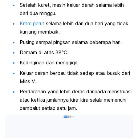
Setelah kuret, masih keluar darah selama lebih
dari dua minggu.
Kram perut
selama lebih dari dua hari yang tidak
kunjung membaik.
Pusing sampai pingsan selama beberapa hari.
Demam di atas 38°C.
Kedinginan dan menggigil.
Keluar cairan berbau tidak sedap atau busuk dari
Miss V.
Perdarahan yang lebih deras daripada menstruasi
atau ketika jumlahnya kira-kira selalu memenuhi
pembalut setiap satu jam.
Iklan