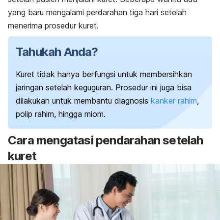
yang baru mengalami perdarahan tiga hari setelah
menerima prosedur kuret.
Tahukah Anda?
Kuret tidak hanya berfungsi untuk membersihkan
jaringan setelah keguguran. Prosedur ini juga bisa
dilakukan untuk membantu diagnosis
kanker rahim
,
polip rahim, hingga miom.
Cara mengatasi pendarahan setelah
kuret