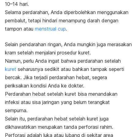
10–14 hari.
Selama perdarahan, Anda diperbolehkan menggunakan
pembalut, tetapi hindari menampung darah dengan
tampon atau
menstrual cup
.
Selain pendarahan ringan, Anda mungkin juga merasakan
kram setelah menjalani prosedur kuret.
Namun, perlu Anda ingat bahwa perdarahan setelah
kuret
seharusnya sedikit atau bahkan tampak seperti
bercak. Jika terjadi perdarahan hebat, segera
periksakan kondisi Anda ke dokter.
Perdarahan hebat setelah kuret bisa menandakan
infeksi atau sisa jaringan yang belum terangkat
sempurna.
Selain itu, perdarahan hebat setelah kuret juga
dikhawatirkan merupakan tanda perforasi rahim.
Perforasi adalah luka atau lubang di sekitar area