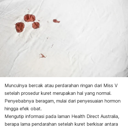
Munculnya bercak atau perdarahan ringan dari Miss V
setelah prosedur kuret merupakan hal yang normal.
Penyebabnya beragam, mulai dari penyesuaian hormon
hingga efek obat.
Mengutip informasi pada laman Health Direct Australia,
berapa lama pendarahan setelah kuret berkisar antara