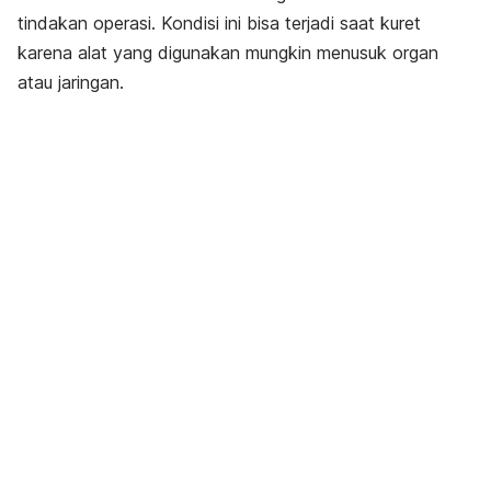
tindakan operasi. Kondisi ini bisa terjadi saat kuret
karena alat yang digunakan mungkin menusuk organ
atau jaringan.