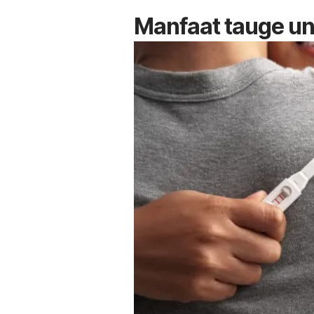
Manfaat tauge un