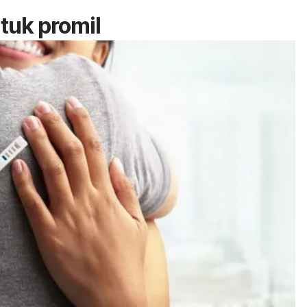
tuk promil