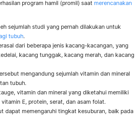
hasilan program hamil (promil) saat
merencanakan
leh sejumlah studi yang pernah dilakukan untuk
agi tubuh
.
rasal dari beberapa jenis kacang-kacangan, yang
 kedelai, kacang tunggak, kacang merah, dan kacang
ersebut mengandung sejumlah vitamin dan mineral
tan tubuh.
auge, vitamin dan mineral yang diketahui memiliki
itamin E, protein, serat, dan asam folat.
 dapat memengaruhi tingkat kesuburan, baik pada