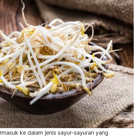
ermasuk ke dalam jenis sayur-sayuran yang