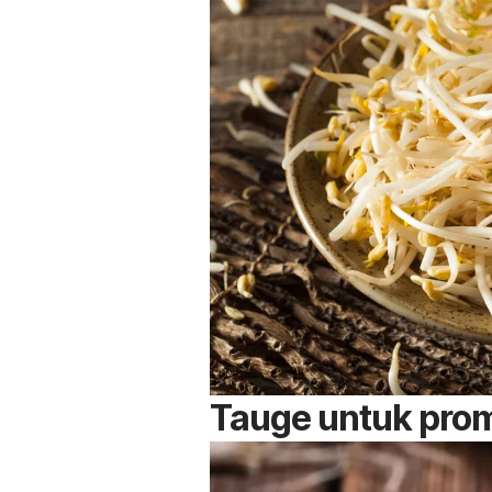
Tauge untuk prom