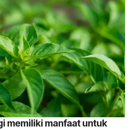
 memiliki manfaat untuk