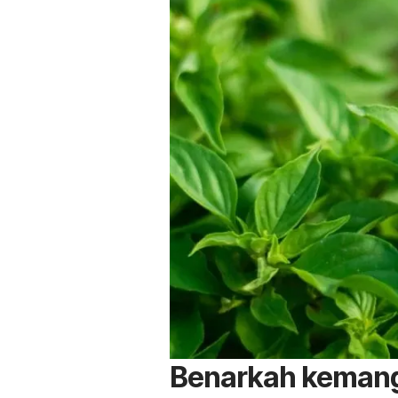
Benarkah kemangi