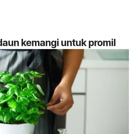
daun kemangi untuk promil