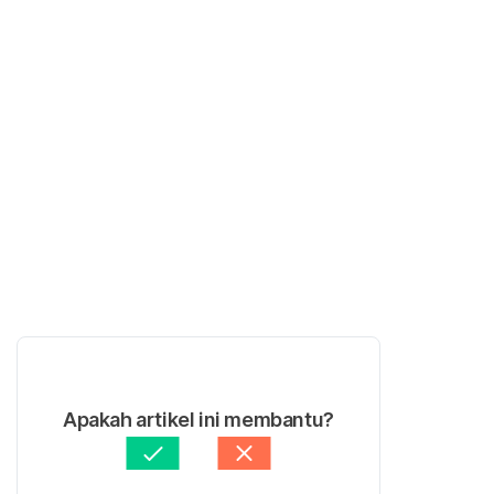
Apakah artikel ini membantu?