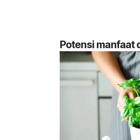
Potensi manfaat 