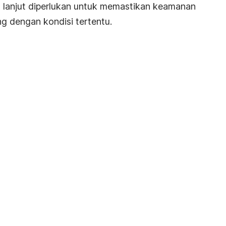
bih lanjut diperlukan untuk memastikan keamanan
g dengan kondisi tertentu.