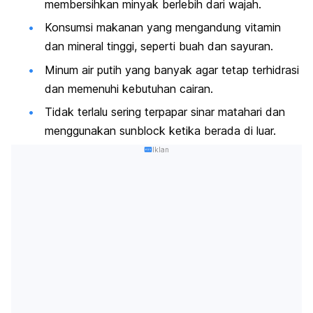
membersihkan minyak berlebih dari wajah.
Konsumsi makanan yang mengandung vitamin
dan mineral tinggi, seperti buah dan sayuran.
Minum air putih yang banyak agar tetap terhidrasi
dan memenuhi kebutuhan cairan.
Tidak terlalu sering terpapar sinar matahari dan
menggunakan
sunblock
ketika berada di luar.
Iklan