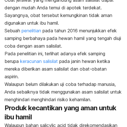
dengan mudah Anda temui di apotek terdekat.
Sayangnya, obat tersebut kemungkinan tidak aman
digunakan untuk ibu hamil.
Sebuah
penelitian
pada tahun 2016 menunjukkan efek
samping berbahaya pada hewan hamil yang tengah diuji
coba dengan asam salisilat.
Pada penelitian ini, terlihat adanya efek samping
berupa
keracunan salisilat
pada janin hewan ketika
mereka diberikan asam salisilat dan obat-obatan
aspirin.
Walaupun belum dilakukan uji coba terhadap manusia,
Anda sebaiknya tidak menggunakan asam salisilat untuk
menghindari menghindari risiko kehamilan.
Produk kecantikan yang aman untuk
ibu hamil
Walaupun bahan
salicylic acid
tidak direkomendasikan