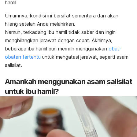
hamil.
Umumnya, kondisi ini bersifat sementara dan akan
hilang setelah Anda melahirkan.
Namun, terkadang ibu hamil tidak sabar dan ingin
menghilangkan jerawat dengan cepat. Akhirnya,
beberapa ibu hamil pun memilih menggunakan
obat-
obatan tertentu
untuk mengatasi jerawat, seperti asam
salisilat.
Amankah menggunakan asam salisilat
untuk ibu hamil?