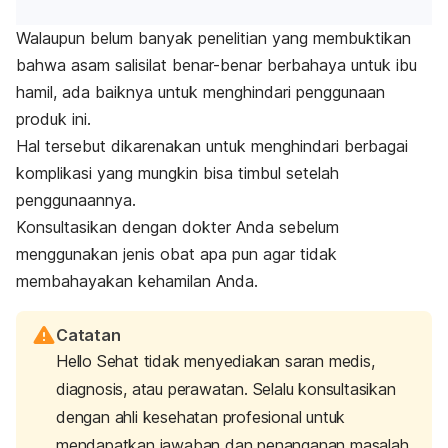
Walaupun belum
banyak
penelitian yang membuktikan
bahwa asam salisilat benar-benar berbahaya untuk ibu
hamil, ada baiknya untuk menghindari penggunaan
produk ini.
Hal tersebut dikarenakan untuk menghindari berbagai
komplikasi yang mungkin bisa timbul setelah
penggunaannya.
Konsultasikan dengan dokter Anda sebelum
menggunakan jenis obat apa pun agar tidak
membahayakan kehamilan Anda.
Catatan
Hello Sehat tidak menyediakan saran medis,
diagnosis, atau perawatan. Selalu konsultasikan
dengan ahli kesehatan profesional untuk
mendapatkan jawaban dan penanganan masalah