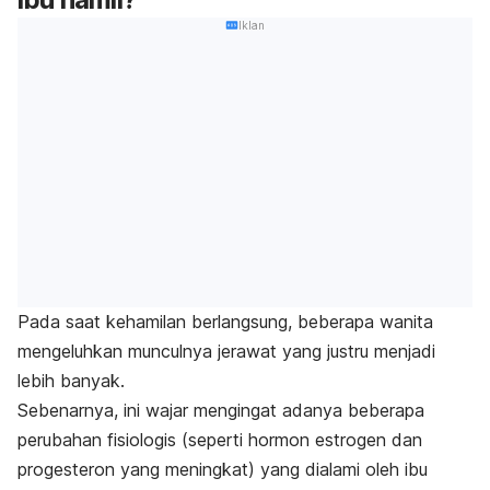
Iklan
Pada saat kehamilan berlangsung, beberapa wanita
mengeluhkan munculnya jerawat yang justru menjadi
lebih banyak.
Sebenarnya, ini wajar mengingat adanya beberapa
perubahan fisiologis (seperti hormon estrogen dan
progesteron yang meningkat) yang dialami oleh ibu