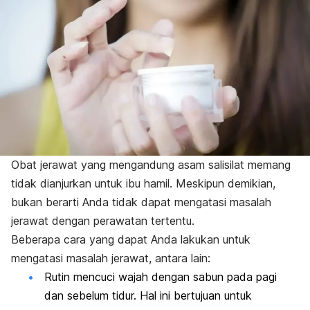
Obat jerawat yang mengandung asam salisilat memang
tidak dianjurkan untuk ibu hamil. Meskipun demikian,
bukan berarti Anda tidak dapat mengatasi masalah
jerawat dengan perawatan tertentu.
Beberapa cara yang dapat Anda lakukan untuk
mengatasi masalah jerawat, antara lain:
Rutin mencuci wajah dengan sabun pada pagi
dan sebelum tidur. Hal ini bertujuan untuk