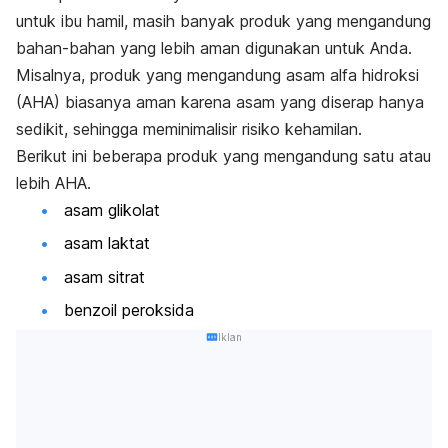
untuk ibu hamil, masih banyak produk yang mengandung
bahan-bahan yang lebih aman digunakan untuk Anda.
Misalnya, produk yang mengandung asam alfa hidroksi
(AHA) biasanya aman karena asam yang diserap hanya
sedikit, sehingga meminimalisir risiko kehamilan.
Berikut ini beberapa produk yang mengandung satu atau
lebih AHA.
asam glikolat
asam laktat
asam sitrat
benzoil peroksida
Iklan