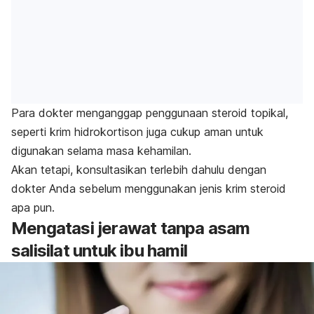
Para dokter menganggap penggunaan steroid topikal,
seperti krim hidrokortison juga cukup aman untuk
digunakan selama masa kehamilan.
Akan tetapi, konsultasikan terlebih dahulu dengan
dokter Anda sebelum menggunakan jenis krim steroid
apa pun.
Mengatasi jerawat tanpa asam
salisilat untuk ibu hamil