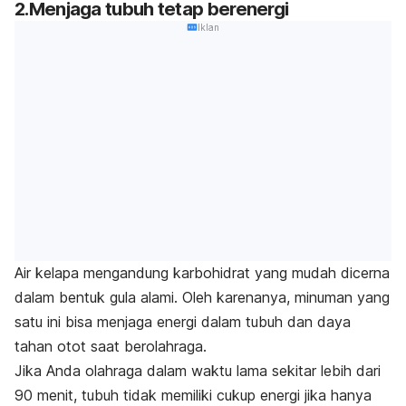
2.Menjaga tubuh tetap berenergi
Iklan
Air kelapa mengandung karbohidrat yang mudah dicerna
dalam bentuk gula alami. Oleh karenanya, minuman yang
satu ini bisa menjaga energi dalam tubuh dan daya
tahan otot saat berolahraga.
Jika Anda olahraga dalam waktu lama sekitar lebih dari
90 menit, tubuh tidak memiliki cukup energi jika hanya