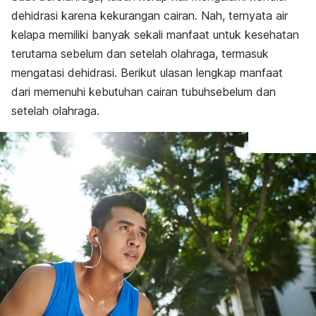
dehidrasi karena kekurangan cairan. Nah, ternyata air
kelapa memiliki banyak sekali manfaat untuk kesehatan
terutama sebelum dan setelah olahraga, termasuk
mengatasi dehidrasi. Berikut ulasan lengkap manfaat
dari memenuhi kebutuhan cairan tubuhsebelum dan
setelah olahraga.