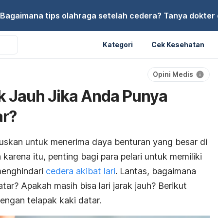
Bagaimana tips olahraga setelah cedera? Tanya dokter di
Kategori
Cek Kesehatan
Opini Medis
ak Jauh Jika Anda Punya
ar?
aruskan untuk menerima daya benturan yang besar di
 karena itu, penting bagi para pelari untuk memiliki
menghindari
cedera akibat lari
. Lantas, bagaimana
atar? Apakah masih bisa lari jarak jauh?
Berikut
dengan telapak kaki datar.