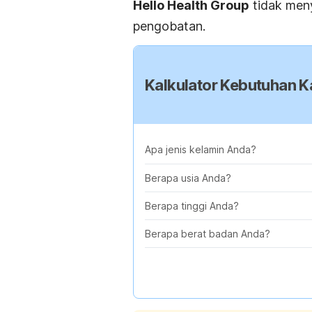
Hello Health Group
tidak meny
pengobatan.
Kalkulator Kebutuhan Ka
Apa jenis kelamin Anda?
Berapa usia Anda?
Berapa tinggi Anda?
Berapa berat badan Anda?