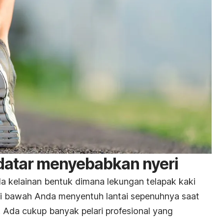
 datar menyebabkan nyeri
 kelainan bentuk dimana lekungan telapak kaki
ki bawah Anda menyentuh lantai sepenuhnya saat
m. Ada cukup banyak pelari profesional yang