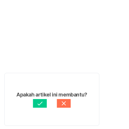
Apakah artikel ini membantu?