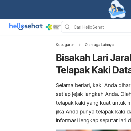
Kebugaran
Olahraga Lainnya
Bisakah Lari Jar
Telapak Kaki Dat
Selama berlari, kaki Anda dih
setiap jejak langkah Anda. Oleh
telapak kaki yang kuat untuk 
jika Anda punya telapak kaki d
informasi lengkap seputar lari 