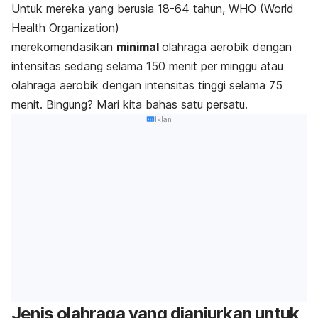
Untuk mereka yang berusia 18-64 tahun, WHO (
World
Health Organization
)
merekomendasikan
minimal
olahraga aerobik dengan
intensitas sedang selama 150 menit per minggu atau
olahraga aerobik dengan intensitas tinggi selama 75
menit. Bingung? Mari kita bahas satu persatu.
Iklan
Jenis olahraga yang dianjurkan untuk