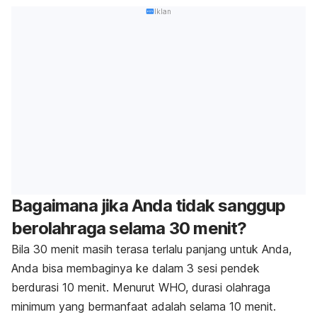
Iklan
Bagaimana jika Anda tidak sanggup
berolahraga selama 30 menit?
Bila 30 menit masih terasa terlalu panjang untuk Anda,
Anda bisa membaginya ke dalam 3 sesi pendek
berdurasi 10 menit
. Menurut WHO, durasi olahraga
minimum yang bermanfaat adalah selama 10 menit.