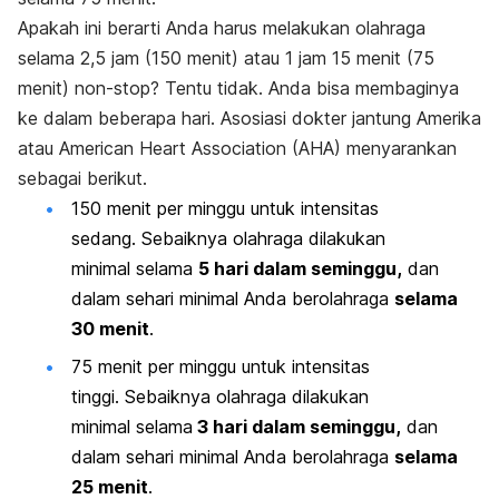
Apakah ini berarti Anda harus melakukan olahraga
selama 2,5 jam (150 menit) atau 1 jam 15 menit (75
menit) non-stop? Tentu tidak.
Anda bisa membaginya
ke dalam beberapa hari. Asosiasi dokter jantung Amerika
atau
American Heart Association
(AHA) menyarankan
sebagai berikut.
150 menit per minggu untuk intensitas
sedang.
Sebaiknya olahraga dilakukan
minimal
selama
5 hari dalam seminggu,
dan
dalam sehari
minimal
Anda berolahraga
selama
30 menit
.
75 menit per minggu untuk intensitas
tinggi.
Sebaiknya olahraga dilakukan
minimal
selama
3 hari dalam seminggu,
dan
dalam sehari minimal
Anda berolahraga
selama
25 menit
.